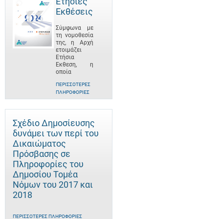
Ετήσιες
Εκθέσεις
Σύμφωνα με
τη νομοθεσία
της, η Αρχή
ετοιμάζει
Ετήσια
Έκθεση, η
οποία
ΠΕΡΙΣΣΌΤΕΡΕΣ
ΠΛΗΡΟΦΟΡΊΕΣ
Σχέδιο Δημοσίευσης
δυνάμει των περί του
Δικαιώματος
Πρόσβασης σε
Πληροφορίες του
Δημοσίου Τομέα
Νόμων του 2017 και
2018
ΠΕΡΙΣΣΌΤΕΡΕΣ ΠΛΗΡΟΦΟΡΊΕΣ