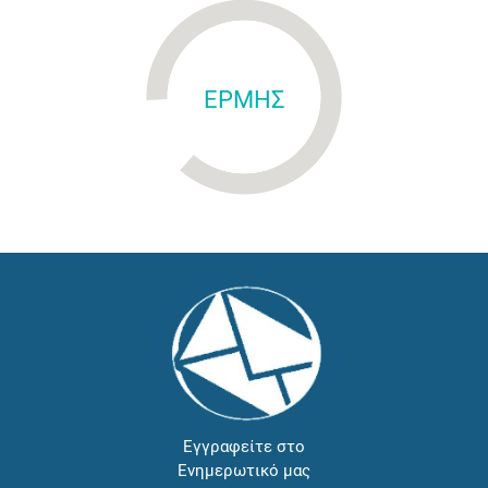
ΕΡΜΗΣ
Εγγραφείτε στο
Ενημερωτικό μας