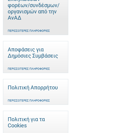
φορέων/συνδέσμων/
οργανισμών από την
ΑνΑΔ
ΠΕΡΙΣΣΌΤΕΡΕΣ ΠΛΗΡΟΦΟΡΊΕΣ
Αποφάσεις για
Δημόσιες Συμβάσεις
ΠΕΡΙΣΣΌΤΕΡΕΣ ΠΛΗΡΟΦΟΡΊΕΣ
Πολιτική Απορρήτου
ΠΕΡΙΣΣΌΤΕΡΕΣ ΠΛΗΡΟΦΟΡΊΕΣ
Πολιτική για τα
Cookies