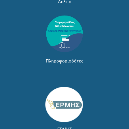
Δελτίο
Πληροφοριοδότες