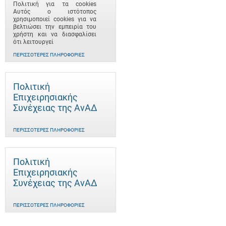
Πολιτική για τα cookies
Αυτός ο ιστότοπος
χρησιμοποιεί cookies για να
βελτιώσει την εμπειρία του
χρήστη και να διασφαλίσει
ότι λειτουργεί
ΠΕΡΙΣΣΌΤΕΡΕΣ ΠΛΗΡΟΦΟΡΊΕΣ
Πολιτική
Επιχειρησιακής
Συνέχειας της ΑνΑΔ
ΠΕΡΙΣΣΌΤΕΡΕΣ ΠΛΗΡΟΦΟΡΊΕΣ
Πολιτική
Επιχειρησιακής
Συνέχειας της ΑνΑΔ
ΠΕΡΙΣΣΌΤΕΡΕΣ ΠΛΗΡΟΦΟΡΊΕΣ