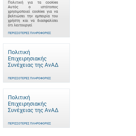
Πολιτική για τα cookies
Αυτός ο ιστότοπος
χρησιμοποιεί cookies για να
βελτιώσει την εμπειρία του
χρήστη και να διασφαλίσει
ότι λειτουργεί
ΠΕΡΙΣΣΌΤΕΡΕΣ ΠΛΗΡΟΦΟΡΊΕΣ
Πολιτική
Επιχειρησιακής
Συνέχειας της ΑνΑΔ
ΠΕΡΙΣΣΌΤΕΡΕΣ ΠΛΗΡΟΦΟΡΊΕΣ
Πολιτική
Επιχειρησιακής
Συνέχειας της ΑνΑΔ
ΠΕΡΙΣΣΌΤΕΡΕΣ ΠΛΗΡΟΦΟΡΊΕΣ