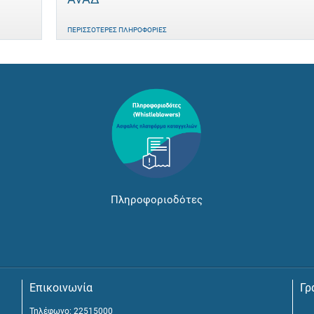
ΠΕΡΙΣΣΌΤΕΡΕΣ ΠΛΗΡΟΦΟΡΊΕΣ
Πληροφοριοδότες
Επικοινωνία
Γρ
Τηλέφωνο: 22515000