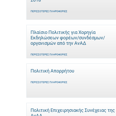
ΠΕΡΙΣΣΌΤΕΡΕΣ ΠΛΗΡΟΦΟΡΊΕΣ
Πλαίσιο Πολιτικής για Χορηγία
Εκδηλώσεων φορέων/συνδέσμων/
οργανισμών από την ΑνΑΔ
ΠΕΡΙΣΣΌΤΕΡΕΣ ΠΛΗΡΟΦΟΡΊΕΣ
Πολιτική Απορρήτου
ΠΕΡΙΣΣΌΤΕΡΕΣ ΠΛΗΡΟΦΟΡΊΕΣ
Πολιτική Επιχειρησιακής Συνέχειας της
ΑνΑΔ