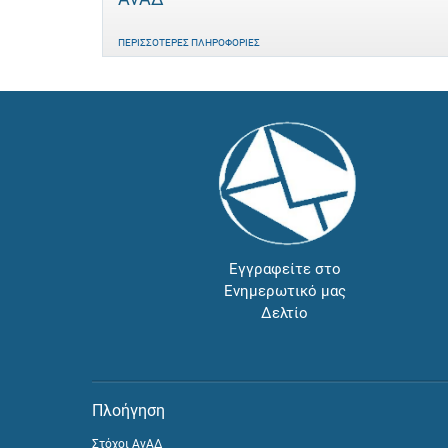
ΠΕΡΙΣΣΌΤΕΡΕΣ ΠΛΗΡΟΦΟΡΊΕΣ
Εγγραφείτε στο
Ενημερωτικό μας
Δελτίο
Πλοήγηση
Στόχοι ΑνΑΔ