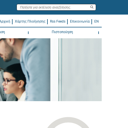
Αρχική
Χάρτης Πλοήγησης
Rss Feeds
Επικοινωνία
EN
ιση
Πιστοποίηση