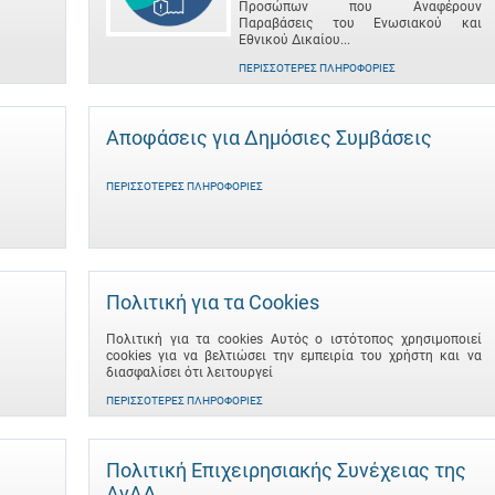
Προσώπων που Αναφέρουν
Παραβάσεις του Ενωσιακού και
Εθνικού Δικαίου...
ΠΕΡΙΣΣΌΤΕΡΕΣ ΠΛΗΡΟΦΟΡΊΕΣ
Αποφάσεις για Δημόσιες Συμβάσεις
ΠΕΡΙΣΣΌΤΕΡΕΣ ΠΛΗΡΟΦΟΡΊΕΣ
Πολιτική για τα Cookies
Πολιτική για τα cookies Αυτός ο ιστότοπος χρησιμοποιεί
cookies για να βελτιώσει την εμπειρία του χρήστη και να
διασφαλίσει ότι λειτουργεί
ΠΕΡΙΣΣΌΤΕΡΕΣ ΠΛΗΡΟΦΟΡΊΕΣ
Πολιτική Επιχειρησιακής Συνέχειας της
ΑνΑΔ