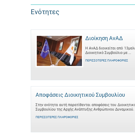
Ενότητες
Διοίκηση ΑνΑΔ
Η ΑνΑΔ διοικείται από 13μελ
Διοικητικό Συμβούλιο με ...
ΠΕΡΙΣΣΌΤΕΡΕΣ ΠΛΗΡΟΦΟΡΊΕΣ
Αποφάσεις Διοικητικού Συμβουλίου
Στην ενότητα αυτή παρατίθενται αποφάσεις του Διοικητικ
Συμβουλίου της Αρχής Ανάπτυξης Ανθρώπινου Δυναμικού.
ΠΕΡΙΣΣΌΤΕΡΕΣ ΠΛΗΡΟΦΟΡΊΕΣ