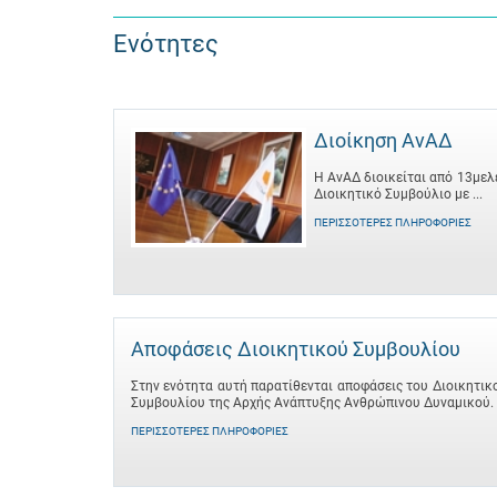
Ενότητες
Διοίκηση ΑνΑΔ
Η ΑνΑΔ διοικείται από 13μελ
Διοικητικό Συμβούλιο με ...
ΠΕΡΙΣΣΌΤΕΡΕΣ ΠΛΗΡΟΦΟΡΊΕΣ
Αποφάσεις Διοικητικού Συμβουλίου
Στην ενότητα αυτή παρατίθενται αποφάσεις του Διοικητικ
Συμβουλίου της Αρχής Ανάπτυξης Ανθρώπινου Δυναμικού.
ΠΕΡΙΣΣΌΤΕΡΕΣ ΠΛΗΡΟΦΟΡΊΕΣ