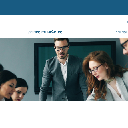
Έρευνες και Μελέτες
Κατάρτ