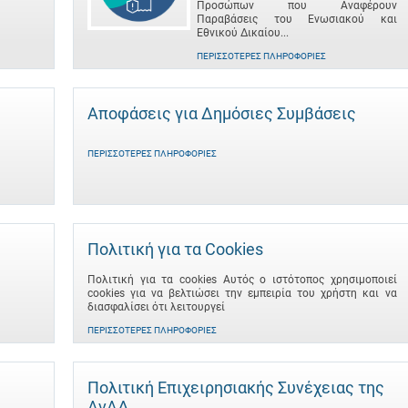
Προσώπων που Αναφέρουν
Παραβάσεις του Ενωσιακού και
Εθνικού Δικαίου...
ΠΕΡΙΣΣΌΤΕΡΕΣ ΠΛΗΡΟΦΟΡΊΕΣ
Αποφάσεις για Δημόσιες Συμβάσεις
ΠΕΡΙΣΣΌΤΕΡΕΣ ΠΛΗΡΟΦΟΡΊΕΣ
Πολιτική για τα Cookies
Πολιτική για τα cookies Αυτός ο ιστότοπος χρησιμοποιεί
cookies για να βελτιώσει την εμπειρία του χρήστη και να
διασφαλίσει ότι λειτουργεί
ΠΕΡΙΣΣΌΤΕΡΕΣ ΠΛΗΡΟΦΟΡΊΕΣ
Πολιτική Επιχειρησιακής Συνέχειας της
ΑνΑΔ