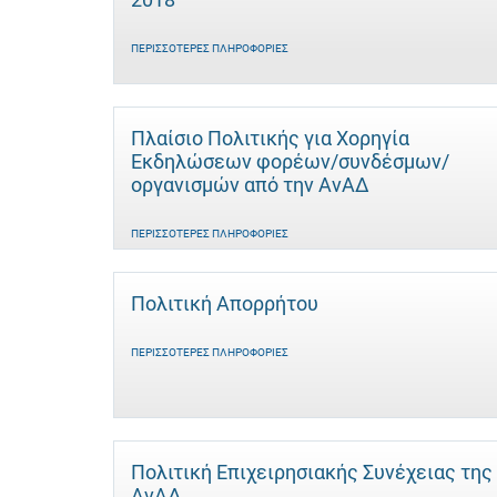
ΠΕΡΙΣΣΌΤΕΡΕΣ ΠΛΗΡΟΦΟΡΊΕΣ
Πλαίσιο Πολιτικής για Χορηγία
Εκδηλώσεων φορέων/συνδέσμων/
οργανισμών από την ΑνΑΔ
ΠΕΡΙΣΣΌΤΕΡΕΣ ΠΛΗΡΟΦΟΡΊΕΣ
Πολιτική Απορρήτου
ΠΕΡΙΣΣΌΤΕΡΕΣ ΠΛΗΡΟΦΟΡΊΕΣ
Πολιτική Επιχειρησιακής Συνέχειας της
ΑνΑΔ