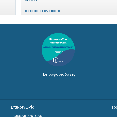
ΠΕΡΙΣΣΌΤΕΡΕΣ ΠΛΗΡΟΦΟΡΊΕΣ
Πληροφοριοδότες
Επικοινωνία
Γρ
Τηλέφωνο: 22515000