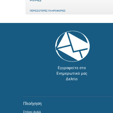
ΠΕΡΙΣΣΌΤΕΡΕΣ ΠΛΗΡΟΦΟΡΊΕΣ
Εγγραφείτε στο
Ενημερωτικό μας
Δελτίο
Πλοήγηση
Στόχοι ΑνΑΔ