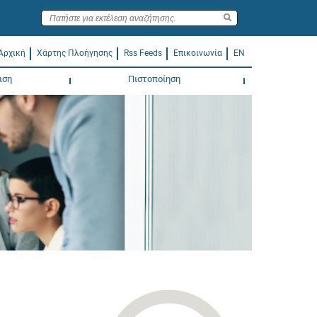
Αρχική
Χάρτης Πλοήγησης
Rss Feeds
Επικοινωνία
EN
ιση
Πιστοποίηση