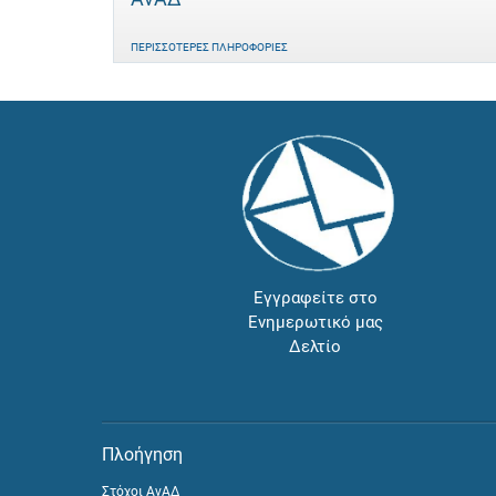
ΠΕΡΙΣΣΌΤΕΡΕΣ ΠΛΗΡΟΦΟΡΊΕΣ
Εγγραφείτε στο
Ενημερωτικό μας
Δελτίο
Πλοήγηση
Στόχοι ΑνΑΔ