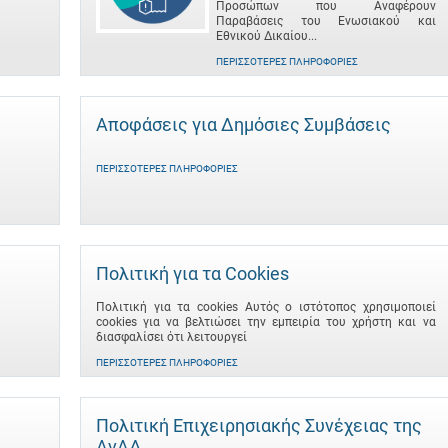
Προσώπων που Αναφέρουν
Παραβάσεις του Ενωσιακού και
Εθνικού Δικαίου...
ΠΕΡΙΣΣΌΤΕΡΕΣ ΠΛΗΡΟΦΟΡΊΕΣ
Αποφάσεις για Δημόσιες Συμβάσεις
ΠΕΡΙΣΣΌΤΕΡΕΣ ΠΛΗΡΟΦΟΡΊΕΣ
Πολιτική για τα Cookies
Πολιτική για τα cookies Αυτός ο ιστότοπος χρησιμοποιεί
cookies για να βελτιώσει την εμπειρία του χρήστη και να
διασφαλίσει ότι λειτουργεί
ΠΕΡΙΣΣΌΤΕΡΕΣ ΠΛΗΡΟΦΟΡΊΕΣ
Πολιτική Επιχειρησιακής Συνέχειας της
ΑνΑΔ