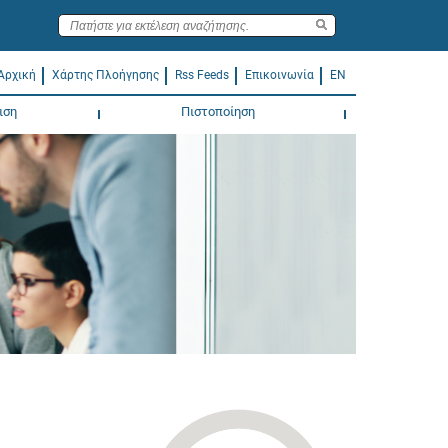
Αρχική
Χάρτης Πλοήγησης
Rss Feeds
Επικοινωνία
EN
ιση
Πιστοποίηση