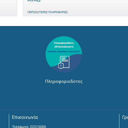
ΠΕΡΙΣΣΌΤΕΡΕΣ ΠΛΗΡΟΦΟΡΊΕΣ
Πληροφοριοδότες
Επικοινωνία
Γρ
Τηλέφωνο: 22515000