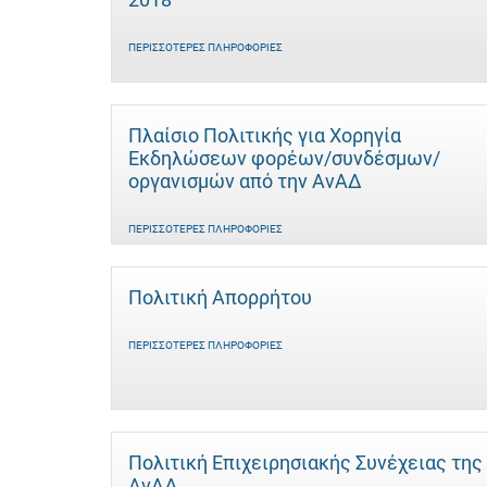
ΠΕΡΙΣΣΌΤΕΡΕΣ ΠΛΗΡΟΦΟΡΊΕΣ
Πλαίσιο Πολιτικής για Χορηγία
Εκδηλώσεων φορέων/συνδέσμων/
οργανισμών από την ΑνΑΔ
ΠΕΡΙΣΣΌΤΕΡΕΣ ΠΛΗΡΟΦΟΡΊΕΣ
Πολιτική Απορρήτου
ΠΕΡΙΣΣΌΤΕΡΕΣ ΠΛΗΡΟΦΟΡΊΕΣ
Πολιτική Επιχειρησιακής Συνέχειας της
ΑνΑΔ