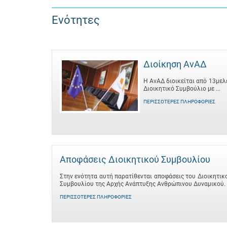
Ενότητες
Διοίκηση ΑνΑΔ
Η ΑνΑΔ διοικείται από 13μελ
Διοικητικό Συμβούλιο με ...
ΠΕΡΙΣΣΌΤΕΡΕΣ ΠΛΗΡΟΦΟΡΊΕΣ
Αποφάσεις Διοικητικού Συμβουλίου
Στην ενότητα αυτή παρατίθενται αποφάσεις του Διοικητικ
Συμβουλίου της Αρχής Ανάπτυξης Ανθρώπινου Δυναμικού.
ΠΕΡΙΣΣΌΤΕΡΕΣ ΠΛΗΡΟΦΟΡΊΕΣ