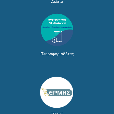
Δελτίο
Πληροφοριοδότες