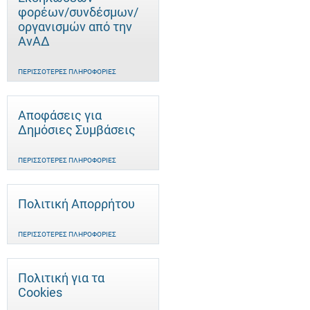
φορέων/συνδέσμων/
οργανισμών από την
ΑνΑΔ
ΠΕΡΙΣΣΌΤΕΡΕΣ ΠΛΗΡΟΦΟΡΊΕΣ
Αποφάσεις για
Δημόσιες Συμβάσεις
ΠΕΡΙΣΣΌΤΕΡΕΣ ΠΛΗΡΟΦΟΡΊΕΣ
Πολιτική Απορρήτου
ΠΕΡΙΣΣΌΤΕΡΕΣ ΠΛΗΡΟΦΟΡΊΕΣ
Πολιτική για τα
Cookies