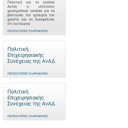
Πολιτική για τα cookies
Αυτός ο ιστότοπος
χρησιμοποιεί cookies για να
βελτιώσει την εμπειρία του
χρήστη και να διασφαλίσει
ότι λειτουργεί
ΠΕΡΙΣΣΌΤΕΡΕΣ ΠΛΗΡΟΦΟΡΊΕΣ
Πολιτική
Επιχειρησιακής
Συνέχειας της ΑνΑΔ
ΠΕΡΙΣΣΌΤΕΡΕΣ ΠΛΗΡΟΦΟΡΊΕΣ
Πολιτική
Επιχειρησιακής
Συνέχειας της ΑνΑΔ
ΠΕΡΙΣΣΌΤΕΡΕΣ ΠΛΗΡΟΦΟΡΊΕΣ