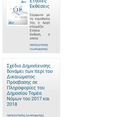
Ετήσιες
Εκθέσεις
Σύμφωνα με
τη νομοθεσία
της, η Αρχή
ετοιμάζει
Ετήσια
Έκθεση, η
οποία
ΠΕΡΙΣΣΌΤΕΡΕΣ
ΠΛΗΡΟΦΟΡΊΕΣ
Σχέδιο Δημοσίευσης
δυνάμει των περί του
Δικαιώματος
Πρόσβασης σε
Πληροφορίες του
Δημοσίου Τομέα
Νόμων του 2017 και
2018
ΠΕΡΙΣΣΌΤΕΡΕΣ ΠΛΗΡΟΦΟΡΊΕΣ