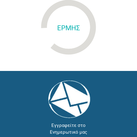
ΕΡΜΗΣ
Εγγραφείτε στο
Ενημερωτικό μας