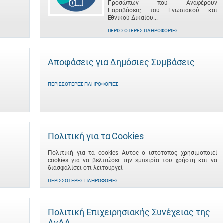
Προσώπων που Αναφέρουν
Παραβάσεις του Ενωσιακού και
Εθνικού Δικαίου...
ΠΕΡΙΣΣΌΤΕΡΕΣ ΠΛΗΡΟΦΟΡΊΕΣ
Αποφάσεις για Δημόσιες Συμβάσεις
ΠΕΡΙΣΣΌΤΕΡΕΣ ΠΛΗΡΟΦΟΡΊΕΣ
Πολιτική για τα Cookies
Πολιτική για τα cookies Αυτός ο ιστότοπος χρησιμοποιεί
cookies για να βελτιώσει την εμπειρία του χρήστη και να
διασφαλίσει ότι λειτουργεί
ΠΕΡΙΣΣΌΤΕΡΕΣ ΠΛΗΡΟΦΟΡΊΕΣ
Πολιτική Επιχειρησιακής Συνέχειας της
ΑνΑΔ