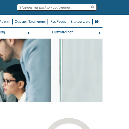
Αρχική
Χάρτης Πλοήγησης
Rss Feeds
Επικοινωνία
EN
ιση
Πιστοποίηση