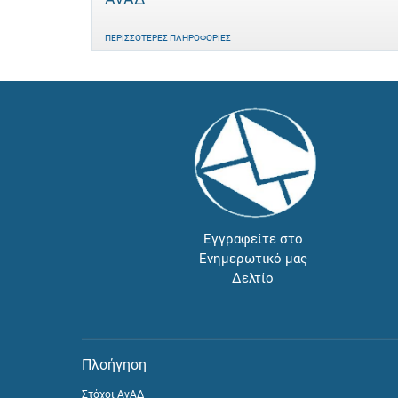
ΠΕΡΙΣΣΌΤΕΡΕΣ ΠΛΗΡΟΦΟΡΊΕΣ
Εγγραφείτε στο
Ενημερωτικό μας
Δελτίο
Πλοήγηση
Στόχοι ΑνΑΔ