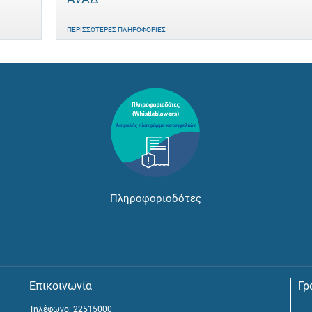
ΠΕΡΙΣΣΌΤΕΡΕΣ ΠΛΗΡΟΦΟΡΊΕΣ
Πληροφοριοδότες
Επικοινωνία
Γρ
Τηλέφωνο: 22515000