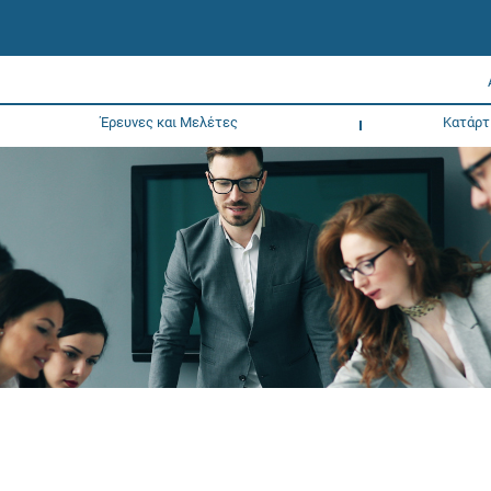
Έρευνες και Μελέτες
Κατάρτ