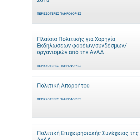
ΠΕΡΙΣΣΌΤΕΡΕΣ ΠΛΗΡΟΦΟΡΊΕΣ
Πλαίσιο Πολιτικής για Χορηγία
Εκδηλώσεων φορέων/συνδέσμων/
οργανισμών από την ΑνΑΔ
ΠΕΡΙΣΣΌΤΕΡΕΣ ΠΛΗΡΟΦΟΡΊΕΣ
Πολιτική Απορρήτου
ΠΕΡΙΣΣΌΤΕΡΕΣ ΠΛΗΡΟΦΟΡΊΕΣ
Πολιτική Επιχειρησιακής Συνέχειας της
ΑνΑΔ