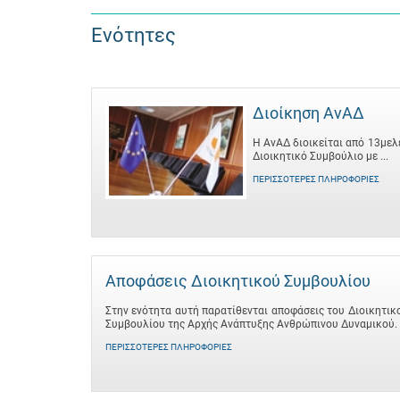
Ενότητες
Διοίκηση ΑνΑΔ
Η ΑνΑΔ διοικείται από 13μελ
Διοικητικό Συμβούλιο με ...
ΠΕΡΙΣΣΌΤΕΡΕΣ ΠΛΗΡΟΦΟΡΊΕΣ
Αποφάσεις Διοικητικού Συμβουλίου
Στην ενότητα αυτή παρατίθενται αποφάσεις του Διοικητικ
Συμβουλίου της Αρχής Ανάπτυξης Ανθρώπινου Δυναμικού.
ΠΕΡΙΣΣΌΤΕΡΕΣ ΠΛΗΡΟΦΟΡΊΕΣ