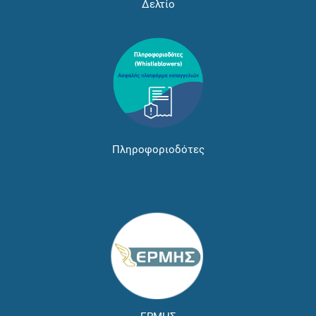
Δελτίο
Πληροφοριοδότες