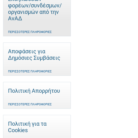
φορέων/συνδέσμων/
οργανισμών από την
ΑνΑΔ
ΠΕΡΙΣΣΌΤΕΡΕΣ ΠΛΗΡΟΦΟΡΊΕΣ
Αποφάσεις για
Δημόσιες Συμβάσεις
ΠΕΡΙΣΣΌΤΕΡΕΣ ΠΛΗΡΟΦΟΡΊΕΣ
Πολιτική Απορρήτου
ΠΕΡΙΣΣΌΤΕΡΕΣ ΠΛΗΡΟΦΟΡΊΕΣ
Πολιτική για τα
Cookies