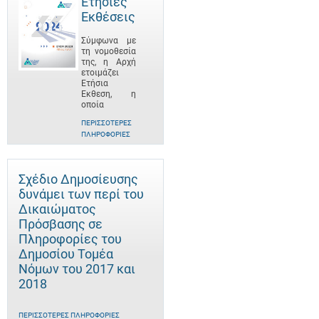
Ετήσιες
Εκθέσεις
Σύμφωνα με
τη νομοθεσία
της, η Αρχή
ετοιμάζει
Ετήσια
Έκθεση, η
οποία
ΠΕΡΙΣΣΌΤΕΡΕΣ
ΠΛΗΡΟΦΟΡΊΕΣ
Σχέδιο Δημοσίευσης
δυνάμει των περί του
Δικαιώματος
Πρόσβασης σε
Πληροφορίες του
Δημοσίου Τομέα
Νόμων του 2017 και
2018
ΠΕΡΙΣΣΌΤΕΡΕΣ ΠΛΗΡΟΦΟΡΊΕΣ