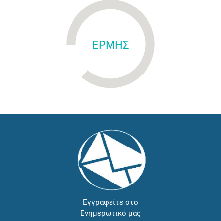
ΕΡΜΗΣ
Εγγραφείτε στο
Ενημερωτικό μας