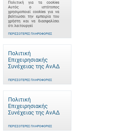
Πολιτική για τα cookies
Αυτός ο ιστότοπος
χρησιμοποιεί cookies για να
βελτιώσει την εμπειρία του
χρήστη και να διασφαλίσει
ότι λειτουργεί
ΠΕΡΙΣΣΌΤΕΡΕΣ ΠΛΗΡΟΦΟΡΊΕΣ
Πολιτική
Επιχειρησιακής
Συνέχειας της ΑνΑΔ
ΠΕΡΙΣΣΌΤΕΡΕΣ ΠΛΗΡΟΦΟΡΊΕΣ
Πολιτική
Επιχειρησιακής
Συνέχειας της ΑνΑΔ
ΠΕΡΙΣΣΌΤΕΡΕΣ ΠΛΗΡΟΦΟΡΊΕΣ