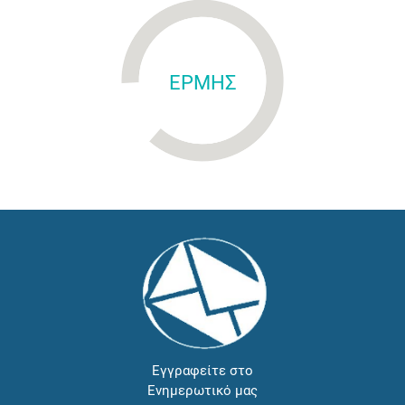
ΕΡΜΗΣ
Εγγραφείτε στο
Ενημερωτικό μας