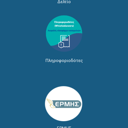
Δελτίο
Πληροφοριοδότες