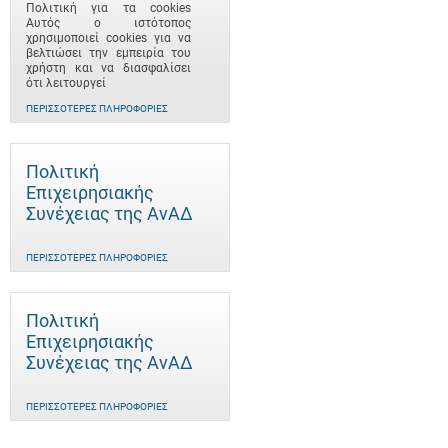
Πολιτική για τα cookies
Αυτός ο ιστότοπος
χρησιμοποιεί cookies για να
βελτιώσει την εμπειρία του
χρήστη και να διασφαλίσει
ότι λειτουργεί
ΠΕΡΙΣΣΌΤΕΡΕΣ ΠΛΗΡΟΦΟΡΊΕΣ
Πολιτική
Επιχειρησιακής
Συνέχειας της ΑνΑΔ
ΠΕΡΙΣΣΌΤΕΡΕΣ ΠΛΗΡΟΦΟΡΊΕΣ
Πολιτική
Επιχειρησιακής
Συνέχειας της ΑνΑΔ
ΠΕΡΙΣΣΌΤΕΡΕΣ ΠΛΗΡΟΦΟΡΊΕΣ