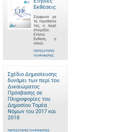
Ετήσιες
Εκθέσεις
Σύμφωνα με
τη νομοθεσία
της, η Αρχή
ετοιμάζει
Ετήσια
Έκθεση, η
οποία
ΠΕΡΙΣΣΌΤΕΡΕΣ
ΠΛΗΡΟΦΟΡΊΕΣ
Σχέδιο Δημοσίευσης
δυνάμει των περί του
Δικαιώματος
Πρόσβασης σε
Πληροφορίες του
Δημοσίου Τομέα
Νόμων του 2017 και
2018
ΠΕΡΙΣΣΌΤΕΡΕΣ ΠΛΗΡΟΦΟΡΊΕΣ