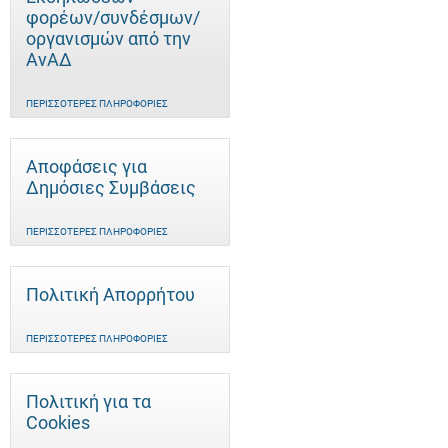
φορέων/συνδέσμων/
οργανισμών από την
ΑνΑΔ
ΠΕΡΙΣΣΌΤΕΡΕΣ ΠΛΗΡΟΦΟΡΊΕΣ
Αποφάσεις για
Δημόσιες Συμβάσεις
ΠΕΡΙΣΣΌΤΕΡΕΣ ΠΛΗΡΟΦΟΡΊΕΣ
Πολιτική Απορρήτου
ΠΕΡΙΣΣΌΤΕΡΕΣ ΠΛΗΡΟΦΟΡΊΕΣ
Πολιτική για τα
Cookies