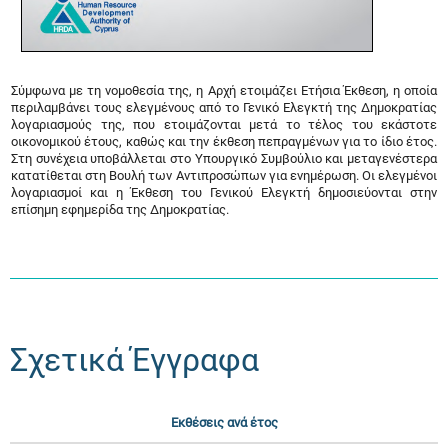
Σύμφωνα με τη νομοθεσία της, η Αρχή ετοιμάζει Ετήσια Έκθεση, η οποία
περιλαμβάνει τους ελεγμένους από το Γενικό Ελεγκτή της Δημοκρατίας
λογαριασμούς της, που ετοιμάζονται μετά το τέλος του εκάστοτε
οικονομικού έτους, καθώς και την έκθεση πεπραγμένων για το ίδιο έτος.
Στη συνέχεια υποβάλλεται στο Υπουργικό Συμβούλιο και μεταγενέστερα
κατατίθεται στη Βουλή των Αντιπροσώπων για ενημέρωση. Οι ελεγμένοι
λογαριασμοί και η Έκθεση του Γενικού Ελεγκτή δημοσιεύονται στην
επίσημη εφημερίδα της Δημοκρατίας.
Σχετικά Έγγραφα
Εκθέσεις ανά έτος