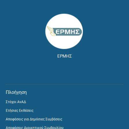
ΕΡΜΗΣ
Πλοήγηση
Στόχοι ΑνΑΔ
Ετήσιες Εκθέσεις
Αποφάσεις για Δημόσιες Συμβάσεις
Αποφάσεις Διοικητικού Συμβουλίου