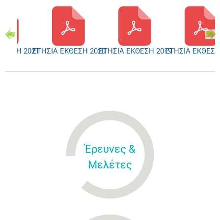
ΚΘΕΣΗ 2021
ΕΤΗΣΙΑ ΕΚΘΕΣΗ 2020
ΕΤΗΣΙΑ ΕΚΘΕΣΗ 2019
ΕΤΗΣΙΑ ΕΚΘΕΣΗ
Έρευνες &
Μελέτες