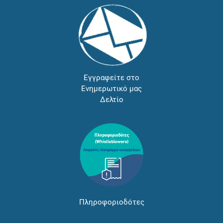
Εγγραφείτε στο
Ενημερωτικό μας
Δελτίο
Πληροφοριοδότες