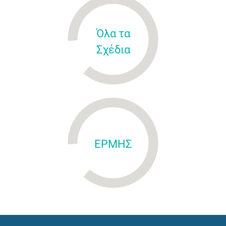
Όλα τα
Σχέδια
ΕΡΜΗΣ