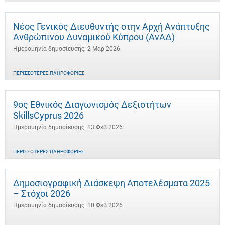
Νέος Γενικός Διευθυντής στην Αρχή Ανάπτυξης
Ανθρώπινου Δυναμικού Κύπρου (ΑνΑΔ)
Ημερομηνία δημοσίευσης: 2 Μαρ 2026
ΠΕΡΙΣΣΌΤΕΡΕΣ ΠΛΗΡΟΦΟΡΊΕΣ
9ος Εθνικός Διαγωνισμός Δεξιοτήτων
SkillsCyprus 2026
Ημερομηνία δημοσίευσης: 13 Φεβ 2026
ΠΕΡΙΣΣΌΤΕΡΕΣ ΠΛΗΡΟΦΟΡΊΕΣ
Δημοσιογραφική Διάσκεψη Αποτελέσματα 2025
– Στόχοι 2026
Ημερομηνία δημοσίευσης: 10 Φεβ 2026