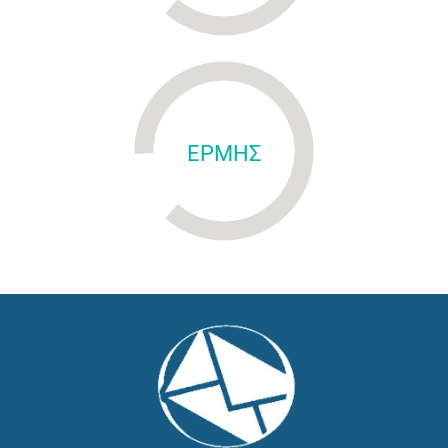
ΕΡΜΗΣ