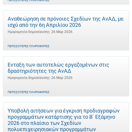
ΠΕΡΙΣΣΌΤΕΡΕΣ ΠΛΗΡΟΦΟΡΊΕΣ
Αναθεώρηση σε πρόνοιες Σχεδίων της ΑνΑΔ, με
ισχύ από την 6η Απριλίου 2026
Ημερομηνία δημοσίευσης: 26 Μαρ 2026
ΠΕΡΙΣΣΌΤΕΡΕΣ ΠΛΗΡΟΦΟΡΊΕΣ
Ένταξη των αυτοτελώς εργαζομένων στις
δραστηριότητες της ΑνΑΔ
Ημερομηνία δημοσίευσης: 26 Μαρ 2026
ΠΕΡΙΣΣΌΤΕΡΕΣ ΠΛΗΡΟΦΟΡΊΕΣ
Υποβολή αιτήσεων για έγκριση προδιαγραφών
προγραμμάτων κατάρτισης για το Β΄ Εξάμηνο
2026 στο πλαίσιο των Σχεδίων
πολυεπιχειρησιακών προγραμμάτων