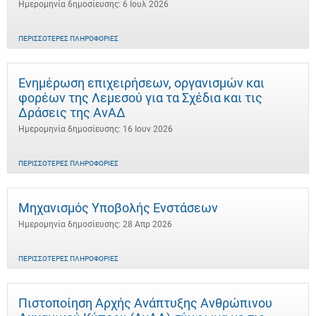
Ημερομηνία δημοσίευσης: 6 Ιουλ 2026
ΠΕΡΙΣΣΌΤΕΡΕΣ ΠΛΗΡΟΦΟΡΊΕΣ
Ενημέρωση επιχειρήσεων, οργανισμών και
φορέων της Λεμεσού για τα Σχέδια και τις
Δράσεις της ΑνΑΔ
Ημερομηνία δημοσίευσης: 16 Ιουν 2026
ΠΕΡΙΣΣΌΤΕΡΕΣ ΠΛΗΡΟΦΟΡΊΕΣ
Μηχανισμός Υποβολής Ενστάσεων
Ημερομηνία δημοσίευσης: 28 Απρ 2026
ΠΕΡΙΣΣΌΤΕΡΕΣ ΠΛΗΡΟΦΟΡΊΕΣ
Πιστοποίηση Αρχής Ανάπτυξης Ανθρώπινου