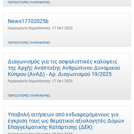
ΠΕΡΙΣΣΌΤΕΡΕΣ ΠΛΗΡΟΦΟΡΊΕΣ
News17102025b
Ημερομηνία δημοσίευσης: 17 Οκτ 2025
ΠΕΡΙΣΣΌΤΕΡΕΣ ΠΛΗΡΟΦΟΡΊΕΣ
Διαγωνισμός για τις ασφαλιστικές καλύψεις
της Αρχής Ανάπτυξης Ανθρώπινου Δυναμικού
Κύπρου (ΑνΑΔ) - Αρ. Διαγωνισμού 19/2025
Ημερομηνία δημοσίευσης: 17 Οκτ 2025
ΠΕΡΙΣΣΌΤΕΡΕΣ ΠΛΗΡΟΦΟΡΊΕΣ
Υποβολή αιτήσεων από ενδιαφερόμενους για
έγκριση τους ως θεματικοί αξιολογητές Δομών
Επαγγελματικής Κατάρτισης (ΔΕΚ)