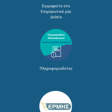
Εγγραφείτε στο
Ενημερωτικό μας
Δελτίο
Πληροφοριοδότες