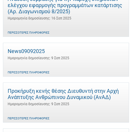
ελέγχου εφαρμογής προγραμμάτων κατάρτισης
(Αρ. Διαγωνισμού 8/2025)
Ημερομηνία δημοσίευσης: 16 Σεπ 2025
ΠΕΡΙΣΣΌΤΕΡΕΣ ΠΛΗΡΟΦΟΡΊΕΣ
News09092025
Ημερομηνία δημοσίευσης: 9 Σεπ 2025
ΠΕΡΙΣΣΌΤΕΡΕΣ ΠΛΗΡΟΦΟΡΊΕΣ
Προκήρυξη κενής θέσης Διευθυντή στην Αρχή
Ανάπτυξης Ανθρώπινου Δυναμικού (ΑνΑΔ)
Ημερομηνία δημοσίευσης: 9 Σεπ 2025
ΠΕΡΙΣΣΌΤΕΡΕΣ ΠΛΗΡΟΦΟΡΊΕΣ