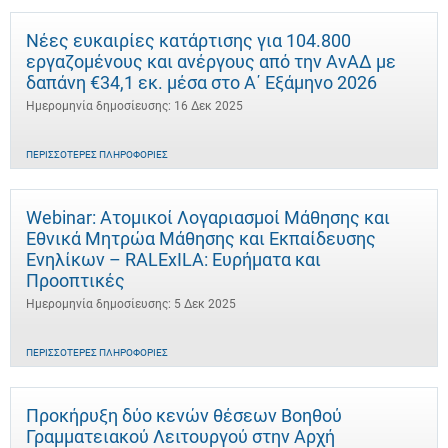
Νέες ευκαιρίες κατάρτισης για 104.800
εργαζομένους και ανέργους από την ΑνΑΔ με
δαπάνη €34,1 εκ. μέσα στο Α΄ Εξάμηνο 2026
Ημερομηνία δημοσίευσης: 16 Δεκ 2025
ΠΕΡΙΣΣΌΤΕΡΕΣ ΠΛΗΡΟΦΟΡΊΕΣ
Webinar: Ατομικοί Λογαριασμοί Μάθησης και
Εθνικά Μητρώα Μάθησης και Εκπαίδευσης
Ενηλίκων – RALExILA: Ευρήματα και
Προοπτικές
Ημερομηνία δημοσίευσης: 5 Δεκ 2025
ΠΕΡΙΣΣΌΤΕΡΕΣ ΠΛΗΡΟΦΟΡΊΕΣ
Προκήρυξη δύο κενών θέσεων Βοηθού
Γραμματειακού Λειτουργού στην Αρχή