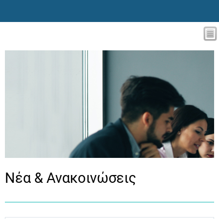
Νέα & Ανακοινώσεις