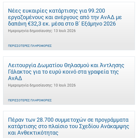
Νέες ευκαιρίες κατάρτισης για 99.200
εργαζομένους και ανέργους από την ΑνΑΔ με
δαπάνη €32,3 εκ. μέσα στο Β΄ Εξάμηνο 2026
Ημερομηνία δημοσίευσης: 13 Ιουλ 2026
ΠΕΡΙΣΣΌΤΕΡΕΣ ΠΛΗΡΟΦΟΡΊΕΣ
Λειτουργία Δωματίου Θηλασμού και Άντλησης
Γάλακτος για το ευρύ κοινό στα γραφεία της
ΑνΑΔ
Ημερομηνία δημοσίευσης: 10 Ιουλ 2026
ΠΕΡΙΣΣΌΤΕΡΕΣ ΠΛΗΡΟΦΟΡΊΕΣ
Πέραν των 28.700 συμμετοχών σε προγράμματα
κατάρτισης στο πλαίσιο του Σχεδίου Ανάκαμψης
και Ανθεκτικότητας