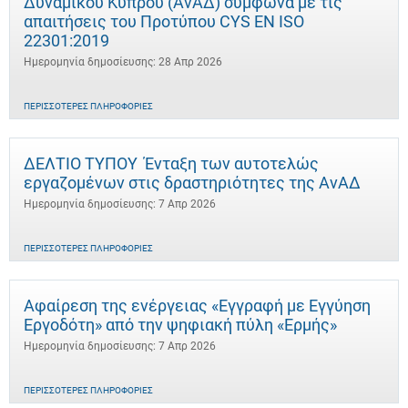
Δυναμικού Κύπρου (ΑνΑΔ) σύμφωνα με τις
απαιτήσεις του Προτύπου CYS EN ISO
22301:2019
Ημερομηνία δημοσίευσης: 28 Απρ 2026
ΠΕΡΙΣΣΌΤΕΡΕΣ ΠΛΗΡΟΦΟΡΊΕΣ
ΔΕΛΤΙΟ ΤΥΠΟΥ Ένταξη των αυτοτελώς
εργαζομένων στις δραστηριότητες της ΑνΑΔ
Ημερομηνία δημοσίευσης: 7 Απρ 2026
ΠΕΡΙΣΣΌΤΕΡΕΣ ΠΛΗΡΟΦΟΡΊΕΣ
Αφαίρεση της ενέργειας «Εγγραφή με Εγγύηση
Εργοδότη» από την ψηφιακή πύλη «Ερμής»
Ημερομηνία δημοσίευσης: 7 Απρ 2026
ΠΕΡΙΣΣΌΤΕΡΕΣ ΠΛΗΡΟΦΟΡΊΕΣ