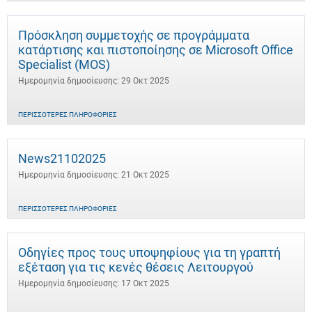
Πρόσκληση συμμετοχής σε προγράμματα
κατάρτισης και πιστοποίησης σε Microsoft Office
Specialist (MOS)
Ημερομηνία δημοσίευσης: 29 Οκτ 2025
ΠΕΡΙΣΣΌΤΕΡΕΣ ΠΛΗΡΟΦΟΡΊΕΣ
News21102025
Ημερομηνία δημοσίευσης: 21 Οκτ 2025
ΠΕΡΙΣΣΌΤΕΡΕΣ ΠΛΗΡΟΦΟΡΊΕΣ
Οδηγίες προς τους υποψηφίους για τη γραπτή
εξέταση για τις κενές θέσεις Λειτουργού
Ημερομηνία δημοσίευσης: 17 Οκτ 2025