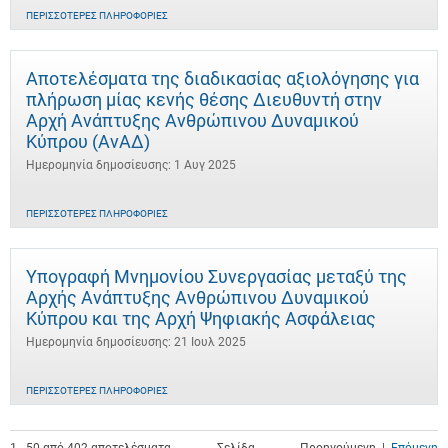
ΠΕΡΙΣΣΌΤΕΡΕΣ ΠΛΗΡΟΦΟΡΊΕΣ
Αποτελέσματα της διαδικασίας αξιολόγησης για
πλήρωση μίας κενής θέσης Διευθυντή στην
Αρχή Ανάπτυξης Ανθρώπινου Δυναμικού
Κύπρου (ΑνΑΔ)
Ημερομηνία δημοσίευσης: 1 Αυγ 2025
ΠΕΡΙΣΣΌΤΕΡΕΣ ΠΛΗΡΟΦΟΡΊΕΣ
Υπογραφή Μνημονίου Συνεργασίας μεταξύ της
Αρχής Ανάπτυξης Ανθρώπινου Δυναμικού
Κύπρου και της Αρχή Ψηφιακής Ασφάλειας
Ημερομηνία δημοσίευσης: 21 Ιουλ 2025
ΠΕΡΙΣΣΌΤΕΡΕΣ ΠΛΗΡΟΦΟΡΊΕΣ