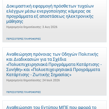
Δοκιμαστική εφαρμογή πρόσθετων τυχαίων
ελέγχων μέσω ενεργοποίησης κάμερας σε
προγράμματα εξ αποστάσεως ηλεκτρονικής
μάθησης
Ημερομηνία δημοσίευσης: 3 Αυγ 2026
ΠΕΡΙΣΣΌΤΕΡΕΣ ΠΛΗΡΟΦΟΡΊΕΣ
Αναθεώρηση πρόνοιας των Οδηγών Πολιτικής
και Διαδικασιών για τα Σχέδια
«Πολυεπιχειρησιακά Προγράμματα Κατάρτισης -
Συνήθη» και «Πολυεπιχειρησιακά Προγράμματα
Κατάρτισης - Ζωτικής Σημασίας»
Ημερομηνία δημοσίευσης: 24 Ιουλ 2026
ΠΕΡΙΣΣΌΤΕΡΕΣ ΠΛΗΡΟΦΟΡΊΕΣ
Αναθεώρηση του Εντύπου ΜΠΕ που αφορά το