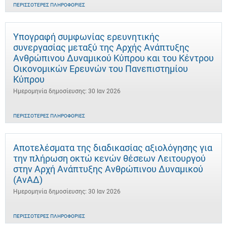
ΠΕΡΙΣΣΌΤΕΡΕΣ ΠΛΗΡΟΦΟΡΊΕΣ
Υπογραφή συμφωνίας ερευνητικής
συνεργασίας μεταξύ της Αρχής Ανάπτυξης
Ανθρώπινου Δυναμικού Κύπρου και του Κέντρου
Οικονομικών Ερευνών του Πανεπιστημίου
Κύπρου
Ημερομηνία δημοσίευσης: 30 Ιαν 2026
ΠΕΡΙΣΣΌΤΕΡΕΣ ΠΛΗΡΟΦΟΡΊΕΣ
Αποτελέσματα της διαδικασίας αξιολόγησης για
την πλήρωση οκτώ κενών θέσεων Λειτουργού
στην Αρχή Ανάπτυξης Ανθρώπινου Δυναμικού
(ΑνΑΔ)
Ημερομηνία δημοσίευσης: 30 Ιαν 2026
ΠΕΡΙΣΣΌΤΕΡΕΣ ΠΛΗΡΟΦΟΡΊΕΣ