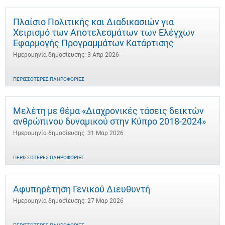
Πλαίσιο Πολιτικής και Διαδικασιών για
Χειρισμό των Αποτελεσμάτων των Ελέγχων
Εφαρμογής Προγραμμάτων Κατάρτισης
Ημερομηνία δημοσίευσης: 3 Απρ 2026
ΠΕΡΙΣΣΌΤΕΡΕΣ ΠΛΗΡΟΦΟΡΊΕΣ
Μελέτη με θέμα «Διαχρονικές τάσεις δεικτών
ανθρώπινου δυναμικού στην Κύπρο 2018-2024»
Ημερομηνία δημοσίευσης: 31 Μαρ 2026
ΠΕΡΙΣΣΌΤΕΡΕΣ ΠΛΗΡΟΦΟΡΊΕΣ
Αφυπηρέτηση Γενικού Διευθυντή
Ημερομηνία δημοσίευσης: 27 Μαρ 2026