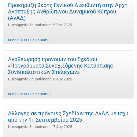
Προκήρυξη θέσης Γενικού Διευθυντή στην Αρχή
Ανάπτυξης Ανθρώπινου Δυναμικού Κύπρου
(ΑνΑΔ)
Ημερομηνία δημοσίευσης: 5 Σεπ 2025
ΠΕΡΙΣΣΌΤΕΡΕΣ ΠΛΗΡΟΦΟΡΊΕΣ
Αναθεώρηση προνοιών του Σχεδίου
«Προγράμματα Συνεχιζόμενης Κατάρτισης
Συνδικαλιστικών Στελεχών»
Ημερομηνία δημοσίευσης: 8 Αυγ 2025
ΠΕΡΙΣΣΌΤΕΡΕΣ ΠΛΗΡΟΦΟΡΊΕΣ
Αλλαγές σε πρόνοιες Σχεδίων της ΑνΑΔ με ισχύ
από την 1η Σεπτεμβρίου 2025
Ημερομηνία δημοσίευσης: 7 Αυγ 2025