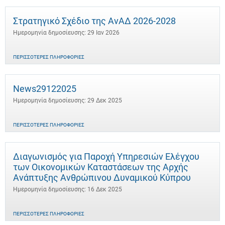
Στρατηγικό Σχέδιο της ΑνΑΔ 2026-2028
Ημερομηνία δημοσίευσης: 29 Ιαν 2026
ΠΕΡΙΣΣΌΤΕΡΕΣ ΠΛΗΡΟΦΟΡΊΕΣ
News29122025
Ημερομηνία δημοσίευσης: 29 Δεκ 2025
ΠΕΡΙΣΣΌΤΕΡΕΣ ΠΛΗΡΟΦΟΡΊΕΣ
Διαγωνισμός για Παροχή Υπηρεσιών Ελέγχου
των Οικονομικών Καταστάσεων της Αρχής
Ανάπτυξης Ανθρώπινου Δυναμικού Κύπρου
Ημερομηνία δημοσίευσης: 16 Δεκ 2025
ΠΕΡΙΣΣΌΤΕΡΕΣ ΠΛΗΡΟΦΟΡΊΕΣ