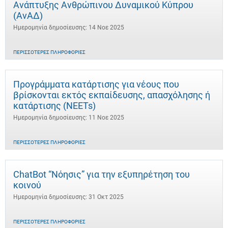
Ανάπτυξης Ανθρώπινου Δυναμικού Κύπρου
(ΑνΑΔ)
Ημερομηνία δημοσίευσης: 14 Νοε 2025
ΠΕΡΙΣΣΌΤΕΡΕΣ ΠΛΗΡΟΦΟΡΊΕΣ
Προγράμματα κατάρτισης για νέους που
βρίσκονται εκτός εκπαίδευσης, απασχόλησης ή
κατάρτισης (NEETs)
Ημερομηνία δημοσίευσης: 11 Νοε 2025
ΠΕΡΙΣΣΌΤΕΡΕΣ ΠΛΗΡΟΦΟΡΊΕΣ
ChatBot “Νόησις” για την εξυπηρέτηση του
κοινού
Ημερομηνία δημοσίευσης: 31 Οκτ 2025
ΠΕΡΙΣΣΌΤΕΡΕΣ ΠΛΗΡΟΦΟΡΊΕΣ