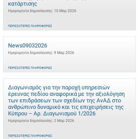
κατάρτισης
Ημερομηνία δημοσίευσης: 10 Μαρ 2026
ΠΕΡΙΣΣΌΤΕΡΕΣ ΠΛΗΡΟΦΟΡΊΕΣ
News09032026
Ημερομηνία δημοσίευσης: 9 Μαρ 2026
ΠΕΡΙΣΣΌΤΕΡΕΣ ΠΛΗΡΟΦΟΡΊΕΣ
Διαγωνισμός για την παροχή υπηρεσιών
έρευνας πεδίου αναφορικά με την αξιολόγηση
των επιδράσεων των σχεδίων της ΑνΑΔ στο
ανθρώπινο δυναμικό και τις επιχειρήσεις της
Κύπρου – Αρ. Διαγωνισμού 1/2026
Ημερομηνία δημοσίευσης: 2 Μαρ 2026
ΠΕΡΙΣΣΌΤΕΡΕΣ ΠΛΗΡΟΦΟΡΊΕΣ