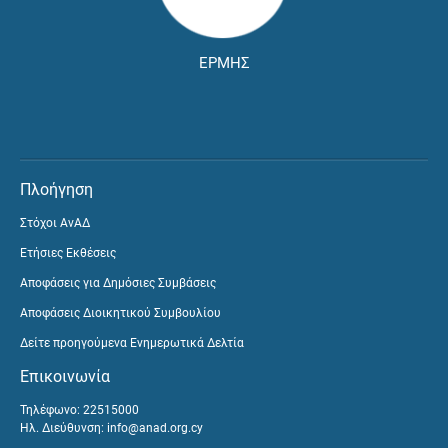
ΕΡΜΗΣ
Πλοήγηση
Στόχοι ΑνΑΔ
Ετήσιες Εκθέσεις
Αποφάσεις για Δημόσιες Συμβάσεις
Αποφάσεις Διοικητικού Συμβουλίου
Δείτε προηγούμενα Ενημερωτικά Δελτία
Επικοινωνία
Τηλέφωνο: 22515000
Ηλ. Διεύθυνση:
info@anad.org.cy