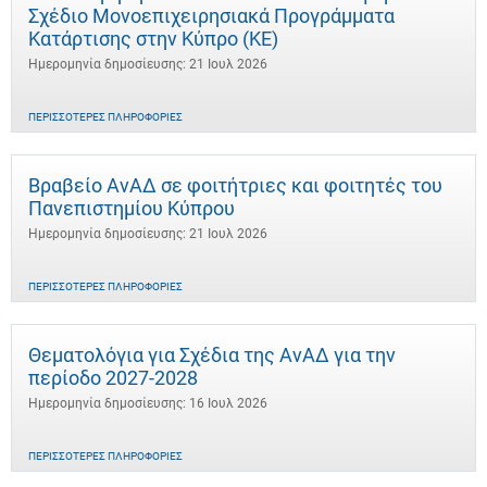
Σχέδιο Μονοεπιχειρησιακά Προγράμματα
Κατάρτισης στην Κύπρο (ΚΕ)
Ημερομηνία δημοσίευσης: 21 Ιουλ 2026
ΠΕΡΙΣΣΌΤΕΡΕΣ ΠΛΗΡΟΦΟΡΊΕΣ
Βραβείο ΑνΑΔ σε φοιτήτριες και φοιτητές του
Πανεπιστημίου Κύπρου
Ημερομηνία δημοσίευσης: 21 Ιουλ 2026
ΠΕΡΙΣΣΌΤΕΡΕΣ ΠΛΗΡΟΦΟΡΊΕΣ
Θεματολόγια για Σχέδια της ΑνΑΔ για την
περίοδο 2027-2028
Ημερομηνία δημοσίευσης: 16 Ιουλ 2026
ΠΕΡΙΣΣΌΤΕΡΕΣ ΠΛΗΡΟΦΟΡΊΕΣ