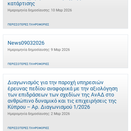
κατάρτισης
Ημερομηνία δημοσίευσης: 10 Μαρ 2026
ΠΕΡΙΣΣΌΤΕΡΕΣ ΠΛΗΡΟΦΟΡΊΕΣ
News09032026
Ημερομηνία δημοσίευσης: 9 Μαρ 2026
ΠΕΡΙΣΣΌΤΕΡΕΣ ΠΛΗΡΟΦΟΡΊΕΣ
Διαγωνισμός για την παροχή υπηρεσιών
έρευνας πεδίου αναφορικά με την αξιολόγηση
των επιδράσεων των σχεδίων της ΑνΑΔ στο
ανθρώπινο δυναμικό και τις επιχειρήσεις της
Κύπρου – Αρ. Διαγωνισμού 1/2026
Ημερομηνία δημοσίευσης: 2 Μαρ 2026
ΠΕΡΙΣΣΌΤΕΡΕΣ ΠΛΗΡΟΦΟΡΊΕΣ