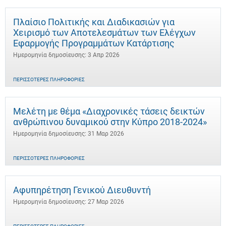
Πλαίσιο Πολιτικής και Διαδικασιών για
Χειρισμό των Αποτελεσμάτων των Ελέγχων
Εφαρμογής Προγραμμάτων Κατάρτισης
Ημερομηνία δημοσίευσης: 3 Απρ 2026
ΠΕΡΙΣΣΌΤΕΡΕΣ ΠΛΗΡΟΦΟΡΊΕΣ
Μελέτη με θέμα «Διαχρονικές τάσεις δεικτών
ανθρώπινου δυναμικού στην Κύπρο 2018-2024»
Ημερομηνία δημοσίευσης: 31 Μαρ 2026
ΠΕΡΙΣΣΌΤΕΡΕΣ ΠΛΗΡΟΦΟΡΊΕΣ
Αφυπηρέτηση Γενικού Διευθυντή
Ημερομηνία δημοσίευσης: 27 Μαρ 2026