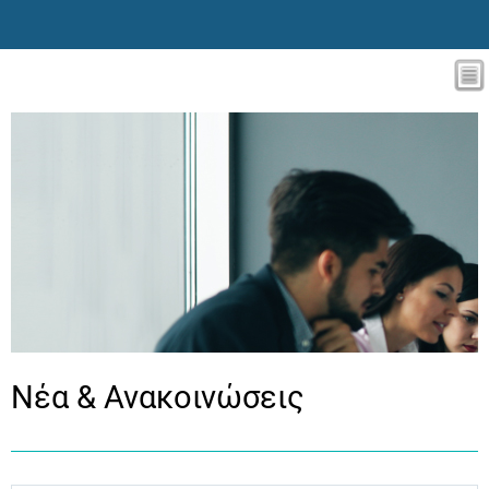
Νέα & Ανακοινώσεις