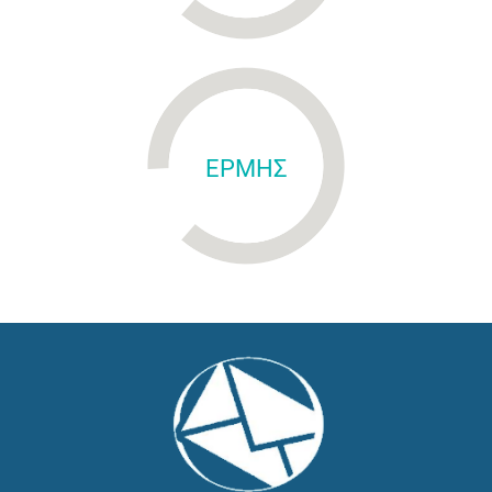
ΕΡΜΗΣ