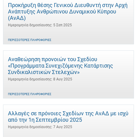
Προκήρυξη θέσης Γενικού Διευθυντή στην Αρχή
Ανάπτυξης Ανθρώπινου Δυναμικού Κύπρου
(ΑνΑΔ)
Ημερομηνία δημοσίευσης: 5 Σεπ 2025
ΠΕΡΙΣΣΌΤΕΡΕΣ ΠΛΗΡΟΦΟΡΊΕΣ
Αναθεώρηση προνοιών του Σχεδίου
«Προγράμματα Συνεχιζόμενης Κατάρτισης
Συνδικαλιστικών Στελεχών»
Ημερομηνία δημοσίευσης: 8 Αυγ 2025
ΠΕΡΙΣΣΌΤΕΡΕΣ ΠΛΗΡΟΦΟΡΊΕΣ
Αλλαγές σε πρόνοιες Σχεδίων της ΑνΑΔ με ισχύ
από την 1η Σεπτεμβρίου 2025
Ημερομηνία δημοσίευσης: 7 Αυγ 2025