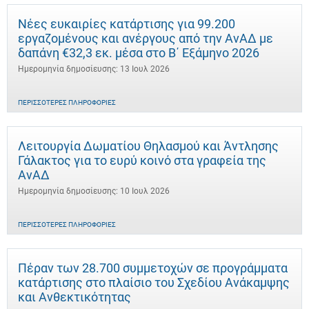
Νέες ευκαιρίες κατάρτισης για 99.200
εργαζομένους και ανέργους από την ΑνΑΔ με
δαπάνη €32,3 εκ. μέσα στο Β΄ Εξάμηνο 2026
Ημερομηνία δημοσίευσης: 13 Ιουλ 2026
ΠΕΡΙΣΣΌΤΕΡΕΣ ΠΛΗΡΟΦΟΡΊΕΣ
Λειτουργία Δωματίου Θηλασμού και Άντλησης
Γάλακτος για το ευρύ κοινό στα γραφεία της
ΑνΑΔ
Ημερομηνία δημοσίευσης: 10 Ιουλ 2026
ΠΕΡΙΣΣΌΤΕΡΕΣ ΠΛΗΡΟΦΟΡΊΕΣ
Πέραν των 28.700 συμμετοχών σε προγράμματα
κατάρτισης στο πλαίσιο του Σχεδίου Ανάκαμψης
και Ανθεκτικότητας