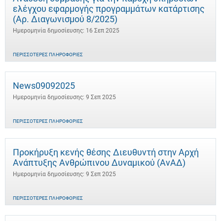
ελέγχου εφαρμογής προγραμμάτων κατάρτισης
(Αρ. Διαγωνισμού 8/2025)
Ημερομηνία δημοσίευσης: 16 Σεπ 2025
ΠΕΡΙΣΣΌΤΕΡΕΣ ΠΛΗΡΟΦΟΡΊΕΣ
News09092025
Ημερομηνία δημοσίευσης: 9 Σεπ 2025
ΠΕΡΙΣΣΌΤΕΡΕΣ ΠΛΗΡΟΦΟΡΊΕΣ
Προκήρυξη κενής θέσης Διευθυντή στην Αρχή
Ανάπτυξης Ανθρώπινου Δυναμικού (ΑνΑΔ)
Ημερομηνία δημοσίευσης: 9 Σεπ 2025
ΠΕΡΙΣΣΌΤΕΡΕΣ ΠΛΗΡΟΦΟΡΊΕΣ