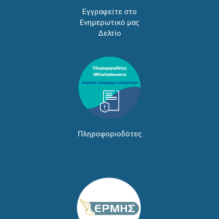
Εγγραφείτε στο
Ενημερωτικό μας
Δελτίο
Πληροφοριοδότες