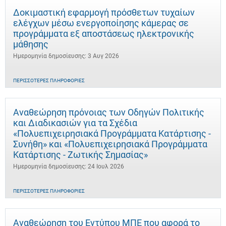
Δοκιμαστική εφαρμογή πρόσθετων τυχαίων
ελέγχων μέσω ενεργοποίησης κάμερας σε
προγράμματα εξ αποστάσεως ηλεκτρονικής
μάθησης
Ημερομηνία δημοσίευσης: 3 Αυγ 2026
ΠΕΡΙΣΣΌΤΕΡΕΣ ΠΛΗΡΟΦΟΡΊΕΣ
Αναθεώρηση πρόνοιας των Οδηγών Πολιτικής
και Διαδικασιών για τα Σχέδια
«Πολυεπιχειρησιακά Προγράμματα Κατάρτισης -
Συνήθη» και «Πολυεπιχειρησιακά Προγράμματα
Κατάρτισης - Ζωτικής Σημασίας»
Ημερομηνία δημοσίευσης: 24 Ιουλ 2026
ΠΕΡΙΣΣΌΤΕΡΕΣ ΠΛΗΡΟΦΟΡΊΕΣ
Αναθεώρηση του Εντύπου ΜΠΕ που αφορά το