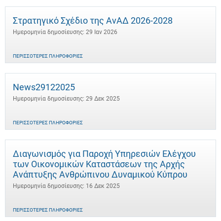
Στρατηγικό Σχέδιο της ΑνΑΔ 2026-2028
Ημερομηνία δημοσίευσης: 29 Ιαν 2026
ΠΕΡΙΣΣΌΤΕΡΕΣ ΠΛΗΡΟΦΟΡΊΕΣ
News29122025
Ημερομηνία δημοσίευσης: 29 Δεκ 2025
ΠΕΡΙΣΣΌΤΕΡΕΣ ΠΛΗΡΟΦΟΡΊΕΣ
Διαγωνισμός για Παροχή Υπηρεσιών Ελέγχου
των Οικονομικών Καταστάσεων της Αρχής
Ανάπτυξης Ανθρώπινου Δυναμικού Κύπρου
Ημερομηνία δημοσίευσης: 16 Δεκ 2025
ΠΕΡΙΣΣΌΤΕΡΕΣ ΠΛΗΡΟΦΟΡΊΕΣ