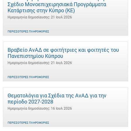
Σχέδιο Μονοεπιχειρησιακά Προγράμματα
Κατάρτισης στην Κύπρο (ΚΕ)
Ημερομηνία δημοσίευσης: 21 Ιουλ 2026
ΠΕΡΙΣΣΌΤΕΡΕΣ ΠΛΗΡΟΦΟΡΊΕΣ
Βραβείο ΑνΑΔ σε φοιτήτριες και φοιτητές του
Πανεπιστημίου Κύπρου
Ημερομηνία δημοσίευσης: 21 Ιουλ 2026
ΠΕΡΙΣΣΌΤΕΡΕΣ ΠΛΗΡΟΦΟΡΊΕΣ
Θεματολόγια για Σχέδια της ΑνΑΔ για την
περίοδο 2027-2028
Ημερομηνία δημοσίευσης: 16 Ιουλ 2026
ΠΕΡΙΣΣΌΤΕΡΕΣ ΠΛΗΡΟΦΟΡΊΕΣ