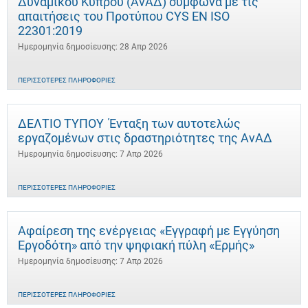
Δυναμικού Κύπρου (ΑνΑΔ) σύμφωνα με τις
απαιτήσεις του Προτύπου CYS EN ISO
22301:2019
Ημερομηνία δημοσίευσης: 28 Απρ 2026
ΠΕΡΙΣΣΌΤΕΡΕΣ ΠΛΗΡΟΦΟΡΊΕΣ
ΔΕΛΤΙΟ ΤΥΠΟΥ Ένταξη των αυτοτελώς
εργαζομένων στις δραστηριότητες της ΑνΑΔ
Ημερομηνία δημοσίευσης: 7 Απρ 2026
ΠΕΡΙΣΣΌΤΕΡΕΣ ΠΛΗΡΟΦΟΡΊΕΣ
Αφαίρεση της ενέργειας «Εγγραφή με Εγγύηση
Εργοδότη» από την ψηφιακή πύλη «Ερμής»
Ημερομηνία δημοσίευσης: 7 Απρ 2026
ΠΕΡΙΣΣΌΤΕΡΕΣ ΠΛΗΡΟΦΟΡΊΕΣ