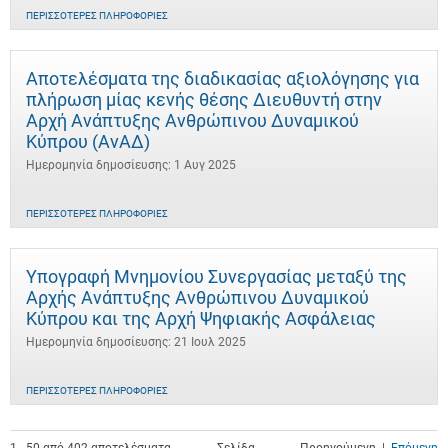
ΠΕΡΙΣΣΌΤΕΡΕΣ ΠΛΗΡΟΦΟΡΊΕΣ
Αποτελέσματα της διαδικασίας αξιολόγησης για
πλήρωση μίας κενής θέσης Διευθυντή στην
Αρχή Ανάπτυξης Ανθρώπινου Δυναμικού
Κύπρου (ΑνΑΔ)
Ημερομηνία δημοσίευσης: 1 Αυγ 2025
ΠΕΡΙΣΣΌΤΕΡΕΣ ΠΛΗΡΟΦΟΡΊΕΣ
Υπογραφή Μνημονίου Συνεργασίας μεταξύ της
Αρχής Ανάπτυξης Ανθρώπινου Δυναμικού
Κύπρου και της Αρχή Ψηφιακής Ασφάλειας
Ημερομηνία δημοσίευσης: 21 Ιουλ 2025
ΠΕΡΙΣΣΌΤΕΡΕΣ ΠΛΗΡΟΦΟΡΊΕΣ