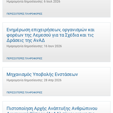
Ημερομηνία δημοσίευσης: 6 Ιουλ 2026
ΠΕΡΙΣΣΌΤΕΡΕΣ ΠΛΗΡΟΦΟΡΊΕΣ
Ενημέρωση επιχειρήσεων, οργανισμών και
φορέων της Λεμεσού για τα Σχέδια και τις
Δράσεις της ΑνΑΔ
Ημερομηνία δημοσίευσης: 16 Ιουν 2026
ΠΕΡΙΣΣΌΤΕΡΕΣ ΠΛΗΡΟΦΟΡΊΕΣ
Μηχανισμός Υποβολής Ενστάσεων
Ημερομηνία δημοσίευσης: 28 Απρ 2026
ΠΕΡΙΣΣΌΤΕΡΕΣ ΠΛΗΡΟΦΟΡΊΕΣ
Πιστοποίηση Αρχής Ανάπτυξης Ανθρώπινου