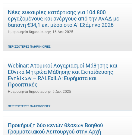
Νέες ευκαιρίες κατάρτισης για 104.800
εργαζομένους και ανέργους από την ΑνΑΔ με
δαπάνη €34,1 εκ. μέσα στο Α΄ Εξάμηνο 2026
Ημερομηνία δημοσίευσης: 16 Δεκ 2025
ΠΕΡΙΣΣΌΤΕΡΕΣ ΠΛΗΡΟΦΟΡΊΕΣ
Webinar: Ατομικοί Λογαριασμοί Μάθησης και
Εθνικά Μητρώα Μάθησης και Εκπαίδευσης
Ενηλίκων – RALExILA: Ευρήματα και
Προοπτικές
Ημερομηνία δημοσίευσης: 5 Δεκ 2025
ΠΕΡΙΣΣΌΤΕΡΕΣ ΠΛΗΡΟΦΟΡΊΕΣ
Προκήρυξη δύο κενών θέσεων Βοηθού
Γραμματειακού Λειτουργού στην Αρχή