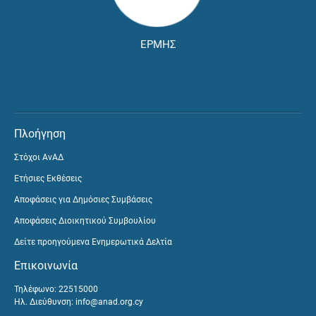
ΕΡΜΗΣ
Πλοήγηση
Στόχοι ΑνΑΔ
Ετήσιες Εκθέσεις
Αποφάσεις για Δημόσιες Συμβάσεις
Αποφάσεις Διοικητικού Συμβουλίου
Δείτε προηγούμενα Ενημερωτικά Δελτία
Επικοινωνία
Τηλέφωνο: 22515000
Ηλ. Διεύθυνση:
info@anad.org.cy