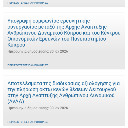
ΠΕΡΙΣΣΌΤΕΡΕΣ ΠΛΗΡΟΦΟΡΊΕΣ
Υπογραφή συμφωνίας ερευνητικής
συνεργασίας μεταξύ της Αρχής Ανάπτυξης
Ανθρώπινου Δυναμικού Κύπρου και του Κέντρου
Οικονομικών Ερευνών του Πανεπιστημίου
Κύπρου
Ημερομηνία δημοσίευσης: 30 Ιαν 2026
ΠΕΡΙΣΣΌΤΕΡΕΣ ΠΛΗΡΟΦΟΡΊΕΣ
Αποτελέσματα της διαδικασίας αξιολόγησης για
την πλήρωση οκτώ κενών θέσεων Λειτουργού
στην Αρχή Ανάπτυξης Ανθρώπινου Δυναμικού
(ΑνΑΔ)
Ημερομηνία δημοσίευσης: 30 Ιαν 2026
ΠΕΡΙΣΣΌΤΕΡΕΣ ΠΛΗΡΟΦΟΡΊΕΣ