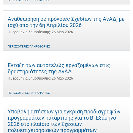
ΠΕΡΙΣΣΌΤΕΡΕΣ ΠΛΗΡΟΦΟΡΊΕΣ
Αναθεώρηση σε πρόνοιες Σχεδίων της ΑνΑΔ, με
ισχύ από την 6η Απριλίου 2026
Ημερομηνία δημοσίευσης: 26 Μαρ 2026
ΠΕΡΙΣΣΌΤΕΡΕΣ ΠΛΗΡΟΦΟΡΊΕΣ
Ένταξη των αυτοτελώς εργαζομένων στις
δραστηριότητες της ΑνΑΔ
Ημερομηνία δημοσίευσης: 26 Μαρ 2026
ΠΕΡΙΣΣΌΤΕΡΕΣ ΠΛΗΡΟΦΟΡΊΕΣ
Υποβολή αιτήσεων για έγκριση προδιαγραφών
προγραμμάτων κατάρτισης για το Β΄ Εξάμηνο
2026 στο πλαίσιο των Σχεδίων
πολυεπιχειρησιακών προγραμμάτων