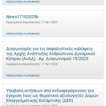
ΠΕΡΙΣΣΌΤΕΡΕΣ ΠΛΗΡΟΦΟΡΊΕΣ
News17102025b
Ημερομηνία δημοσίευσης: 17 Οκτ 2025
ΠΕΡΙΣΣΌΤΕΡΕΣ ΠΛΗΡΟΦΟΡΊΕΣ
Διαγωνισμός για τις ασφαλιστικές καλύψεις
της Αρχής Ανάπτυξης Ανθρώπινου Δυναμικού
Κύπρου (ΑνΑΔ) - Αρ. Διαγωνισμού 19/2025
Ημερομηνία δημοσίευσης: 17 Οκτ 2025
ΠΕΡΙΣΣΌΤΕΡΕΣ ΠΛΗΡΟΦΟΡΊΕΣ
Υποβολή αιτήσεων από ενδιαφερόμενους για
έγκριση τους ως θεματικοί αξιολογητές Δομών
Επαγγελματικής Κατάρτισης (ΔΕΚ)