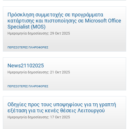
Πρόσκληση συμμετοχής σε προγράμματα
κατάρτισης και πιστοποίησης σε Microsoft Office
Specialist (MOS)
Ημερομηνία δημοσίευσης: 29 Οκτ 2025
ΠΕΡΙΣΣΌΤΕΡΕΣ ΠΛΗΡΟΦΟΡΊΕΣ
News21102025
Ημερομηνία δημοσίευσης: 21 Οκτ 2025
ΠΕΡΙΣΣΌΤΕΡΕΣ ΠΛΗΡΟΦΟΡΊΕΣ
Οδηγίες προς τους υποψηφίους για τη γραπτή
εξέταση για τις κενές θέσεις Λειτουργού
Ημερομηνία δημοσίευσης: 17 Οκτ 2025