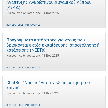
Ανάπτυξης Ανθρώπινου Δυναμικού Κύπρου
(ΑνΑΔ)
Ημερομηνία δημοσίευσης: 14 Νοε 2025
ΠΕΡΙΣΣΌΤΕΡΕΣ ΠΛΗΡΟΦΟΡΊΕΣ
Προγράμματα κατάρτισης για νέους που
βρίσκονται εκτός εκπαίδευσης, απασχόλησης ή
κατάρτισης (NEETs)
Ημερομηνία δημοσίευσης: 11 Νοε 2025
ΠΕΡΙΣΣΌΤΕΡΕΣ ΠΛΗΡΟΦΟΡΊΕΣ
ChatBot “Νόησις” για την εξυπηρέτηση του
κοινού
Ημερομηνία δημοσίευσης: 31 Οκτ 2025
ΠΕΡΙΣΣΌΤΕΡΕΣ ΠΛΗΡΟΦΟΡΊΕΣ