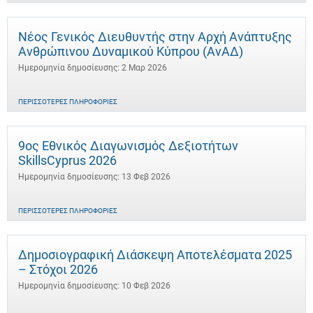
Νέος Γενικός Διευθυντής στην Αρχή Ανάπτυξης
Ανθρώπινου Δυναμικού Κύπρου (ΑνΑΔ)
Ημερομηνία δημοσίευσης: 2 Μαρ 2026
ΠΕΡΙΣΣΌΤΕΡΕΣ ΠΛΗΡΟΦΟΡΊΕΣ
9ος Εθνικός Διαγωνισμός Δεξιοτήτων
SkillsCyprus 2026
Ημερομηνία δημοσίευσης: 13 Φεβ 2026
ΠΕΡΙΣΣΌΤΕΡΕΣ ΠΛΗΡΟΦΟΡΊΕΣ
Δημοσιογραφική Διάσκεψη Αποτελέσματα 2025
– Στόχοι 2026
Ημερομηνία δημοσίευσης: 10 Φεβ 2026