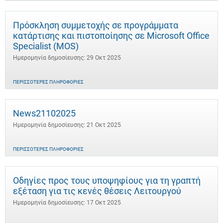
Πρόσκληση συμμετοχής σε προγράμματα
κατάρτισης και πιστοποίησης σε Microsoft Office
Specialist (MOS)
Ημερομηνία δημοσίευσης: 29 Οκτ 2025
ΠΕΡΙΣΣΌΤΕΡΕΣ ΠΛΗΡΟΦΟΡΊΕΣ
News21102025
Ημερομηνία δημοσίευσης: 21 Οκτ 2025
ΠΕΡΙΣΣΌΤΕΡΕΣ ΠΛΗΡΟΦΟΡΊΕΣ
Οδηγίες προς τους υποψηφίους για τη γραπτή
εξέταση για τις κενές θέσεις Λειτουργού
Ημερομηνία δημοσίευσης: 17 Οκτ 2025