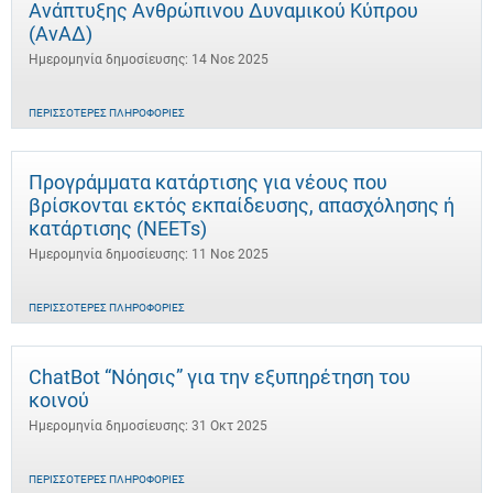
Ανάπτυξης Ανθρώπινου Δυναμικού Κύπρου
(ΑνΑΔ)
Ημερομηνία δημοσίευσης: 14 Νοε 2025
ΠΕΡΙΣΣΌΤΕΡΕΣ ΠΛΗΡΟΦΟΡΊΕΣ
Προγράμματα κατάρτισης για νέους που
βρίσκονται εκτός εκπαίδευσης, απασχόλησης ή
κατάρτισης (NEETs)
Ημερομηνία δημοσίευσης: 11 Νοε 2025
ΠΕΡΙΣΣΌΤΕΡΕΣ ΠΛΗΡΟΦΟΡΊΕΣ
ChatBot “Νόησις” για την εξυπηρέτηση του
κοινού
Ημερομηνία δημοσίευσης: 31 Οκτ 2025
ΠΕΡΙΣΣΌΤΕΡΕΣ ΠΛΗΡΟΦΟΡΊΕΣ