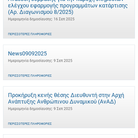
ελέγχου εφαρμογής προγραμμάτων κατάρτισης
(Αρ. Διαγωνισμού 8/2025)
Ημερομηνία δημοσίευσης: 16 Σεπ 2025
ΠΕΡΙΣΣΌΤΕΡΕΣ ΠΛΗΡΟΦΟΡΊΕΣ
News09092025
Ημερομηνία δημοσίευσης: 9 Σεπ 2025
ΠΕΡΙΣΣΌΤΕΡΕΣ ΠΛΗΡΟΦΟΡΊΕΣ
Προκήρυξη κενής θέσης Διευθυντή στην Αρχή
Ανάπτυξης Ανθρώπινου Δυναμικού (ΑνΑΔ)
Ημερομηνία δημοσίευσης: 9 Σεπ 2025
ΠΕΡΙΣΣΌΤΕΡΕΣ ΠΛΗΡΟΦΟΡΊΕΣ