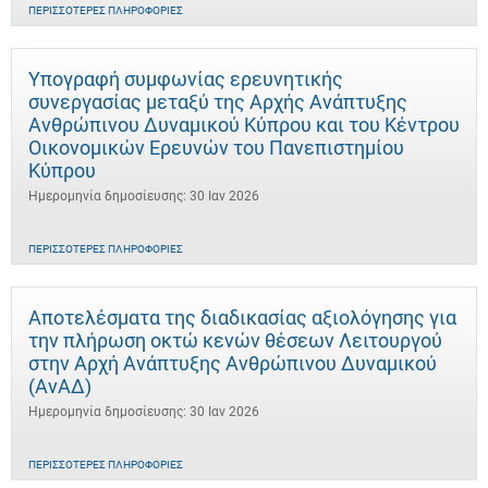
ΠΕΡΙΣΣΌΤΕΡΕΣ ΠΛΗΡΟΦΟΡΊΕΣ
Υπογραφή συμφωνίας ερευνητικής
συνεργασίας μεταξύ της Αρχής Ανάπτυξης
Ανθρώπινου Δυναμικού Κύπρου και του Κέντρου
Οικονομικών Ερευνών του Πανεπιστημίου
Κύπρου
Ημερομηνία δημοσίευσης: 30 Ιαν 2026
ΠΕΡΙΣΣΌΤΕΡΕΣ ΠΛΗΡΟΦΟΡΊΕΣ
Αποτελέσματα της διαδικασίας αξιολόγησης για
την πλήρωση οκτώ κενών θέσεων Λειτουργού
στην Αρχή Ανάπτυξης Ανθρώπινου Δυναμικού
(ΑνΑΔ)
Ημερομηνία δημοσίευσης: 30 Ιαν 2026
ΠΕΡΙΣΣΌΤΕΡΕΣ ΠΛΗΡΟΦΟΡΊΕΣ