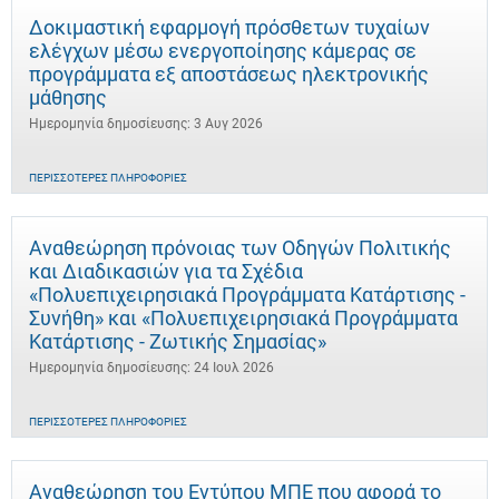
Δοκιμαστική εφαρμογή πρόσθετων τυχαίων
ελέγχων μέσω ενεργοποίησης κάμερας σε
προγράμματα εξ αποστάσεως ηλεκτρονικής
μάθησης
Ημερομηνία δημοσίευσης: 3 Αυγ 2026
ΠΕΡΙΣΣΌΤΕΡΕΣ ΠΛΗΡΟΦΟΡΊΕΣ
Αναθεώρηση πρόνοιας των Οδηγών Πολιτικής
και Διαδικασιών για τα Σχέδια
«Πολυεπιχειρησιακά Προγράμματα Κατάρτισης -
Συνήθη» και «Πολυεπιχειρησιακά Προγράμματα
Κατάρτισης - Ζωτικής Σημασίας»
Ημερομηνία δημοσίευσης: 24 Ιουλ 2026
ΠΕΡΙΣΣΌΤΕΡΕΣ ΠΛΗΡΟΦΟΡΊΕΣ
Αναθεώρηση του Εντύπου ΜΠΕ που αφορά το