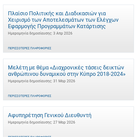
Πλαίσιο Πολιτικής και Διαδικασιών για
Χειρισμό των Αποτελεσμάτων των Ελέγχων
Εφαρμογής Προγραμμάτων Κατάρτισης
Ημερομηνία δημοσίευσης: 3 Απρ 2026
ΠΕΡΙΣΣΌΤΕΡΕΣ ΠΛΗΡΟΦΟΡΊΕΣ
Μελέτη με θέμα «Διαχρονικές τάσεις δεικτών
ανθρώπινου δυναμικού στην Κύπρο 2018-2024»
Ημερομηνία δημοσίευσης: 31 Μαρ 2026
ΠΕΡΙΣΣΌΤΕΡΕΣ ΠΛΗΡΟΦΟΡΊΕΣ
Αφυπηρέτηση Γενικού Διευθυντή
Ημερομηνία δημοσίευσης: 27 Μαρ 2026