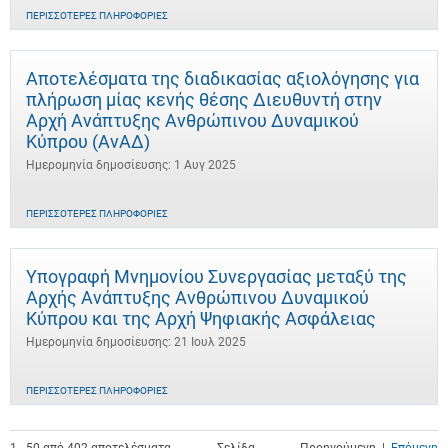
ΠΕΡΙΣΣΌΤΕΡΕΣ ΠΛΗΡΟΦΟΡΊΕΣ
Αποτελέσματα της διαδικασίας αξιολόγησης για
πλήρωση μίας κενής θέσης Διευθυντή στην
Αρχή Ανάπτυξης Ανθρώπινου Δυναμικού
Κύπρου (ΑνΑΔ)
Ημερομηνία δημοσίευσης: 1 Αυγ 2025
ΠΕΡΙΣΣΌΤΕΡΕΣ ΠΛΗΡΟΦΟΡΊΕΣ
Υπογραφή Μνημονίου Συνεργασίας μεταξύ της
Αρχής Ανάπτυξης Ανθρώπινου Δυναμικού
Κύπρου και της Αρχή Ψηφιακής Ασφάλειας
Ημερομηνία δημοσίευσης: 21 Ιουλ 2025
ΠΕΡΙΣΣΌΤΕΡΕΣ ΠΛΗΡΟΦΟΡΊΕΣ