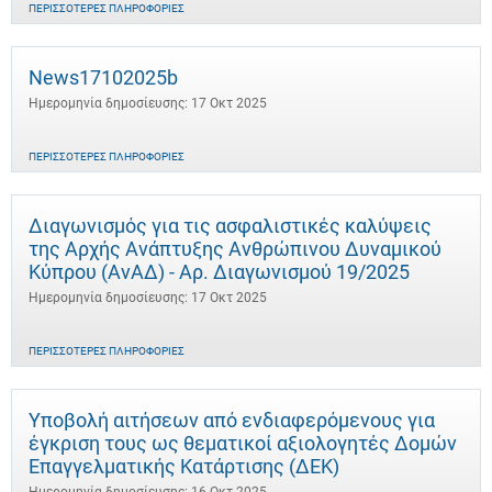
ΠΕΡΙΣΣΌΤΕΡΕΣ ΠΛΗΡΟΦΟΡΊΕΣ
News17102025b
Ημερομηνία δημοσίευσης: 17 Οκτ 2025
ΠΕΡΙΣΣΌΤΕΡΕΣ ΠΛΗΡΟΦΟΡΊΕΣ
Διαγωνισμός για τις ασφαλιστικές καλύψεις
της Αρχής Ανάπτυξης Ανθρώπινου Δυναμικού
Κύπρου (ΑνΑΔ) - Αρ. Διαγωνισμού 19/2025
Ημερομηνία δημοσίευσης: 17 Οκτ 2025
ΠΕΡΙΣΣΌΤΕΡΕΣ ΠΛΗΡΟΦΟΡΊΕΣ
Υποβολή αιτήσεων από ενδιαφερόμενους για
έγκριση τους ως θεματικοί αξιολογητές Δομών
Επαγγελματικής Κατάρτισης (ΔΕΚ)