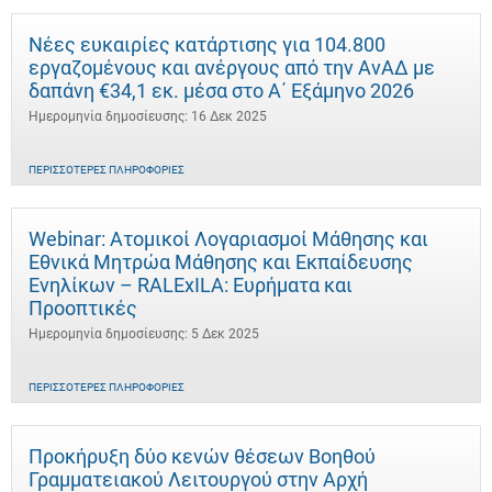
Νέες ευκαιρίες κατάρτισης για 104.800
εργαζομένους και ανέργους από την ΑνΑΔ με
δαπάνη €34,1 εκ. μέσα στο Α΄ Εξάμηνο 2026
Ημερομηνία δημοσίευσης: 16 Δεκ 2025
ΠΕΡΙΣΣΌΤΕΡΕΣ ΠΛΗΡΟΦΟΡΊΕΣ
Webinar: Ατομικοί Λογαριασμοί Μάθησης και
Εθνικά Μητρώα Μάθησης και Εκπαίδευσης
Ενηλίκων – RALExILA: Ευρήματα και
Προοπτικές
Ημερομηνία δημοσίευσης: 5 Δεκ 2025
ΠΕΡΙΣΣΌΤΕΡΕΣ ΠΛΗΡΟΦΟΡΊΕΣ
Προκήρυξη δύο κενών θέσεων Βοηθού
Γραμματειακού Λειτουργού στην Αρχή