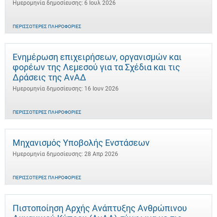
Ημερομηνία δημοσίευσης: 6 Ιουλ 2026
ΠΕΡΙΣΣΌΤΕΡΕΣ ΠΛΗΡΟΦΟΡΊΕΣ
Ενημέρωση επιχειρήσεων, οργανισμών και
φορέων της Λεμεσού για τα Σχέδια και τις
Δράσεις της ΑνΑΔ
Ημερομηνία δημοσίευσης: 16 Ιουν 2026
ΠΕΡΙΣΣΌΤΕΡΕΣ ΠΛΗΡΟΦΟΡΊΕΣ
Μηχανισμός Υποβολής Ενστάσεων
Ημερομηνία δημοσίευσης: 28 Απρ 2026
ΠΕΡΙΣΣΌΤΕΡΕΣ ΠΛΗΡΟΦΟΡΊΕΣ
Πιστοποίηση Αρχής Ανάπτυξης Ανθρώπινου