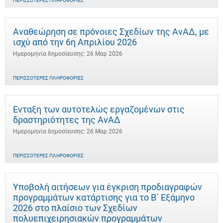
ΠΕΡΙΣΣΌΤΕΡΕΣ ΠΛΗΡΟΦΟΡΊΕΣ
Αναθεώρηση σε πρόνοιες Σχεδίων της ΑνΑΔ, με
ισχύ από την 6η Απριλίου 2026
Ημερομηνία δημοσίευσης: 26 Μαρ 2026
ΠΕΡΙΣΣΌΤΕΡΕΣ ΠΛΗΡΟΦΟΡΊΕΣ
Ένταξη των αυτοτελώς εργαζομένων στις
δραστηριότητες της ΑνΑΔ
Ημερομηνία δημοσίευσης: 26 Μαρ 2026
ΠΕΡΙΣΣΌΤΕΡΕΣ ΠΛΗΡΟΦΟΡΊΕΣ
Υποβολή αιτήσεων για έγκριση προδιαγραφών
προγραμμάτων κατάρτισης για το Β΄ Εξάμηνο
2026 στο πλαίσιο των Σχεδίων
πολυεπιχειρησιακών προγραμμάτων