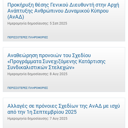
Προκήρυξη θέσης Γενικού Διευθυντή στην Αρχή
Ανάπτυξης Ανθρώπινου Δυναμικού Κύπρου
(ΑνΑΔ)
Ημερομηνία δημοσίευσης: 5 Σεπ 2025
ΠΕΡΙΣΣΌΤΕΡΕΣ ΠΛΗΡΟΦΟΡΊΕΣ
Αναθεώρηση προνοιών του Σχεδίου
«Προγράμματα Συνεχιζόμενης Κατάρτισης
Συνδικαλιστικών Στελεχών»
Ημερομηνία δημοσίευσης: 8 Αυγ 2025
ΠΕΡΙΣΣΌΤΕΡΕΣ ΠΛΗΡΟΦΟΡΊΕΣ
Αλλαγές σε πρόνοιες Σχεδίων της ΑνΑΔ με ισχύ
από την 1η Σεπτεμβρίου 2025
Ημερομηνία δημοσίευσης: 7 Αυγ 2025