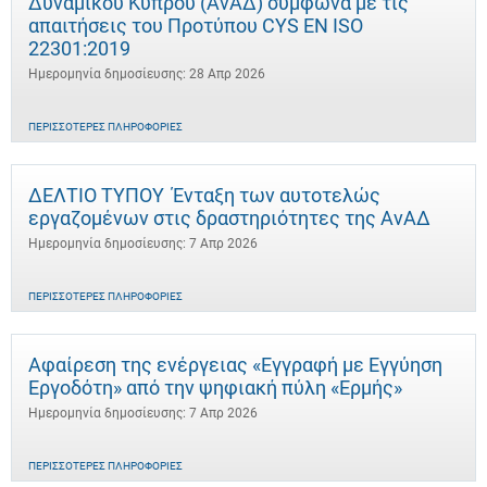
Δυναμικού Κύπρου (ΑνΑΔ) σύμφωνα με τις
απαιτήσεις του Προτύπου CYS EN ISO
22301:2019
Ημερομηνία δημοσίευσης: 28 Απρ 2026
ΠΕΡΙΣΣΌΤΕΡΕΣ ΠΛΗΡΟΦΟΡΊΕΣ
ΔΕΛΤΙΟ ΤΥΠΟΥ Ένταξη των αυτοτελώς
εργαζομένων στις δραστηριότητες της ΑνΑΔ
Ημερομηνία δημοσίευσης: 7 Απρ 2026
ΠΕΡΙΣΣΌΤΕΡΕΣ ΠΛΗΡΟΦΟΡΊΕΣ
Αφαίρεση της ενέργειας «Εγγραφή με Εγγύηση
Εργοδότη» από την ψηφιακή πύλη «Ερμής»
Ημερομηνία δημοσίευσης: 7 Απρ 2026
ΠΕΡΙΣΣΌΤΕΡΕΣ ΠΛΗΡΟΦΟΡΊΕΣ