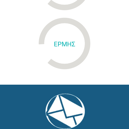
ΕΡΜΗΣ