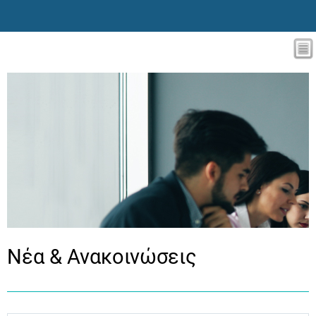
Νέα & Ανακοινώσεις