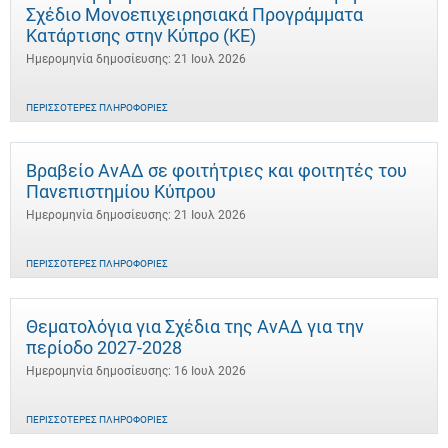
Σχέδιο Μονοεπιχειρησιακά Προγράμματα
Κατάρτισης στην Κύπρο (ΚΕ)
Ημερομηνία δημοσίευσης: 21 Ιουλ 2026
ΠΕΡΙΣΣΌΤΕΡΕΣ ΠΛΗΡΟΦΟΡΊΕΣ
Βραβείο ΑνΑΔ σε φοιτήτριες και φοιτητές του
Πανεπιστημίου Κύπρου
Ημερομηνία δημοσίευσης: 21 Ιουλ 2026
ΠΕΡΙΣΣΌΤΕΡΕΣ ΠΛΗΡΟΦΟΡΊΕΣ
Θεματολόγια για Σχέδια της ΑνΑΔ για την
περίοδο 2027-2028
Ημερομηνία δημοσίευσης: 16 Ιουλ 2026
ΠΕΡΙΣΣΌΤΕΡΕΣ ΠΛΗΡΟΦΟΡΊΕΣ