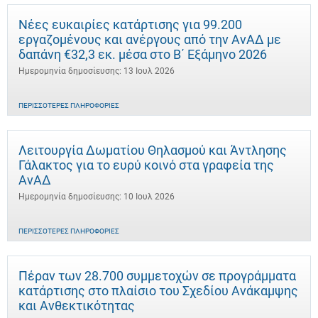
Νέες ευκαιρίες κατάρτισης για 99.200
εργαζομένους και ανέργους από την ΑνΑΔ με
δαπάνη €32,3 εκ. μέσα στο Β΄ Εξάμηνο 2026
Ημερομηνία δημοσίευσης: 13 Ιουλ 2026
ΠΕΡΙΣΣΌΤΕΡΕΣ ΠΛΗΡΟΦΟΡΊΕΣ
Λειτουργία Δωματίου Θηλασμού και Άντλησης
Γάλακτος για το ευρύ κοινό στα γραφεία της
ΑνΑΔ
Ημερομηνία δημοσίευσης: 10 Ιουλ 2026
ΠΕΡΙΣΣΌΤΕΡΕΣ ΠΛΗΡΟΦΟΡΊΕΣ
Πέραν των 28.700 συμμετοχών σε προγράμματα
κατάρτισης στο πλαίσιο του Σχεδίου Ανάκαμψης
και Ανθεκτικότητας