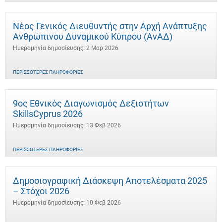
Νέος Γενικός Διευθυντής στην Αρχή Ανάπτυξης
Ανθρώπινου Δυναμικού Κύπρου (ΑνΑΔ)
Ημερομηνία δημοσίευσης: 2 Μαρ 2026
ΠΕΡΙΣΣΌΤΕΡΕΣ ΠΛΗΡΟΦΟΡΊΕΣ
9ος Εθνικός Διαγωνισμός Δεξιοτήτων
SkillsCyprus 2026
Ημερομηνία δημοσίευσης: 13 Φεβ 2026
ΠΕΡΙΣΣΌΤΕΡΕΣ ΠΛΗΡΟΦΟΡΊΕΣ
Δημοσιογραφική Διάσκεψη Αποτελέσματα 2025
– Στόχοι 2026
Ημερομηνία δημοσίευσης: 10 Φεβ 2026