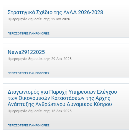
Στρατηγικό Σχέδιο της ΑνΑΔ 2026-2028
Ημερομηνία δημοσίευσης: 29 Ιαν 2026
ΠΕΡΙΣΣΌΤΕΡΕΣ ΠΛΗΡΟΦΟΡΊΕΣ
News29122025
Ημερομηνία δημοσίευσης: 29 Δεκ 2025
ΠΕΡΙΣΣΌΤΕΡΕΣ ΠΛΗΡΟΦΟΡΊΕΣ
Διαγωνισμός για Παροχή Υπηρεσιών Ελέγχου
των Οικονομικών Καταστάσεων της Αρχής
Ανάπτυξης Ανθρώπινου Δυναμικού Κύπρου
Ημερομηνία δημοσίευσης: 16 Δεκ 2025
ΠΕΡΙΣΣΌΤΕΡΕΣ ΠΛΗΡΟΦΟΡΊΕΣ