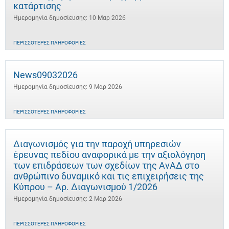
κατάρτισης
Ημερομηνία δημοσίευσης: 10 Μαρ 2026
ΠΕΡΙΣΣΌΤΕΡΕΣ ΠΛΗΡΟΦΟΡΊΕΣ
News09032026
Ημερομηνία δημοσίευσης: 9 Μαρ 2026
ΠΕΡΙΣΣΌΤΕΡΕΣ ΠΛΗΡΟΦΟΡΊΕΣ
Διαγωνισμός για την παροχή υπηρεσιών
έρευνας πεδίου αναφορικά με την αξιολόγηση
των επιδράσεων των σχεδίων της ΑνΑΔ στο
ανθρώπινο δυναμικό και τις επιχειρήσεις της
Κύπρου – Αρ. Διαγωνισμού 1/2026
Ημερομηνία δημοσίευσης: 2 Μαρ 2026
ΠΕΡΙΣΣΌΤΕΡΕΣ ΠΛΗΡΟΦΟΡΊΕΣ