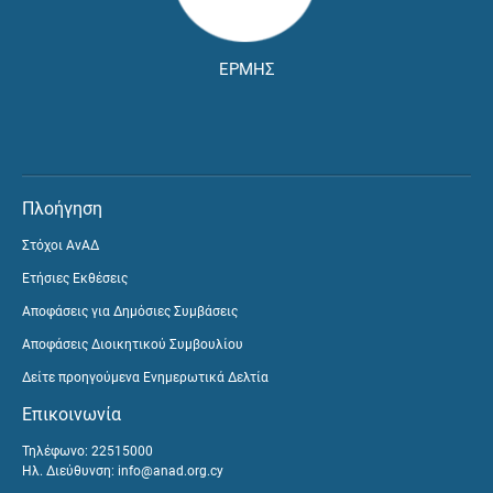
ΕΡΜΗΣ
Πλοήγηση
Στόχοι ΑνΑΔ
Ετήσιες Εκθέσεις
Αποφάσεις για Δημόσιες Συμβάσεις
Αποφάσεις Διοικητικού Συμβουλίου
Δείτε προηγούμενα Ενημερωτικά Δελτία
Επικοινωνία
Τηλέφωνο: 22515000
Ηλ. Διεύθυνση:
info@anad.org.cy