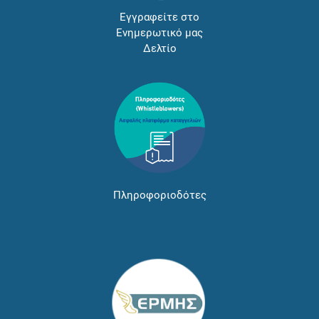
Εγγραφείτε στο
Ενημερωτικό μας
Δελτίο
Πληροφοριοδότες