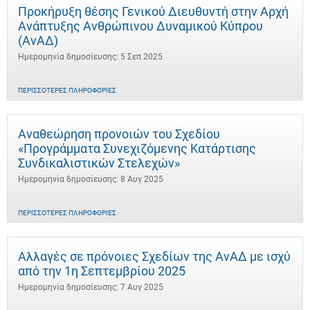
Προκήρυξη θέσης Γενικού Διευθυντή στην Αρχή
Ανάπτυξης Ανθρώπινου Δυναμικού Κύπρου
(ΑνΑΔ)
Ημερομηνία δημοσίευσης: 5 Σεπ 2025
ΠΕΡΙΣΣΌΤΕΡΕΣ ΠΛΗΡΟΦΟΡΊΕΣ
Αναθεώρηση προνοιών του Σχεδίου
«Προγράμματα Συνεχιζόμενης Κατάρτισης
Συνδικαλιστικών Στελεχών»
Ημερομηνία δημοσίευσης: 8 Αυγ 2025
ΠΕΡΙΣΣΌΤΕΡΕΣ ΠΛΗΡΟΦΟΡΊΕΣ
Αλλαγές σε πρόνοιες Σχεδίων της ΑνΑΔ με ισχύ
από την 1η Σεπτεμβρίου 2025
Ημερομηνία δημοσίευσης: 7 Αυγ 2025