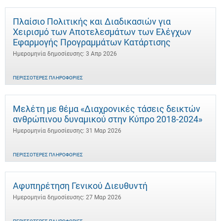
Πλαίσιο Πολιτικής και Διαδικασιών για
Χειρισμό των Αποτελεσμάτων των Ελέγχων
Εφαρμογής Προγραμμάτων Κατάρτισης
Ημερομηνία δημοσίευσης: 3 Απρ 2026
ΠΕΡΙΣΣΌΤΕΡΕΣ ΠΛΗΡΟΦΟΡΊΕΣ
Μελέτη με θέμα «Διαχρονικές τάσεις δεικτών
ανθρώπινου δυναμικού στην Κύπρο 2018-2024»
Ημερομηνία δημοσίευσης: 31 Μαρ 2026
ΠΕΡΙΣΣΌΤΕΡΕΣ ΠΛΗΡΟΦΟΡΊΕΣ
Αφυπηρέτηση Γενικού Διευθυντή
Ημερομηνία δημοσίευσης: 27 Μαρ 2026