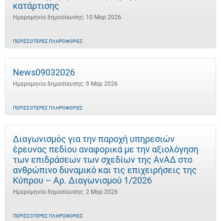
κατάρτισης
Ημερομηνία δημοσίευσης: 10 Μαρ 2026
ΠΕΡΙΣΣΌΤΕΡΕΣ ΠΛΗΡΟΦΟΡΊΕΣ
News09032026
Ημερομηνία δημοσίευσης: 9 Μαρ 2026
ΠΕΡΙΣΣΌΤΕΡΕΣ ΠΛΗΡΟΦΟΡΊΕΣ
Διαγωνισμός για την παροχή υπηρεσιών
έρευνας πεδίου αναφορικά με την αξιολόγηση
των επιδράσεων των σχεδίων της ΑνΑΔ στο
ανθρώπινο δυναμικό και τις επιχειρήσεις της
Κύπρου – Αρ. Διαγωνισμού 1/2026
Ημερομηνία δημοσίευσης: 2 Μαρ 2026
ΠΕΡΙΣΣΌΤΕΡΕΣ ΠΛΗΡΟΦΟΡΊΕΣ