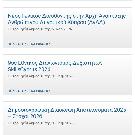
Νέος Γενικός Διευθυντής στην Αρχή Ανάπτυξης
Ανθρώπινου Δυναμικού Κύπρου (ΑνΑΔ)
Ημερομηνία δημοσίευσης: 2 Μαρ 2026
ΠΕΡΙΣΣΌΤΕΡΕΣ ΠΛΗΡΟΦΟΡΊΕΣ
9ος Εθνικός Διαγωνισμός Δεξιοτήτων
SkillsCyprus 2026
Ημερομηνία δημοσίευσης: 13 Φεβ 2026
ΠΕΡΙΣΣΌΤΕΡΕΣ ΠΛΗΡΟΦΟΡΊΕΣ
Δημοσιογραφική Διάσκεψη Αποτελέσματα 2025
– Στόχοι 2026
Ημερομηνία δημοσίευσης: 10 Φεβ 2026