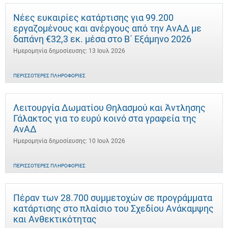
Νέες ευκαιρίες κατάρτισης για 99.200
εργαζομένους και ανέργους από την ΑνΑΔ με
δαπάνη €32,3 εκ. μέσα στο Β΄ Εξάμηνο 2026
Ημερομηνία δημοσίευσης: 13 Ιουλ 2026
ΠΕΡΙΣΣΌΤΕΡΕΣ ΠΛΗΡΟΦΟΡΊΕΣ
Λειτουργία Δωματίου Θηλασμού και Άντλησης
Γάλακτος για το ευρύ κοινό στα γραφεία της
ΑνΑΔ
Ημερομηνία δημοσίευσης: 10 Ιουλ 2026
ΠΕΡΙΣΣΌΤΕΡΕΣ ΠΛΗΡΟΦΟΡΊΕΣ
Πέραν των 28.700 συμμετοχών σε προγράμματα
κατάρτισης στο πλαίσιο του Σχεδίου Ανάκαμψης
και Ανθεκτικότητας