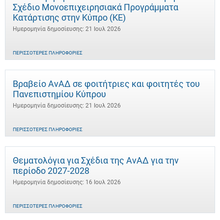
Σχέδιο Μονοεπιχειρησιακά Προγράμματα
Κατάρτισης στην Κύπρο (ΚΕ)
Ημερομηνία δημοσίευσης: 21 Ιουλ 2026
ΠΕΡΙΣΣΌΤΕΡΕΣ ΠΛΗΡΟΦΟΡΊΕΣ
Βραβείο ΑνΑΔ σε φοιτήτριες και φοιτητές του
Πανεπιστημίου Κύπρου
Ημερομηνία δημοσίευσης: 21 Ιουλ 2026
ΠΕΡΙΣΣΌΤΕΡΕΣ ΠΛΗΡΟΦΟΡΊΕΣ
Θεματολόγια για Σχέδια της ΑνΑΔ για την
περίοδο 2027-2028
Ημερομηνία δημοσίευσης: 16 Ιουλ 2026
ΠΕΡΙΣΣΌΤΕΡΕΣ ΠΛΗΡΟΦΟΡΊΕΣ