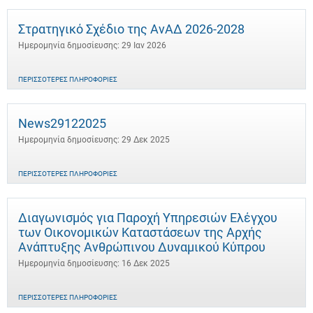
Στρατηγικό Σχέδιο της ΑνΑΔ 2026-2028
Ημερομηνία δημοσίευσης: 29 Ιαν 2026
ΠΕΡΙΣΣΌΤΕΡΕΣ ΠΛΗΡΟΦΟΡΊΕΣ
News29122025
Ημερομηνία δημοσίευσης: 29 Δεκ 2025
ΠΕΡΙΣΣΌΤΕΡΕΣ ΠΛΗΡΟΦΟΡΊΕΣ
Διαγωνισμός για Παροχή Υπηρεσιών Ελέγχου
των Οικονομικών Καταστάσεων της Αρχής
Ανάπτυξης Ανθρώπινου Δυναμικού Κύπρου
Ημερομηνία δημοσίευσης: 16 Δεκ 2025
ΠΕΡΙΣΣΌΤΕΡΕΣ ΠΛΗΡΟΦΟΡΊΕΣ