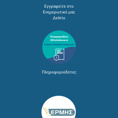
Εγγραφείτε στο
Ενημερωτικό μας
Δελτίο
Πληροφοριοδότες