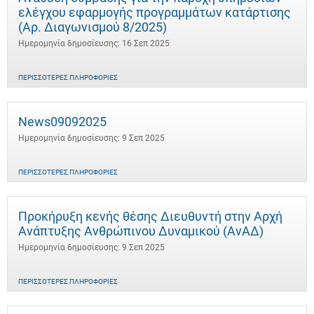
ελέγχου εφαρμογής προγραμμάτων κατάρτισης
(Αρ. Διαγωνισμού 8/2025)
Ημερομηνία δημοσίευσης: 16 Σεπ 2025
ΠΕΡΙΣΣΌΤΕΡΕΣ ΠΛΗΡΟΦΟΡΊΕΣ
News09092025
Ημερομηνία δημοσίευσης: 9 Σεπ 2025
ΠΕΡΙΣΣΌΤΕΡΕΣ ΠΛΗΡΟΦΟΡΊΕΣ
Προκήρυξη κενής θέσης Διευθυντή στην Αρχή
Ανάπτυξης Ανθρώπινου Δυναμικού (ΑνΑΔ)
Ημερομηνία δημοσίευσης: 9 Σεπ 2025
ΠΕΡΙΣΣΌΤΕΡΕΣ ΠΛΗΡΟΦΟΡΊΕΣ