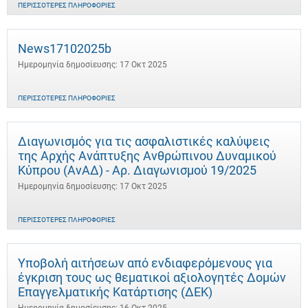
ΠΕΡΙΣΣΌΤΕΡΕΣ ΠΛΗΡΟΦΟΡΊΕΣ
News17102025b
Ημερομηνία δημοσίευσης: 17 Οκτ 2025
ΠΕΡΙΣΣΌΤΕΡΕΣ ΠΛΗΡΟΦΟΡΊΕΣ
Διαγωνισμός για τις ασφαλιστικές καλύψεις
της Αρχής Ανάπτυξης Ανθρώπινου Δυναμικού
Κύπρου (ΑνΑΔ) - Αρ. Διαγωνισμού 19/2025
Ημερομηνία δημοσίευσης: 17 Οκτ 2025
ΠΕΡΙΣΣΌΤΕΡΕΣ ΠΛΗΡΟΦΟΡΊΕΣ
Υποβολή αιτήσεων από ενδιαφερόμενους για
έγκριση τους ως θεματικοί αξιολογητές Δομών
Επαγγελματικής Κατάρτισης (ΔΕΚ)