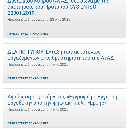
Δυναμικού Κύπρου (ΑνΑΔ) σύμφωνα με τις
απαιτήσεις του Προτύπου CYS EN ISO
22301:2019
Ημερομηνία δημοσίευσης: 28 Απρ 2026
ΠΕΡΙΣΣΌΤΕΡΕΣ ΠΛΗΡΟΦΟΡΊΕΣ
ΔΕΛΤΙΟ ΤΥΠΟΥ Ένταξη των αυτοτελώς
εργαζομένων στις δραστηριότητες της ΑνΑΔ
Ημερομηνία δημοσίευσης: 7 Απρ 2026
ΠΕΡΙΣΣΌΤΕΡΕΣ ΠΛΗΡΟΦΟΡΊΕΣ
Αφαίρεση της ενέργειας «Εγγραφή με Εγγύηση
Εργοδότη» από την ψηφιακή πύλη «Ερμής»
Ημερομηνία δημοσίευσης: 7 Απρ 2026
ΠΕΡΙΣΣΌΤΕΡΕΣ ΠΛΗΡΟΦΟΡΊΕΣ