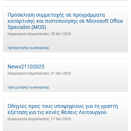
Πρόσκληση συμμετοχής σε προγράμματα
κατάρτισης και πιστοποίησης σε Microsoft Office
Specialist (MOS)
Ημερομηνία δημοσίευσης: 29 Οκτ 2025
ΠΕΡΙΣΣΌΤΕΡΕΣ ΠΛΗΡΟΦΟΡΊΕΣ
News21102025
Ημερομηνία δημοσίευσης: 21 Οκτ 2025
ΠΕΡΙΣΣΌΤΕΡΕΣ ΠΛΗΡΟΦΟΡΊΕΣ
Οδηγίες προς τους υποψηφίους για τη γραπτή
εξέταση για τις κενές θέσεις Λειτουργού
Ημερομηνία δημοσίευσης: 17 Οκτ 2025