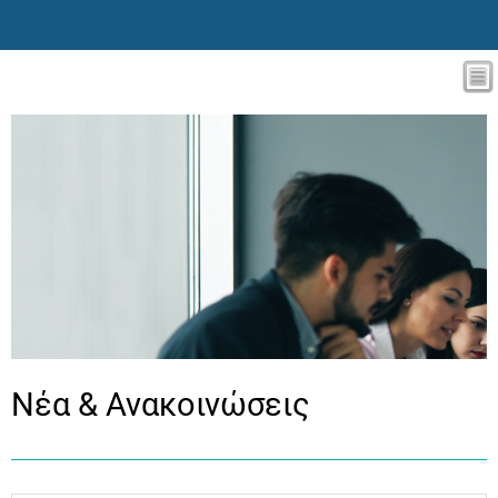
Νέα & Ανακοινώσεις