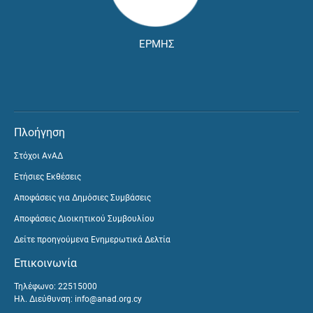
ΕΡΜΗΣ
Πλοήγηση
Στόχοι ΑνΑΔ
Ετήσιες Εκθέσεις
Αποφάσεις για Δημόσιες Συμβάσεις
Αποφάσεις Διοικητικού Συμβουλίου
Δείτε προηγούμενα Ενημερωτικά Δελτία
Επικοινωνία
Τηλέφωνο: 22515000
Ηλ. Διεύθυνση:
info@anad.org.cy