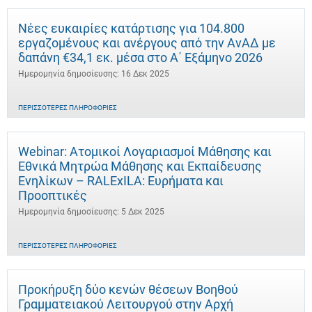
Νέες ευκαιρίες κατάρτισης για 104.800
εργαζομένους και ανέργους από την ΑνΑΔ με
δαπάνη €34,1 εκ. μέσα στο Α΄ Εξάμηνο 2026
Ημερομηνία δημοσίευσης: 16 Δεκ 2025
ΠΕΡΙΣΣΌΤΕΡΕΣ ΠΛΗΡΟΦΟΡΊΕΣ
Webinar: Ατομικοί Λογαριασμοί Μάθησης και
Εθνικά Μητρώα Μάθησης και Εκπαίδευσης
Ενηλίκων – RALExILA: Ευρήματα και
Προοπτικές
Ημερομηνία δημοσίευσης: 5 Δεκ 2025
ΠΕΡΙΣΣΌΤΕΡΕΣ ΠΛΗΡΟΦΟΡΊΕΣ
Προκήρυξη δύο κενών θέσεων Βοηθού
Γραμματειακού Λειτουργού στην Αρχή