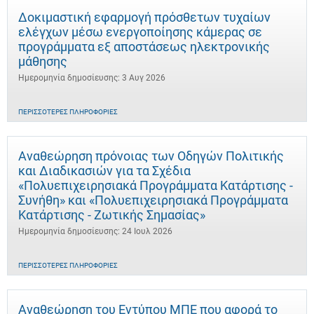
Δοκιμαστική εφαρμογή πρόσθετων τυχαίων
ελέγχων μέσω ενεργοποίησης κάμερας σε
προγράμματα εξ αποστάσεως ηλεκτρονικής
μάθησης
Ημερομηνία δημοσίευσης: 3 Αυγ 2026
ΠΕΡΙΣΣΌΤΕΡΕΣ ΠΛΗΡΟΦΟΡΊΕΣ
Αναθεώρηση πρόνοιας των Οδηγών Πολιτικής
και Διαδικασιών για τα Σχέδια
«Πολυεπιχειρησιακά Προγράμματα Κατάρτισης -
Συνήθη» και «Πολυεπιχειρησιακά Προγράμματα
Κατάρτισης - Ζωτικής Σημασίας»
Ημερομηνία δημοσίευσης: 24 Ιουλ 2026
ΠΕΡΙΣΣΌΤΕΡΕΣ ΠΛΗΡΟΦΟΡΊΕΣ
Αναθεώρηση του Εντύπου ΜΠΕ που αφορά το