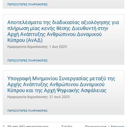
ΠΕΡΙΣΣΌΤΕΡΕΣ ΠΛΗΡΟΦΟΡΊΕΣ
Αποτελέσματα της διαδικασίας αξιολόγησης για
πλήρωση μίας κενής θέσης Διευθυντή στην
Αρχή Ανάπτυξης Ανθρώπινου Δυναμικού
Κύπρου (ΑνΑΔ)
Ημερομηνία δημοσίευσης: 1 Αυγ 2025
ΠΕΡΙΣΣΌΤΕΡΕΣ ΠΛΗΡΟΦΟΡΊΕΣ
Υπογραφή Μνημονίου Συνεργασίας μεταξύ της
Αρχής Ανάπτυξης Ανθρώπινου Δυναμικού
Κύπρου και της Αρχή Ψηφιακής Ασφάλειας
Ημερομηνία δημοσίευσης: 21 Ιουλ 2025
ΠΕΡΙΣΣΌΤΕΡΕΣ ΠΛΗΡΟΦΟΡΊΕΣ