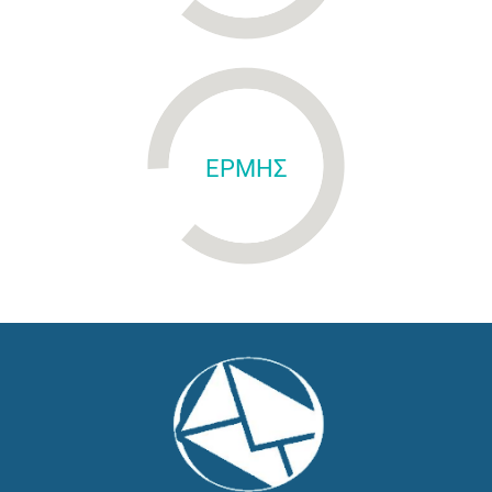
ΕΡΜΗΣ