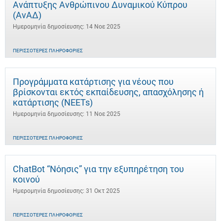
Ανάπτυξης Ανθρώπινου Δυναμικού Κύπρου
(ΑνΑΔ)
Ημερομηνία δημοσίευσης: 14 Νοε 2025
ΠΕΡΙΣΣΌΤΕΡΕΣ ΠΛΗΡΟΦΟΡΊΕΣ
Προγράμματα κατάρτισης για νέους που
βρίσκονται εκτός εκπαίδευσης, απασχόλησης ή
κατάρτισης (NEETs)
Ημερομηνία δημοσίευσης: 11 Νοε 2025
ΠΕΡΙΣΣΌΤΕΡΕΣ ΠΛΗΡΟΦΟΡΊΕΣ
ChatBot “Νόησις” για την εξυπηρέτηση του
κοινού
Ημερομηνία δημοσίευσης: 31 Οκτ 2025
ΠΕΡΙΣΣΌΤΕΡΕΣ ΠΛΗΡΟΦΟΡΊΕΣ