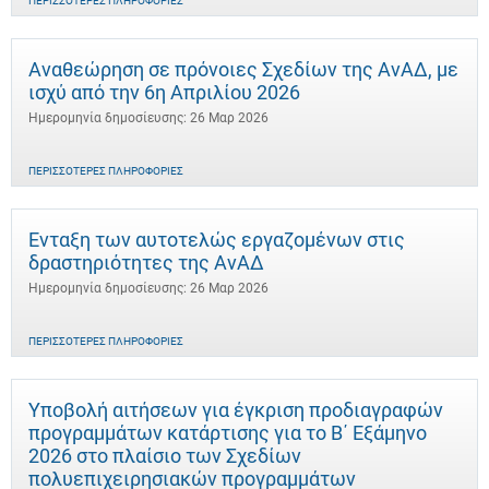
ΠΕΡΙΣΣΌΤΕΡΕΣ ΠΛΗΡΟΦΟΡΊΕΣ
Αναθεώρηση σε πρόνοιες Σχεδίων της ΑνΑΔ, με
ισχύ από την 6η Απριλίου 2026
Ημερομηνία δημοσίευσης: 26 Μαρ 2026
ΠΕΡΙΣΣΌΤΕΡΕΣ ΠΛΗΡΟΦΟΡΊΕΣ
Ένταξη των αυτοτελώς εργαζομένων στις
δραστηριότητες της ΑνΑΔ
Ημερομηνία δημοσίευσης: 26 Μαρ 2026
ΠΕΡΙΣΣΌΤΕΡΕΣ ΠΛΗΡΟΦΟΡΊΕΣ
Υποβολή αιτήσεων για έγκριση προδιαγραφών
προγραμμάτων κατάρτισης για το Β΄ Εξάμηνο
2026 στο πλαίσιο των Σχεδίων
πολυεπιχειρησιακών προγραμμάτων