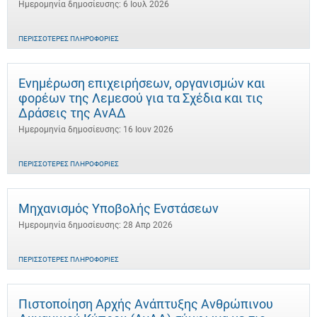
Ημερομηνία δημοσίευσης: 6 Ιουλ 2026
ΠΕΡΙΣΣΌΤΕΡΕΣ ΠΛΗΡΟΦΟΡΊΕΣ
Ενημέρωση επιχειρήσεων, οργανισμών και
φορέων της Λεμεσού για τα Σχέδια και τις
Δράσεις της ΑνΑΔ
Ημερομηνία δημοσίευσης: 16 Ιουν 2026
ΠΕΡΙΣΣΌΤΕΡΕΣ ΠΛΗΡΟΦΟΡΊΕΣ
Μηχανισμός Υποβολής Ενστάσεων
Ημερομηνία δημοσίευσης: 28 Απρ 2026
ΠΕΡΙΣΣΌΤΕΡΕΣ ΠΛΗΡΟΦΟΡΊΕΣ
Πιστοποίηση Αρχής Ανάπτυξης Ανθρώπινου