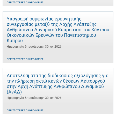
ΠΕΡΙΣΣΌΤΕΡΕΣ ΠΛΗΡΟΦΟΡΊΕΣ
Υπογραφή συμφωνίας ερευνητικής
συνεργασίας μεταξύ της Αρχής Ανάπτυξης
Ανθρώπινου Δυναμικού Κύπρου και του Κέντρου
Οικονομικών Ερευνών του Πανεπιστημίου
Κύπρου
Ημερομηνία δημοσίευσης: 30 Ιαν 2026
ΠΕΡΙΣΣΌΤΕΡΕΣ ΠΛΗΡΟΦΟΡΊΕΣ
Αποτελέσματα της διαδικασίας αξιολόγησης για
την πλήρωση οκτώ κενών θέσεων Λειτουργού
στην Αρχή Ανάπτυξης Ανθρώπινου Δυναμικού
(ΑνΑΔ)
Ημερομηνία δημοσίευσης: 30 Ιαν 2026
ΠΕΡΙΣΣΌΤΕΡΕΣ ΠΛΗΡΟΦΟΡΊΕΣ