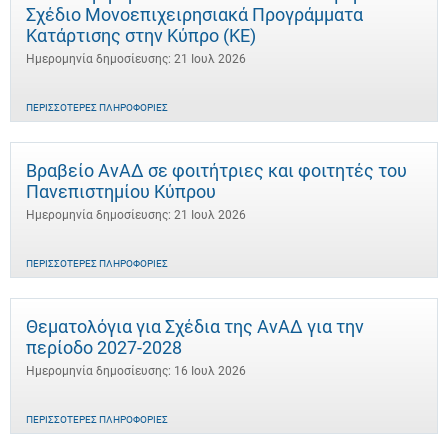
Σχέδιο Μονοεπιχειρησιακά Προγράμματα
Κατάρτισης στην Κύπρο (ΚΕ)
Ημερομηνία δημοσίευσης: 21 Ιουλ 2026
ΠΕΡΙΣΣΌΤΕΡΕΣ ΠΛΗΡΟΦΟΡΊΕΣ
Βραβείο ΑνΑΔ σε φοιτήτριες και φοιτητές του
Πανεπιστημίου Κύπρου
Ημερομηνία δημοσίευσης: 21 Ιουλ 2026
ΠΕΡΙΣΣΌΤΕΡΕΣ ΠΛΗΡΟΦΟΡΊΕΣ
Θεματολόγια για Σχέδια της ΑνΑΔ για την
περίοδο 2027-2028
Ημερομηνία δημοσίευσης: 16 Ιουλ 2026
ΠΕΡΙΣΣΌΤΕΡΕΣ ΠΛΗΡΟΦΟΡΊΕΣ