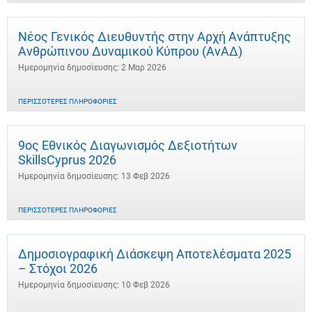
Νέος Γενικός Διευθυντής στην Αρχή Ανάπτυξης
Ανθρώπινου Δυναμικού Κύπρου (ΑνΑΔ)
Ημερομηνία δημοσίευσης: 2 Μαρ 2026
ΠΕΡΙΣΣΌΤΕΡΕΣ ΠΛΗΡΟΦΟΡΊΕΣ
9ος Εθνικός Διαγωνισμός Δεξιοτήτων
SkillsCyprus 2026
Ημερομηνία δημοσίευσης: 13 Φεβ 2026
ΠΕΡΙΣΣΌΤΕΡΕΣ ΠΛΗΡΟΦΟΡΊΕΣ
Δημοσιογραφική Διάσκεψη Αποτελέσματα 2025
– Στόχοι 2026
Ημερομηνία δημοσίευσης: 10 Φεβ 2026