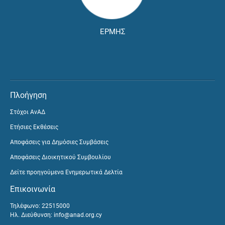
ΕΡΜΗΣ
Πλοήγηση
Στόχοι ΑνΑΔ
Ετήσιες Εκθέσεις
Αποφάσεις για Δημόσιες Συμβάσεις
Αποφάσεις Διοικητικού Συμβουλίου
Δείτε προηγούμενα Ενημερωτικά Δελτία
Επικοινωνία
Τηλέφωνο: 22515000
Ηλ. Διεύθυνση:
info@anad.org.cy