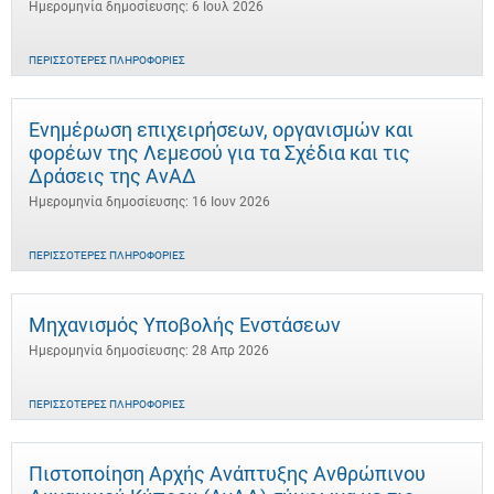
Ημερομηνία δημοσίευσης: 6 Ιουλ 2026
ΠΕΡΙΣΣΌΤΕΡΕΣ ΠΛΗΡΟΦΟΡΊΕΣ
Ενημέρωση επιχειρήσεων, οργανισμών και
φορέων της Λεμεσού για τα Σχέδια και τις
Δράσεις της ΑνΑΔ
Ημερομηνία δημοσίευσης: 16 Ιουν 2026
ΠΕΡΙΣΣΌΤΕΡΕΣ ΠΛΗΡΟΦΟΡΊΕΣ
Μηχανισμός Υποβολής Ενστάσεων
Ημερομηνία δημοσίευσης: 28 Απρ 2026
ΠΕΡΙΣΣΌΤΕΡΕΣ ΠΛΗΡΟΦΟΡΊΕΣ
Πιστοποίηση Αρχής Ανάπτυξης Ανθρώπινου