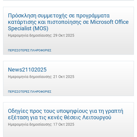
Πρόσκληση συμμετοχής σε προγράμματα
κατάρτισης και πιστοποίησης σε Microsoft Office
Specialist (MOS)
Ημερομηνία δημοσίευσης: 29 Οκτ 2025
ΠΕΡΙΣΣΌΤΕΡΕΣ ΠΛΗΡΟΦΟΡΊΕΣ
News21102025
Ημερομηνία δημοσίευσης: 21 Οκτ 2025
ΠΕΡΙΣΣΌΤΕΡΕΣ ΠΛΗΡΟΦΟΡΊΕΣ
Οδηγίες προς τους υποψηφίους για τη γραπτή
εξέταση για τις κενές θέσεις Λειτουργού
Ημερομηνία δημοσίευσης: 17 Οκτ 2025