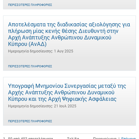
ΠΕΡΙΣΣΌΤΕΡΕΣ ΠΛΗΡΟΦΟΡΊΕΣ
Αποτελέσματα της διαδικασίας αξιολόγησης για
πλήρωση μίας κενής θέσης Διευθυντή στην
Αρχή Ανάπτυξης Ανθρώπινου Δυναμικού
Κύπρου (ΑνΑΔ)
Ημερομηνία δημοσίευσης: 1 Αυγ 2025
ΠΕΡΙΣΣΌΤΕΡΕΣ ΠΛΗΡΟΦΟΡΊΕΣ
Υπογραφή Μνημονίου Συνεργασίας μεταξύ της
Αρχής Ανάπτυξης Ανθρώπινου Δυναμικού
Κύπρου και της Αρχή Ψηφιακής Ασφάλειας
Ημερομηνία δημοσίευσης: 21 Ιουλ 2025
ΠΕΡΙΣΣΌΤΕΡΕΣ ΠΛΗΡΟΦΟΡΊΕΣ