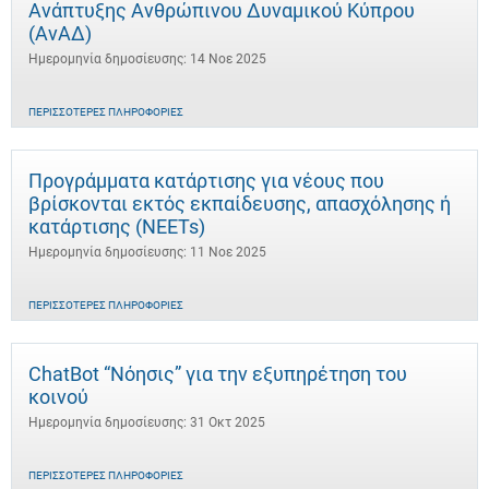
Ανάπτυξης Ανθρώπινου Δυναμικού Κύπρου
(ΑνΑΔ)
Ημερομηνία δημοσίευσης: 14 Νοε 2025
ΠΕΡΙΣΣΌΤΕΡΕΣ ΠΛΗΡΟΦΟΡΊΕΣ
Προγράμματα κατάρτισης για νέους που
βρίσκονται εκτός εκπαίδευσης, απασχόλησης ή
κατάρτισης (NEETs)
Ημερομηνία δημοσίευσης: 11 Νοε 2025
ΠΕΡΙΣΣΌΤΕΡΕΣ ΠΛΗΡΟΦΟΡΊΕΣ
ChatBot “Νόησις” για την εξυπηρέτηση του
κοινού
Ημερομηνία δημοσίευσης: 31 Οκτ 2025
ΠΕΡΙΣΣΌΤΕΡΕΣ ΠΛΗΡΟΦΟΡΊΕΣ