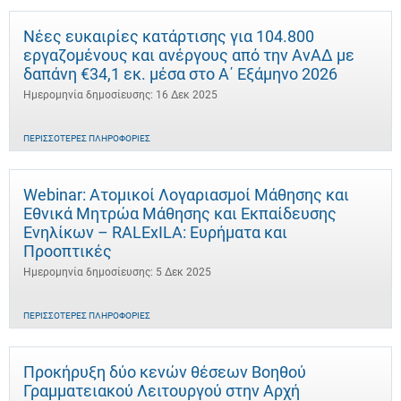
Νέες ευκαιρίες κατάρτισης για 104.800
εργαζομένους και ανέργους από την ΑνΑΔ με
δαπάνη €34,1 εκ. μέσα στο Α΄ Εξάμηνο 2026
Ημερομηνία δημοσίευσης: 16 Δεκ 2025
ΠΕΡΙΣΣΌΤΕΡΕΣ ΠΛΗΡΟΦΟΡΊΕΣ
Webinar: Ατομικοί Λογαριασμοί Μάθησης και
Εθνικά Μητρώα Μάθησης και Εκπαίδευσης
Ενηλίκων – RALExILA: Ευρήματα και
Προοπτικές
Ημερομηνία δημοσίευσης: 5 Δεκ 2025
ΠΕΡΙΣΣΌΤΕΡΕΣ ΠΛΗΡΟΦΟΡΊΕΣ
Προκήρυξη δύο κενών θέσεων Βοηθού
Γραμματειακού Λειτουργού στην Αρχή