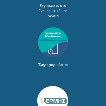
Εγγραφείτε στο
Ενημερωτικό μας
Δελτίο
Πληροφοριοδότες