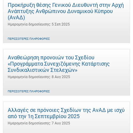
Προκήρυξη θέσης Γενικού Διευθυντή στην Αρχή
Ανάπτυξης Ανθρώπινου Δυναμικού Κύπρου
(ΑνΑΔ)
Ημερομηνία δημοσίευσης: 5 Σεπ 2025
ΠΕΡΙΣΣΌΤΕΡΕΣ ΠΛΗΡΟΦΟΡΊΕΣ
Αναθεώρηση προνοιών του Σχεδίου
«Προγράμματα Συνεχιζόμενης Κατάρτισης
Συνδικαλιστικών Στελεχών»
Ημερομηνία δημοσίευσης: 8 Αυγ 2025
ΠΕΡΙΣΣΌΤΕΡΕΣ ΠΛΗΡΟΦΟΡΊΕΣ
Αλλαγές σε πρόνοιες Σχεδίων της ΑνΑΔ με ισχύ
από την 1η Σεπτεμβρίου 2025
Ημερομηνία δημοσίευσης: 7 Αυγ 2025