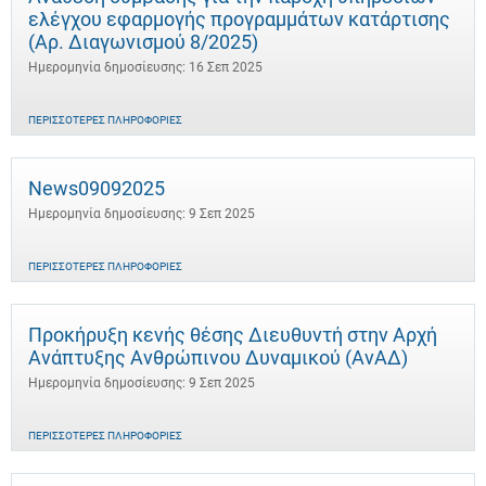
ελέγχου εφαρμογής προγραμμάτων κατάρτισης
(Αρ. Διαγωνισμού 8/2025)
Ημερομηνία δημοσίευσης: 16 Σεπ 2025
ΠΕΡΙΣΣΌΤΕΡΕΣ ΠΛΗΡΟΦΟΡΊΕΣ
News09092025
Ημερομηνία δημοσίευσης: 9 Σεπ 2025
ΠΕΡΙΣΣΌΤΕΡΕΣ ΠΛΗΡΟΦΟΡΊΕΣ
Προκήρυξη κενής θέσης Διευθυντή στην Αρχή
Ανάπτυξης Ανθρώπινου Δυναμικού (ΑνΑΔ)
Ημερομηνία δημοσίευσης: 9 Σεπ 2025
ΠΕΡΙΣΣΌΤΕΡΕΣ ΠΛΗΡΟΦΟΡΊΕΣ