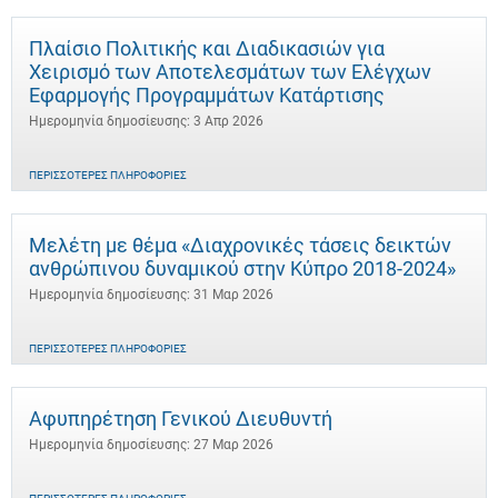
Πλαίσιο Πολιτικής και Διαδικασιών για
Χειρισμό των Αποτελεσμάτων των Ελέγχων
Εφαρμογής Προγραμμάτων Κατάρτισης
Ημερομηνία δημοσίευσης: 3 Απρ 2026
ΠΕΡΙΣΣΌΤΕΡΕΣ ΠΛΗΡΟΦΟΡΊΕΣ
Μελέτη με θέμα «Διαχρονικές τάσεις δεικτών
ανθρώπινου δυναμικού στην Κύπρο 2018-2024»
Ημερομηνία δημοσίευσης: 31 Μαρ 2026
ΠΕΡΙΣΣΌΤΕΡΕΣ ΠΛΗΡΟΦΟΡΊΕΣ
Αφυπηρέτηση Γενικού Διευθυντή
Ημερομηνία δημοσίευσης: 27 Μαρ 2026