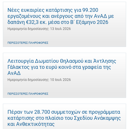
Νέες ευκαιρίες κατάρτισης για 99.200
εργαζομένους και ανέργους από την ΑνΑΔ με
δαπάνη €32,3 εκ. μέσα στο Β΄ Εξάμηνο 2026
Ημερομηνία δημοσίευσης: 13 Ιουλ 2026
ΠΕΡΙΣΣΌΤΕΡΕΣ ΠΛΗΡΟΦΟΡΊΕΣ
Λειτουργία Δωματίου Θηλασμού και Άντλησης
Γάλακτος για το ευρύ κοινό στα γραφεία της
ΑνΑΔ
Ημερομηνία δημοσίευσης: 10 Ιουλ 2026
ΠΕΡΙΣΣΌΤΕΡΕΣ ΠΛΗΡΟΦΟΡΊΕΣ
Πέραν των 28.700 συμμετοχών σε προγράμματα
κατάρτισης στο πλαίσιο του Σχεδίου Ανάκαμψης
και Ανθεκτικότητας