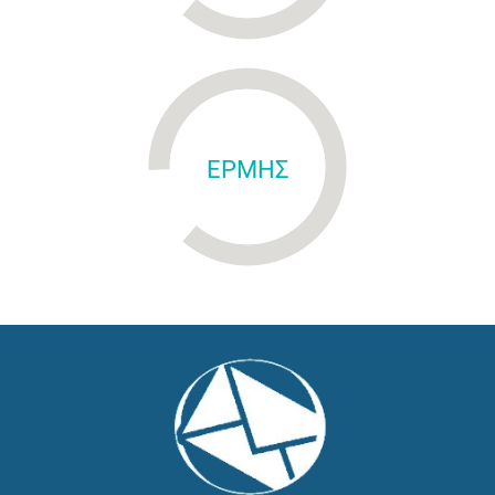
ΕΡΜΗΣ