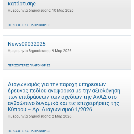
κατάρτισης
Ημερομηνία δημοσίευσης: 10 Μαρ 2026
ΠΕΡΙΣΣΌΤΕΡΕΣ ΠΛΗΡΟΦΟΡΊΕΣ
News09032026
Ημερομηνία δημοσίευσης: 9 Μαρ 2026
ΠΕΡΙΣΣΌΤΕΡΕΣ ΠΛΗΡΟΦΟΡΊΕΣ
Διαγωνισμός για την παροχή υπηρεσιών
έρευνας πεδίου αναφορικά με την αξιολόγηση
των επιδράσεων των σχεδίων της ΑνΑΔ στο
ανθρώπινο δυναμικό και τις επιχειρήσεις της
Κύπρου – Αρ. Διαγωνισμού 1/2026
Ημερομηνία δημοσίευσης: 2 Μαρ 2026
ΠΕΡΙΣΣΌΤΕΡΕΣ ΠΛΗΡΟΦΟΡΊΕΣ