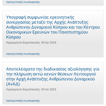
ΠΕΡΙΣΣΌΤΕΡΕΣ ΠΛΗΡΟΦΟΡΊΕΣ
Υπογραφή συμφωνίας ερευνητικής
συνεργασίας μεταξύ της Αρχής Ανάπτυξης
Ανθρώπινου Δυναμικού Κύπρου και του Κέντρου
Οικονομικών Ερευνών του Πανεπιστημίου
Κύπρου
Ημερομηνία δημοσίευσης: 30 Ιαν 2026
ΠΕΡΙΣΣΌΤΕΡΕΣ ΠΛΗΡΟΦΟΡΊΕΣ
Αποτελέσματα της διαδικασίας αξιολόγησης για
την πλήρωση οκτώ κενών θέσεων Λειτουργού
στην Αρχή Ανάπτυξης Ανθρώπινου Δυναμικού
(ΑνΑΔ)
Ημερομηνία δημοσίευσης: 30 Ιαν 2026
ΠΕΡΙΣΣΌΤΕΡΕΣ ΠΛΗΡΟΦΟΡΊΕΣ