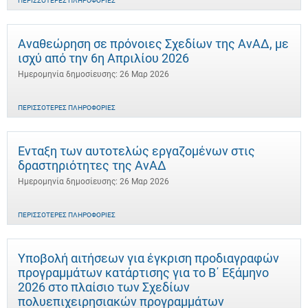
ΠΕΡΙΣΣΌΤΕΡΕΣ ΠΛΗΡΟΦΟΡΊΕΣ
Αναθεώρηση σε πρόνοιες Σχεδίων της ΑνΑΔ, με
ισχύ από την 6η Απριλίου 2026
Ημερομηνία δημοσίευσης: 26 Μαρ 2026
ΠΕΡΙΣΣΌΤΕΡΕΣ ΠΛΗΡΟΦΟΡΊΕΣ
Ένταξη των αυτοτελώς εργαζομένων στις
δραστηριότητες της ΑνΑΔ
Ημερομηνία δημοσίευσης: 26 Μαρ 2026
ΠΕΡΙΣΣΌΤΕΡΕΣ ΠΛΗΡΟΦΟΡΊΕΣ
Υποβολή αιτήσεων για έγκριση προδιαγραφών
προγραμμάτων κατάρτισης για το Β΄ Εξάμηνο
2026 στο πλαίσιο των Σχεδίων
πολυεπιχειρησιακών προγραμμάτων