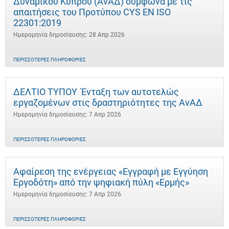
Δυναμικού Κύπρου (ΑνΑΔ) σύμφωνα με τις
απαιτήσεις του Προτύπου CYS EN ISO
22301:2019
Ημερομηνία δημοσίευσης: 28 Απρ 2026
ΠΕΡΙΣΣΌΤΕΡΕΣ ΠΛΗΡΟΦΟΡΊΕΣ
ΔΕΛΤΙΟ ΤΥΠΟΥ Ένταξη των αυτοτελώς
εργαζομένων στις δραστηριότητες της ΑνΑΔ
Ημερομηνία δημοσίευσης: 7 Απρ 2026
ΠΕΡΙΣΣΌΤΕΡΕΣ ΠΛΗΡΟΦΟΡΊΕΣ
Αφαίρεση της ενέργειας «Εγγραφή με Εγγύηση
Εργοδότη» από την ψηφιακή πύλη «Ερμής»
Ημερομηνία δημοσίευσης: 7 Απρ 2026
ΠΕΡΙΣΣΌΤΕΡΕΣ ΠΛΗΡΟΦΟΡΊΕΣ