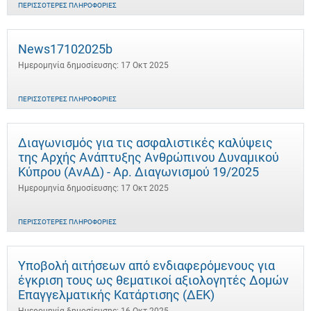
ΠΕΡΙΣΣΌΤΕΡΕΣ ΠΛΗΡΟΦΟΡΊΕΣ
News17102025b
Ημερομηνία δημοσίευσης: 17 Οκτ 2025
ΠΕΡΙΣΣΌΤΕΡΕΣ ΠΛΗΡΟΦΟΡΊΕΣ
Διαγωνισμός για τις ασφαλιστικές καλύψεις
της Αρχής Ανάπτυξης Ανθρώπινου Δυναμικού
Κύπρου (ΑνΑΔ) - Αρ. Διαγωνισμού 19/2025
Ημερομηνία δημοσίευσης: 17 Οκτ 2025
ΠΕΡΙΣΣΌΤΕΡΕΣ ΠΛΗΡΟΦΟΡΊΕΣ
Υποβολή αιτήσεων από ενδιαφερόμενους για
έγκριση τους ως θεματικοί αξιολογητές Δομών
Επαγγελματικής Κατάρτισης (ΔΕΚ)