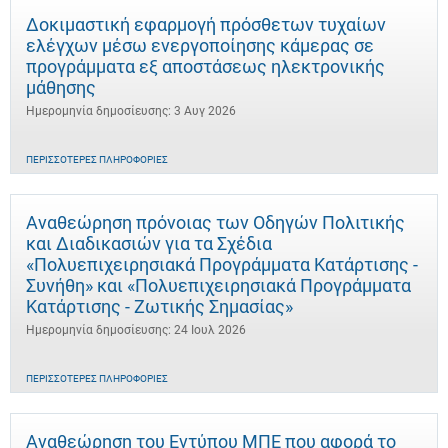
Δοκιμαστική εφαρμογή πρόσθετων τυχαίων
ελέγχων μέσω ενεργοποίησης κάμερας σε
προγράμματα εξ αποστάσεως ηλεκτρονικής
μάθησης
Ημερομηνία δημοσίευσης: 3 Αυγ 2026
ΠΕΡΙΣΣΌΤΕΡΕΣ ΠΛΗΡΟΦΟΡΊΕΣ
Αναθεώρηση πρόνοιας των Οδηγών Πολιτικής
και Διαδικασιών για τα Σχέδια
«Πολυεπιχειρησιακά Προγράμματα Κατάρτισης -
Συνήθη» και «Πολυεπιχειρησιακά Προγράμματα
Κατάρτισης - Ζωτικής Σημασίας»
Ημερομηνία δημοσίευσης: 24 Ιουλ 2026
ΠΕΡΙΣΣΌΤΕΡΕΣ ΠΛΗΡΟΦΟΡΊΕΣ
Αναθεώρηση του Εντύπου ΜΠΕ που αφορά το