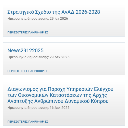
Στρατηγικό Σχέδιο της ΑνΑΔ 2026-2028
Ημερομηνία δημοσίευσης: 29 Ιαν 2026
ΠΕΡΙΣΣΌΤΕΡΕΣ ΠΛΗΡΟΦΟΡΊΕΣ
News29122025
Ημερομηνία δημοσίευσης: 29 Δεκ 2025
ΠΕΡΙΣΣΌΤΕΡΕΣ ΠΛΗΡΟΦΟΡΊΕΣ
Διαγωνισμός για Παροχή Υπηρεσιών Ελέγχου
των Οικονομικών Καταστάσεων της Αρχής
Ανάπτυξης Ανθρώπινου Δυναμικού Κύπρου
Ημερομηνία δημοσίευσης: 16 Δεκ 2025
ΠΕΡΙΣΣΌΤΕΡΕΣ ΠΛΗΡΟΦΟΡΊΕΣ