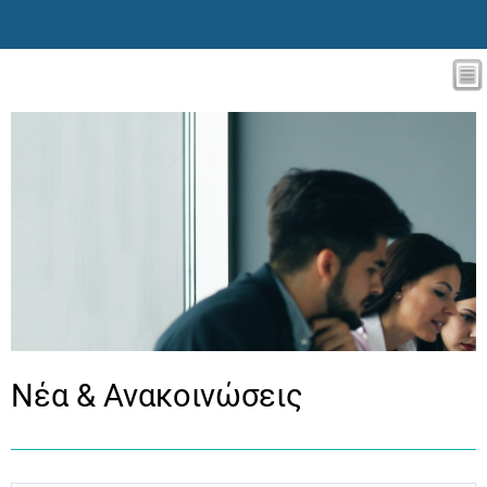
Νέα & Ανακοινώσεις