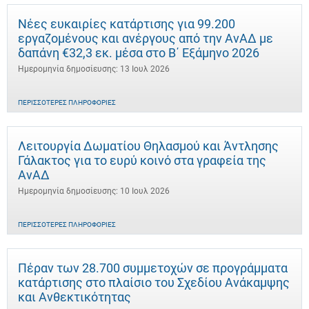
Νέες ευκαιρίες κατάρτισης για 99.200
εργαζομένους και ανέργους από την ΑνΑΔ με
δαπάνη €32,3 εκ. μέσα στο Β΄ Εξάμηνο 2026
Ημερομηνία δημοσίευσης: 13 Ιουλ 2026
ΠΕΡΙΣΣΌΤΕΡΕΣ ΠΛΗΡΟΦΟΡΊΕΣ
Λειτουργία Δωματίου Θηλασμού και Άντλησης
Γάλακτος για το ευρύ κοινό στα γραφεία της
ΑνΑΔ
Ημερομηνία δημοσίευσης: 10 Ιουλ 2026
ΠΕΡΙΣΣΌΤΕΡΕΣ ΠΛΗΡΟΦΟΡΊΕΣ
Πέραν των 28.700 συμμετοχών σε προγράμματα
κατάρτισης στο πλαίσιο του Σχεδίου Ανάκαμψης
και Ανθεκτικότητας