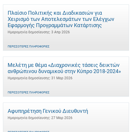
Πλαίσιο Πολιτικής και Διαδικασιών για
Χειρισμό των Αποτελεσμάτων των Ελέγχων
Εφαρμογής Προγραμμάτων Κατάρτισης
Ημερομηνία δημοσίευσης: 3 Απρ 2026
ΠΕΡΙΣΣΌΤΕΡΕΣ ΠΛΗΡΟΦΟΡΊΕΣ
Μελέτη με θέμα «Διαχρονικές τάσεις δεικτών
ανθρώπινου δυναμικού στην Κύπρο 2018-2024»
Ημερομηνία δημοσίευσης: 31 Μαρ 2026
ΠΕΡΙΣΣΌΤΕΡΕΣ ΠΛΗΡΟΦΟΡΊΕΣ
Αφυπηρέτηση Γενικού Διευθυντή
Ημερομηνία δημοσίευσης: 27 Μαρ 2026