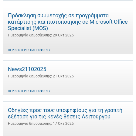
Πρόσκληση συμμετοχής σε προγράμματα
κατάρτισης και πιστοποίησης σε Microsoft Office
Specialist (MOS)
Ημερομηνία δημοσίευσης: 29 Οκτ 2025
ΠΕΡΙΣΣΌΤΕΡΕΣ ΠΛΗΡΟΦΟΡΊΕΣ
News21102025
Ημερομηνία δημοσίευσης: 21 Οκτ 2025
ΠΕΡΙΣΣΌΤΕΡΕΣ ΠΛΗΡΟΦΟΡΊΕΣ
Οδηγίες προς τους υποψηφίους για τη γραπτή
εξέταση για τις κενές θέσεις Λειτουργού
Ημερομηνία δημοσίευσης: 17 Οκτ 2025