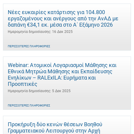
Νέες ευκαιρίες κατάρτισης για 104.800
εργαζομένους και ανέργους από την ΑνΑΔ με
δαπάνη €34,1 εκ. μέσα στο Α΄ Εξάμηνο 2026
Ημερομηνία δημοσίευσης: 16 Δεκ 2025
ΠΕΡΙΣΣΌΤΕΡΕΣ ΠΛΗΡΟΦΟΡΊΕΣ
Webinar: Ατομικοί Λογαριασμοί Μάθησης και
Εθνικά Μητρώα Μάθησης και Εκπαίδευσης
Ενηλίκων – RALExILA: Ευρήματα και
Προοπτικές
Ημερομηνία δημοσίευσης: 5 Δεκ 2025
ΠΕΡΙΣΣΌΤΕΡΕΣ ΠΛΗΡΟΦΟΡΊΕΣ
Προκήρυξη δύο κενών θέσεων Βοηθού
Γραμματειακού Λειτουργού στην Αρχή