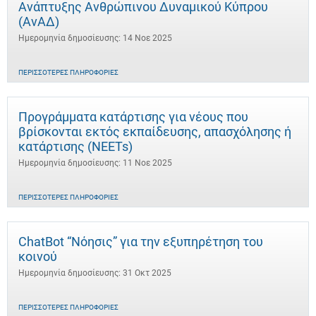
Ανάπτυξης Ανθρώπινου Δυναμικού Κύπρου
(ΑνΑΔ)
Ημερομηνία δημοσίευσης: 14 Νοε 2025
ΠΕΡΙΣΣΌΤΕΡΕΣ ΠΛΗΡΟΦΟΡΊΕΣ
Προγράμματα κατάρτισης για νέους που
βρίσκονται εκτός εκπαίδευσης, απασχόλησης ή
κατάρτισης (NEETs)
Ημερομηνία δημοσίευσης: 11 Νοε 2025
ΠΕΡΙΣΣΌΤΕΡΕΣ ΠΛΗΡΟΦΟΡΊΕΣ
ChatBot “Νόησις” για την εξυπηρέτηση του
κοινού
Ημερομηνία δημοσίευσης: 31 Οκτ 2025
ΠΕΡΙΣΣΌΤΕΡΕΣ ΠΛΗΡΟΦΟΡΊΕΣ