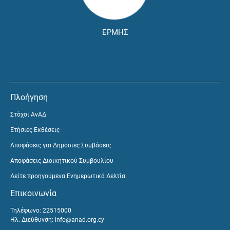
ΕΡΜΗΣ
Πλοήγηση
Στόχοι ΑνΑΔ
Ετήσιες Εκθέσεις
Αποφάσεις για Δημόσιες Συμβάσεις
Αποφάσεις Διοικητικού Συμβουλίου
Δείτε προηγούμενα Ενημερωτικά Δελτία
Επικοινωνία
Τηλέφωνο: 22515000
Ηλ. Διεύθυνση:
info@anad.org.cy