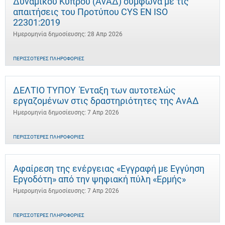
Δυναμικού Κύπρου (ΑνΑΔ) σύμφωνα με τις
απαιτήσεις του Προτύπου CYS EN ISO
22301:2019
Ημερομηνία δημοσίευσης: 28 Απρ 2026
ΠΕΡΙΣΣΌΤΕΡΕΣ ΠΛΗΡΟΦΟΡΊΕΣ
ΔΕΛΤΙΟ ΤΥΠΟΥ Ένταξη των αυτοτελώς
εργαζομένων στις δραστηριότητες της ΑνΑΔ
Ημερομηνία δημοσίευσης: 7 Απρ 2026
ΠΕΡΙΣΣΌΤΕΡΕΣ ΠΛΗΡΟΦΟΡΊΕΣ
Αφαίρεση της ενέργειας «Εγγραφή με Εγγύηση
Εργοδότη» από την ψηφιακή πύλη «Ερμής»
Ημερομηνία δημοσίευσης: 7 Απρ 2026
ΠΕΡΙΣΣΌΤΕΡΕΣ ΠΛΗΡΟΦΟΡΊΕΣ