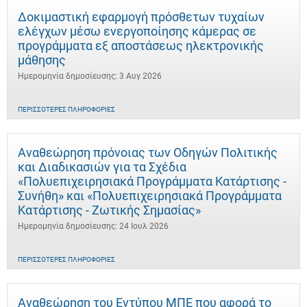
Δοκιμαστική εφαρμογή πρόσθετων τυχαίων
ελέγχων μέσω ενεργοποίησης κάμερας σε
προγράμματα εξ αποστάσεως ηλεκτρονικής
μάθησης
Ημερομηνία δημοσίευσης: 3 Αυγ 2026
ΠΕΡΙΣΣΌΤΕΡΕΣ ΠΛΗΡΟΦΟΡΊΕΣ
Αναθεώρηση πρόνοιας των Οδηγών Πολιτικής
και Διαδικασιών για τα Σχέδια
«Πολυεπιχειρησιακά Προγράμματα Κατάρτισης -
Συνήθη» και «Πολυεπιχειρησιακά Προγράμματα
Κατάρτισης - Ζωτικής Σημασίας»
Ημερομηνία δημοσίευσης: 24 Ιουλ 2026
ΠΕΡΙΣΣΌΤΕΡΕΣ ΠΛΗΡΟΦΟΡΊΕΣ
Αναθεώρηση του Εντύπου ΜΠΕ που αφορά το