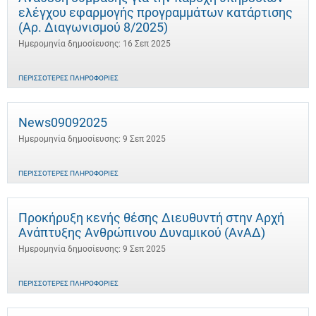
ελέγχου εφαρμογής προγραμμάτων κατάρτισης
(Αρ. Διαγωνισμού 8/2025)
Ημερομηνία δημοσίευσης: 16 Σεπ 2025
ΠΕΡΙΣΣΌΤΕΡΕΣ ΠΛΗΡΟΦΟΡΊΕΣ
News09092025
Ημερομηνία δημοσίευσης: 9 Σεπ 2025
ΠΕΡΙΣΣΌΤΕΡΕΣ ΠΛΗΡΟΦΟΡΊΕΣ
Προκήρυξη κενής θέσης Διευθυντή στην Αρχή
Ανάπτυξης Ανθρώπινου Δυναμικού (ΑνΑΔ)
Ημερομηνία δημοσίευσης: 9 Σεπ 2025
ΠΕΡΙΣΣΌΤΕΡΕΣ ΠΛΗΡΟΦΟΡΊΕΣ