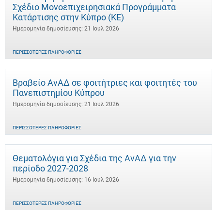
Σχέδιο Μονοεπιχειρησιακά Προγράμματα
Κατάρτισης στην Κύπρο (ΚΕ)
Ημερομηνία δημοσίευσης: 21 Ιουλ 2026
ΠΕΡΙΣΣΌΤΕΡΕΣ ΠΛΗΡΟΦΟΡΊΕΣ
Βραβείο ΑνΑΔ σε φοιτήτριες και φοιτητές του
Πανεπιστημίου Κύπρου
Ημερομηνία δημοσίευσης: 21 Ιουλ 2026
ΠΕΡΙΣΣΌΤΕΡΕΣ ΠΛΗΡΟΦΟΡΊΕΣ
Θεματολόγια για Σχέδια της ΑνΑΔ για την
περίοδο 2027-2028
Ημερομηνία δημοσίευσης: 16 Ιουλ 2026
ΠΕΡΙΣΣΌΤΕΡΕΣ ΠΛΗΡΟΦΟΡΊΕΣ