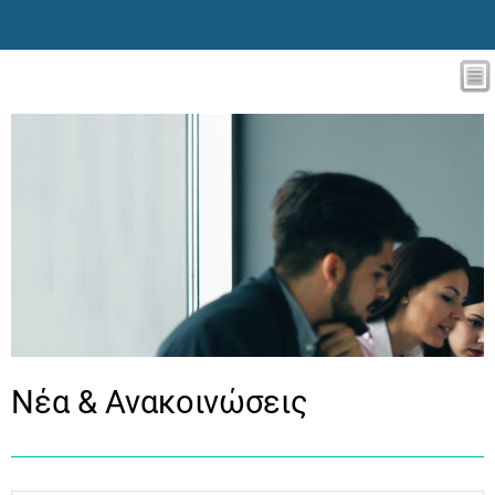
Νέα & Ανακοινώσεις