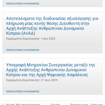
ΠΕΡΙΣΣΌΤΕΡΕΣ ΠΛΗΡΟΦΟΡΊΕΣ
Αποτελέσματα της διαδικασίας αξιολόγησης για
πλήρωση μίας κενής θέσης Διευθυντή στην
Αρχή Ανάπτυξης Ανθρώπινου Δυναμικού
Κύπρου (ΑνΑΔ)
Ημερομηνία δημοσίευσης: 1 Αυγ 2025
ΠΕΡΙΣΣΌΤΕΡΕΣ ΠΛΗΡΟΦΟΡΊΕΣ
Υπογραφή Μνημονίου Συνεργασίας μεταξύ της
Αρχής Ανάπτυξης Ανθρώπινου Δυναμικού
Κύπρου και της Αρχή Ψηφιακής Ασφάλειας
Ημερομηνία δημοσίευσης: 21 Ιουλ 2025
ΠΕΡΙΣΣΌΤΕΡΕΣ ΠΛΗΡΟΦΟΡΊΕΣ