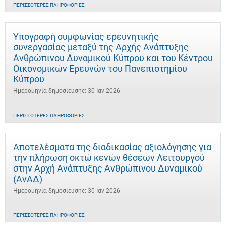
ΠΕΡΙΣΣΌΤΕΡΕΣ ΠΛΗΡΟΦΟΡΊΕΣ
Υπογραφή συμφωνίας ερευνητικής
συνεργασίας μεταξύ της Αρχής Ανάπτυξης
Ανθρώπινου Δυναμικού Κύπρου και του Κέντρου
Οικονομικών Ερευνών του Πανεπιστημίου
Κύπρου
Ημερομηνία δημοσίευσης: 30 Ιαν 2026
ΠΕΡΙΣΣΌΤΕΡΕΣ ΠΛΗΡΟΦΟΡΊΕΣ
Αποτελέσματα της διαδικασίας αξιολόγησης για
την πλήρωση οκτώ κενών θέσεων Λειτουργού
στην Αρχή Ανάπτυξης Ανθρώπινου Δυναμικού
(ΑνΑΔ)
Ημερομηνία δημοσίευσης: 30 Ιαν 2026
ΠΕΡΙΣΣΌΤΕΡΕΣ ΠΛΗΡΟΦΟΡΊΕΣ