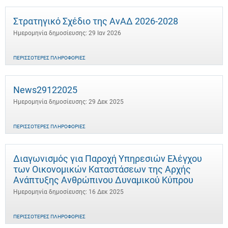
Στρατηγικό Σχέδιο της ΑνΑΔ 2026-2028
Ημερομηνία δημοσίευσης: 29 Ιαν 2026
ΠΕΡΙΣΣΌΤΕΡΕΣ ΠΛΗΡΟΦΟΡΊΕΣ
News29122025
Ημερομηνία δημοσίευσης: 29 Δεκ 2025
ΠΕΡΙΣΣΌΤΕΡΕΣ ΠΛΗΡΟΦΟΡΊΕΣ
Διαγωνισμός για Παροχή Υπηρεσιών Ελέγχου
των Οικονομικών Καταστάσεων της Αρχής
Ανάπτυξης Ανθρώπινου Δυναμικού Κύπρου
Ημερομηνία δημοσίευσης: 16 Δεκ 2025
ΠΕΡΙΣΣΌΤΕΡΕΣ ΠΛΗΡΟΦΟΡΊΕΣ