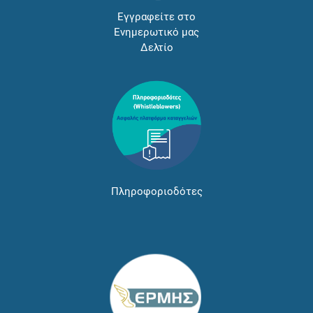
Εγγραφείτε στο
Ενημερωτικό μας
Δελτίο
Πληροφοριοδότες