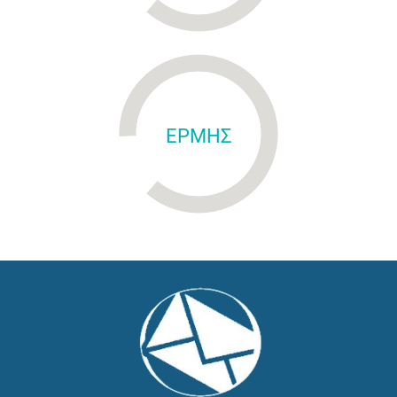
ΕΡΜΗΣ