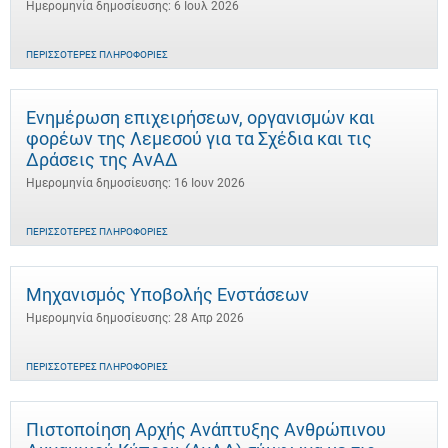
Ημερομηνία δημοσίευσης: 6 Ιουλ 2026
ΠΕΡΙΣΣΌΤΕΡΕΣ ΠΛΗΡΟΦΟΡΊΕΣ
Ενημέρωση επιχειρήσεων, οργανισμών και
φορέων της Λεμεσού για τα Σχέδια και τις
Δράσεις της ΑνΑΔ
Ημερομηνία δημοσίευσης: 16 Ιουν 2026
ΠΕΡΙΣΣΌΤΕΡΕΣ ΠΛΗΡΟΦΟΡΊΕΣ
Μηχανισμός Υποβολής Ενστάσεων
Ημερομηνία δημοσίευσης: 28 Απρ 2026
ΠΕΡΙΣΣΌΤΕΡΕΣ ΠΛΗΡΟΦΟΡΊΕΣ
Πιστοποίηση Αρχής Ανάπτυξης Ανθρώπινου