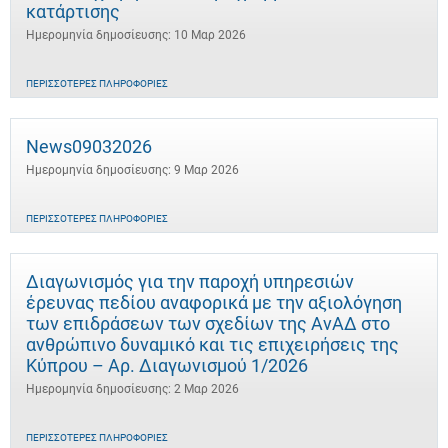
κατάρτισης
Ημερομηνία δημοσίευσης: 10 Μαρ 2026
ΠΕΡΙΣΣΌΤΕΡΕΣ ΠΛΗΡΟΦΟΡΊΕΣ
News09032026
Ημερομηνία δημοσίευσης: 9 Μαρ 2026
ΠΕΡΙΣΣΌΤΕΡΕΣ ΠΛΗΡΟΦΟΡΊΕΣ
Διαγωνισμός για την παροχή υπηρεσιών
έρευνας πεδίου αναφορικά με την αξιολόγηση
των επιδράσεων των σχεδίων της ΑνΑΔ στο
ανθρώπινο δυναμικό και τις επιχειρήσεις της
Κύπρου – Αρ. Διαγωνισμού 1/2026
Ημερομηνία δημοσίευσης: 2 Μαρ 2026
ΠΕΡΙΣΣΌΤΕΡΕΣ ΠΛΗΡΟΦΟΡΊΕΣ