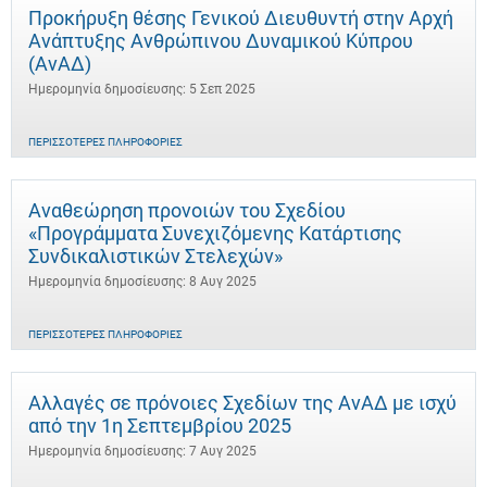
Προκήρυξη θέσης Γενικού Διευθυντή στην Αρχή
Ανάπτυξης Ανθρώπινου Δυναμικού Κύπρου
(ΑνΑΔ)
Ημερομηνία δημοσίευσης: 5 Σεπ 2025
ΠΕΡΙΣΣΌΤΕΡΕΣ ΠΛΗΡΟΦΟΡΊΕΣ
Αναθεώρηση προνοιών του Σχεδίου
«Προγράμματα Συνεχιζόμενης Κατάρτισης
Συνδικαλιστικών Στελεχών»
Ημερομηνία δημοσίευσης: 8 Αυγ 2025
ΠΕΡΙΣΣΌΤΕΡΕΣ ΠΛΗΡΟΦΟΡΊΕΣ
Αλλαγές σε πρόνοιες Σχεδίων της ΑνΑΔ με ισχύ
από την 1η Σεπτεμβρίου 2025
Ημερομηνία δημοσίευσης: 7 Αυγ 2025