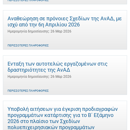
ΠΕΡΙΣΣΌΤΕΡΕΣ ΠΛΗΡΟΦΟΡΊΕΣ
Αναθεώρηση σε πρόνοιες Σχεδίων της ΑνΑΔ, με
ισχύ από την 6η Απριλίου 2026
Ημερομηνία δημοσίευσης: 26 Μαρ 2026
ΠΕΡΙΣΣΌΤΕΡΕΣ ΠΛΗΡΟΦΟΡΊΕΣ
Ένταξη των αυτοτελώς εργαζομένων στις
δραστηριότητες της ΑνΑΔ
Ημερομηνία δημοσίευσης: 26 Μαρ 2026
ΠΕΡΙΣΣΌΤΕΡΕΣ ΠΛΗΡΟΦΟΡΊΕΣ
Υποβολή αιτήσεων για έγκριση προδιαγραφών
προγραμμάτων κατάρτισης για το Β΄ Εξάμηνο
2026 στο πλαίσιο των Σχεδίων
πολυεπιχειρησιακών προγραμμάτων