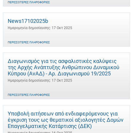
ΠΕΡΙΣΣΌΤΕΡΕΣ ΠΛΗΡΟΦΟΡΊΕΣ
News17102025b
Ημερομηνία δημοσίευσης: 17 Οκτ 2025
ΠΕΡΙΣΣΌΤΕΡΕΣ ΠΛΗΡΟΦΟΡΊΕΣ
Διαγωνισμός για τις ασφαλιστικές καλύψεις
της Αρχής Ανάπτυξης Ανθρώπινου Δυναμικού
Κύπρου (ΑνΑΔ) - Αρ. Διαγωνισμού 19/2025
Ημερομηνία δημοσίευσης: 17 Οκτ 2025
ΠΕΡΙΣΣΌΤΕΡΕΣ ΠΛΗΡΟΦΟΡΊΕΣ
Υποβολή αιτήσεων από ενδιαφερόμενους για
έγκριση τους ως θεματικοί αξιολογητές Δομών
Επαγγελματικής Κατάρτισης (ΔΕΚ)