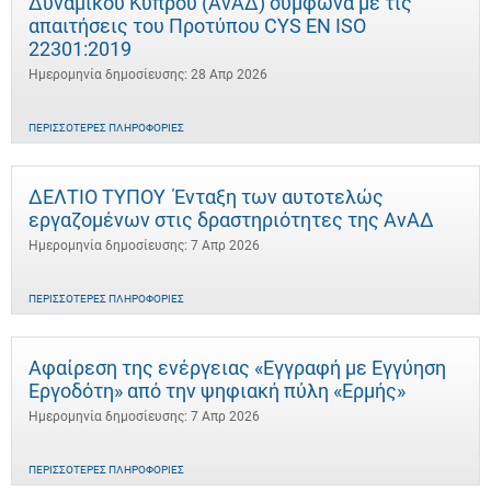
Δυναμικού Κύπρου (ΑνΑΔ) σύμφωνα με τις
απαιτήσεις του Προτύπου CYS EN ISO
22301:2019
Ημερομηνία δημοσίευσης: 28 Απρ 2026
ΠΕΡΙΣΣΌΤΕΡΕΣ ΠΛΗΡΟΦΟΡΊΕΣ
ΔΕΛΤΙΟ ΤΥΠΟΥ Ένταξη των αυτοτελώς
εργαζομένων στις δραστηριότητες της ΑνΑΔ
Ημερομηνία δημοσίευσης: 7 Απρ 2026
ΠΕΡΙΣΣΌΤΕΡΕΣ ΠΛΗΡΟΦΟΡΊΕΣ
Αφαίρεση της ενέργειας «Εγγραφή με Εγγύηση
Εργοδότη» από την ψηφιακή πύλη «Ερμής»
Ημερομηνία δημοσίευσης: 7 Απρ 2026
ΠΕΡΙΣΣΌΤΕΡΕΣ ΠΛΗΡΟΦΟΡΊΕΣ