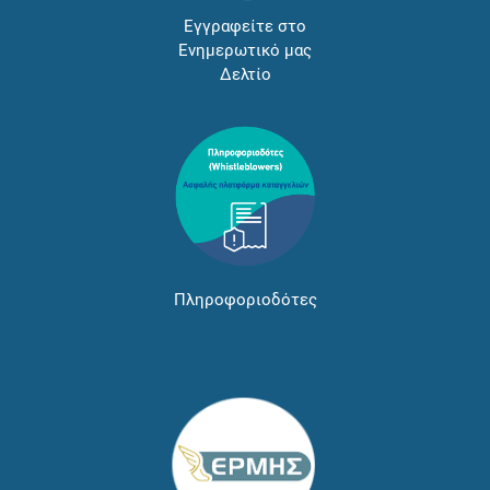
Εγγραφείτε στο
Ενημερωτικό μας
Δελτίο
Πληροφοριοδότες