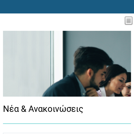
Νέα & Ανακοινώσεις