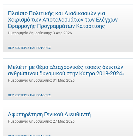
Πλαίσιο Πολιτικής και Διαδικασιών για
Χειρισμό των Αποτελεσμάτων των Ελέγχων
Εφαρμογής Προγραμμάτων Κατάρτισης
Ημερομηνία δημοσίευσης: 3 Απρ 2026
ΠΕΡΙΣΣΌΤΕΡΕΣ ΠΛΗΡΟΦΟΡΊΕΣ
Μελέτη με θέμα «Διαχρονικές τάσεις δεικτών
ανθρώπινου δυναμικού στην Κύπρο 2018-2024»
Ημερομηνία δημοσίευσης: 31 Μαρ 2026
ΠΕΡΙΣΣΌΤΕΡΕΣ ΠΛΗΡΟΦΟΡΊΕΣ
Αφυπηρέτηση Γενικού Διευθυντή
Ημερομηνία δημοσίευσης: 27 Μαρ 2026