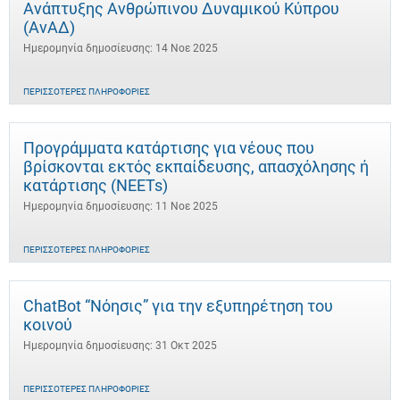
Ανάπτυξης Ανθρώπινου Δυναμικού Κύπρου
(ΑνΑΔ)
Ημερομηνία δημοσίευσης: 14 Νοε 2025
ΠΕΡΙΣΣΌΤΕΡΕΣ ΠΛΗΡΟΦΟΡΊΕΣ
Προγράμματα κατάρτισης για νέους που
βρίσκονται εκτός εκπαίδευσης, απασχόλησης ή
κατάρτισης (NEETs)
Ημερομηνία δημοσίευσης: 11 Νοε 2025
ΠΕΡΙΣΣΌΤΕΡΕΣ ΠΛΗΡΟΦΟΡΊΕΣ
ChatBot “Νόησις” για την εξυπηρέτηση του
κοινού
Ημερομηνία δημοσίευσης: 31 Οκτ 2025
ΠΕΡΙΣΣΌΤΕΡΕΣ ΠΛΗΡΟΦΟΡΊΕΣ