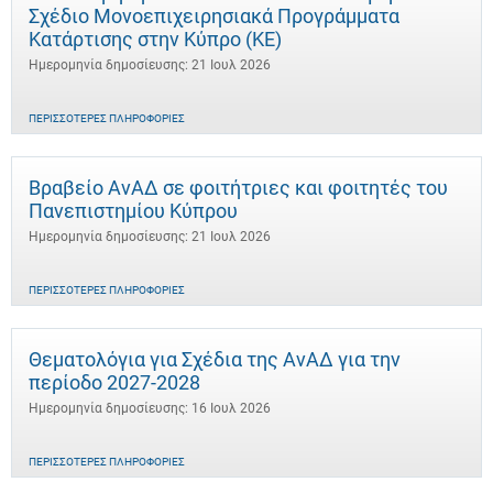
Σχέδιο Μονοεπιχειρησιακά Προγράμματα
Κατάρτισης στην Κύπρο (ΚΕ)
Ημερομηνία δημοσίευσης: 21 Ιουλ 2026
ΠΕΡΙΣΣΌΤΕΡΕΣ ΠΛΗΡΟΦΟΡΊΕΣ
Βραβείο ΑνΑΔ σε φοιτήτριες και φοιτητές του
Πανεπιστημίου Κύπρου
Ημερομηνία δημοσίευσης: 21 Ιουλ 2026
ΠΕΡΙΣΣΌΤΕΡΕΣ ΠΛΗΡΟΦΟΡΊΕΣ
Θεματολόγια για Σχέδια της ΑνΑΔ για την
περίοδο 2027-2028
Ημερομηνία δημοσίευσης: 16 Ιουλ 2026
ΠΕΡΙΣΣΌΤΕΡΕΣ ΠΛΗΡΟΦΟΡΊΕΣ