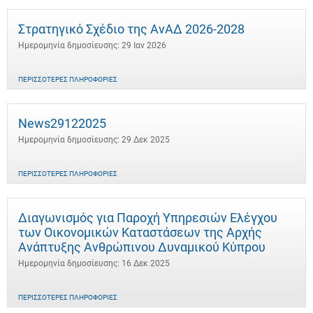
Στρατηγικό Σχέδιο της ΑνΑΔ 2026-2028
Ημερομηνία δημοσίευσης: 29 Ιαν 2026
ΠΕΡΙΣΣΌΤΕΡΕΣ ΠΛΗΡΟΦΟΡΊΕΣ
News29122025
Ημερομηνία δημοσίευσης: 29 Δεκ 2025
ΠΕΡΙΣΣΌΤΕΡΕΣ ΠΛΗΡΟΦΟΡΊΕΣ
Διαγωνισμός για Παροχή Υπηρεσιών Ελέγχου
των Οικονομικών Καταστάσεων της Αρχής
Ανάπτυξης Ανθρώπινου Δυναμικού Κύπρου
Ημερομηνία δημοσίευσης: 16 Δεκ 2025
ΠΕΡΙΣΣΌΤΕΡΕΣ ΠΛΗΡΟΦΟΡΊΕΣ