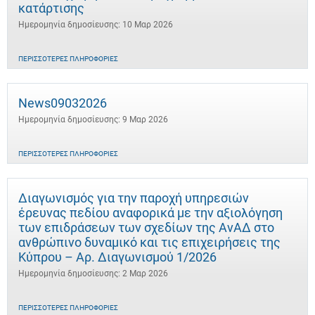
κατάρτισης
Ημερομηνία δημοσίευσης: 10 Μαρ 2026
ΠΕΡΙΣΣΌΤΕΡΕΣ ΠΛΗΡΟΦΟΡΊΕΣ
News09032026
Ημερομηνία δημοσίευσης: 9 Μαρ 2026
ΠΕΡΙΣΣΌΤΕΡΕΣ ΠΛΗΡΟΦΟΡΊΕΣ
Διαγωνισμός για την παροχή υπηρεσιών
έρευνας πεδίου αναφορικά με την αξιολόγηση
των επιδράσεων των σχεδίων της ΑνΑΔ στο
ανθρώπινο δυναμικό και τις επιχειρήσεις της
Κύπρου – Αρ. Διαγωνισμού 1/2026
Ημερομηνία δημοσίευσης: 2 Μαρ 2026
ΠΕΡΙΣΣΌΤΕΡΕΣ ΠΛΗΡΟΦΟΡΊΕΣ