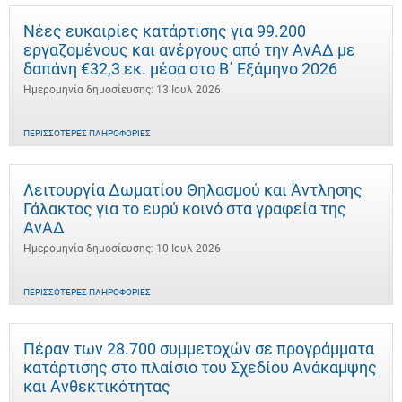
Νέες ευκαιρίες κατάρτισης για 99.200
εργαζομένους και ανέργους από την ΑνΑΔ με
δαπάνη €32,3 εκ. μέσα στο Β΄ Εξάμηνο 2026
Ημερομηνία δημοσίευσης: 13 Ιουλ 2026
ΠΕΡΙΣΣΌΤΕΡΕΣ ΠΛΗΡΟΦΟΡΊΕΣ
Λειτουργία Δωματίου Θηλασμού και Άντλησης
Γάλακτος για το ευρύ κοινό στα γραφεία της
ΑνΑΔ
Ημερομηνία δημοσίευσης: 10 Ιουλ 2026
ΠΕΡΙΣΣΌΤΕΡΕΣ ΠΛΗΡΟΦΟΡΊΕΣ
Πέραν των 28.700 συμμετοχών σε προγράμματα
κατάρτισης στο πλαίσιο του Σχεδίου Ανάκαμψης
και Ανθεκτικότητας