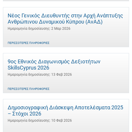
Νέος Γενικός Διευθυντής στην Αρχή Ανάπτυξης
Ανθρώπινου Δυναμικού Κύπρου (ΑνΑΔ)
Ημερομηνία δημοσίευσης: 2 Μαρ 2026
ΠΕΡΙΣΣΌΤΕΡΕΣ ΠΛΗΡΟΦΟΡΊΕΣ
9ος Εθνικός Διαγωνισμός Δεξιοτήτων
SkillsCyprus 2026
Ημερομηνία δημοσίευσης: 13 Φεβ 2026
ΠΕΡΙΣΣΌΤΕΡΕΣ ΠΛΗΡΟΦΟΡΊΕΣ
Δημοσιογραφική Διάσκεψη Αποτελέσματα 2025
– Στόχοι 2026
Ημερομηνία δημοσίευσης: 10 Φεβ 2026