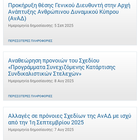
Προκήρυξη θέσης Γενικού Διευθυντή στην Αρχή
Ανάπτυξης Ανθρώπινου Δυναμικού Κύπρου
(ΑνΑΔ)
Ημερομηνία δημοσίευσης: 5 Σεπ 2025
ΠΕΡΙΣΣΌΤΕΡΕΣ ΠΛΗΡΟΦΟΡΊΕΣ
Αναθεώρηση προνοιών του Σχεδίου
«Προγράμματα Συνεχιζόμενης Κατάρτισης
Συνδικαλιστικών Στελεχών»
Ημερομηνία δημοσίευσης: 8 Αυγ 2025
ΠΕΡΙΣΣΌΤΕΡΕΣ ΠΛΗΡΟΦΟΡΊΕΣ
Αλλαγές σε πρόνοιες Σχεδίων της ΑνΑΔ με ισχύ
από την 1η Σεπτεμβρίου 2025
Ημερομηνία δημοσίευσης: 7 Αυγ 2025