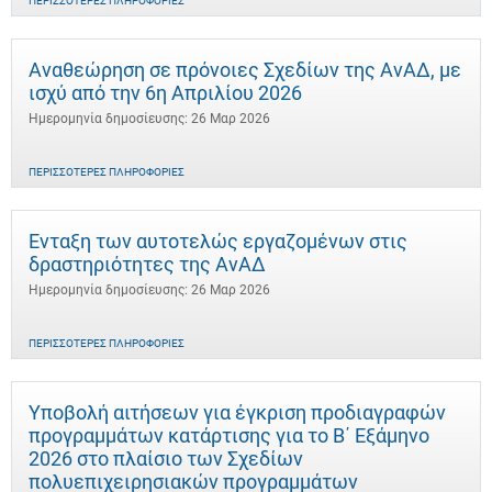
ΠΕΡΙΣΣΌΤΕΡΕΣ ΠΛΗΡΟΦΟΡΊΕΣ
Αναθεώρηση σε πρόνοιες Σχεδίων της ΑνΑΔ, με
ισχύ από την 6η Απριλίου 2026
Ημερομηνία δημοσίευσης: 26 Μαρ 2026
ΠΕΡΙΣΣΌΤΕΡΕΣ ΠΛΗΡΟΦΟΡΊΕΣ
Ένταξη των αυτοτελώς εργαζομένων στις
δραστηριότητες της ΑνΑΔ
Ημερομηνία δημοσίευσης: 26 Μαρ 2026
ΠΕΡΙΣΣΌΤΕΡΕΣ ΠΛΗΡΟΦΟΡΊΕΣ
Υποβολή αιτήσεων για έγκριση προδιαγραφών
προγραμμάτων κατάρτισης για το Β΄ Εξάμηνο
2026 στο πλαίσιο των Σχεδίων
πολυεπιχειρησιακών προγραμμάτων