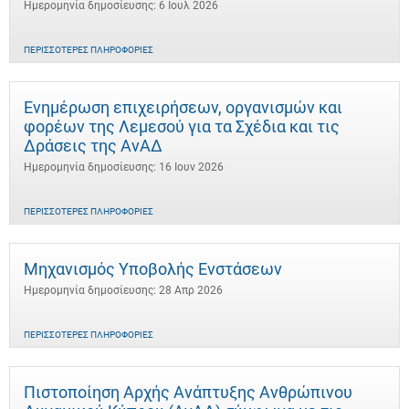
Ημερομηνία δημοσίευσης: 6 Ιουλ 2026
ΠΕΡΙΣΣΌΤΕΡΕΣ ΠΛΗΡΟΦΟΡΊΕΣ
Ενημέρωση επιχειρήσεων, οργανισμών και
φορέων της Λεμεσού για τα Σχέδια και τις
Δράσεις της ΑνΑΔ
Ημερομηνία δημοσίευσης: 16 Ιουν 2026
ΠΕΡΙΣΣΌΤΕΡΕΣ ΠΛΗΡΟΦΟΡΊΕΣ
Μηχανισμός Υποβολής Ενστάσεων
Ημερομηνία δημοσίευσης: 28 Απρ 2026
ΠΕΡΙΣΣΌΤΕΡΕΣ ΠΛΗΡΟΦΟΡΊΕΣ
Πιστοποίηση Αρχής Ανάπτυξης Ανθρώπινου