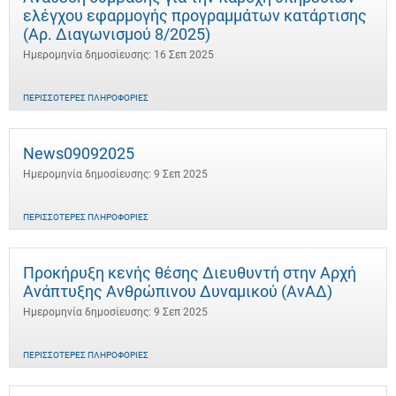
ελέγχου εφαρμογής προγραμμάτων κατάρτισης
(Αρ. Διαγωνισμού 8/2025)
Ημερομηνία δημοσίευσης: 16 Σεπ 2025
ΠΕΡΙΣΣΌΤΕΡΕΣ ΠΛΗΡΟΦΟΡΊΕΣ
News09092025
Ημερομηνία δημοσίευσης: 9 Σεπ 2025
ΠΕΡΙΣΣΌΤΕΡΕΣ ΠΛΗΡΟΦΟΡΊΕΣ
Προκήρυξη κενής θέσης Διευθυντή στην Αρχή
Ανάπτυξης Ανθρώπινου Δυναμικού (ΑνΑΔ)
Ημερομηνία δημοσίευσης: 9 Σεπ 2025
ΠΕΡΙΣΣΌΤΕΡΕΣ ΠΛΗΡΟΦΟΡΊΕΣ