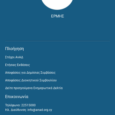
ΕΡΜΗΣ
Πλοήγηση
Στόχοι ΑνΑΔ
Ετήσιες Εκθέσεις
Αποφάσεις για Δημόσιες Συμβάσεις
Αποφάσεις Διοικητικού Συμβουλίου
Δείτε προηγούμενα Ενημερωτικά Δελτία
Επικοινωνία
Τηλέφωνο: 22515000
Ηλ. Διεύθυνση:
info@anad.org.cy