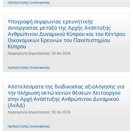
ΠΕΡΙΣΣΌΤΕΡΕΣ ΠΛΗΡΟΦΟΡΊΕΣ
Υπογραφή συμφωνίας ερευνητικής
συνεργασίας μεταξύ της Αρχής Ανάπτυξης
Ανθρώπινου Δυναμικού Κύπρου και του Κέντρου
Οικονομικών Ερευνών του Πανεπιστημίου
Κύπρου
Ημερομηνία δημοσίευσης: 30 Ιαν 2026
ΠΕΡΙΣΣΌΤΕΡΕΣ ΠΛΗΡΟΦΟΡΊΕΣ
Αποτελέσματα της διαδικασίας αξιολόγησης για
την πλήρωση οκτώ κενών θέσεων Λειτουργού
στην Αρχή Ανάπτυξης Ανθρώπινου Δυναμικού
(ΑνΑΔ)
Ημερομηνία δημοσίευσης: 30 Ιαν 2026
ΠΕΡΙΣΣΌΤΕΡΕΣ ΠΛΗΡΟΦΟΡΊΕΣ