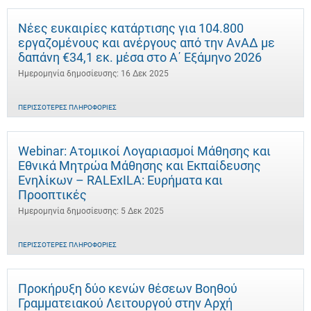
Νέες ευκαιρίες κατάρτισης για 104.800
εργαζομένους και ανέργους από την ΑνΑΔ με
δαπάνη €34,1 εκ. μέσα στο Α΄ Εξάμηνο 2026
Ημερομηνία δημοσίευσης: 16 Δεκ 2025
ΠΕΡΙΣΣΌΤΕΡΕΣ ΠΛΗΡΟΦΟΡΊΕΣ
Webinar: Ατομικοί Λογαριασμοί Μάθησης και
Εθνικά Μητρώα Μάθησης και Εκπαίδευσης
Ενηλίκων – RALExILA: Ευρήματα και
Προοπτικές
Ημερομηνία δημοσίευσης: 5 Δεκ 2025
ΠΕΡΙΣΣΌΤΕΡΕΣ ΠΛΗΡΟΦΟΡΊΕΣ
Προκήρυξη δύο κενών θέσεων Βοηθού
Γραμματειακού Λειτουργού στην Αρχή