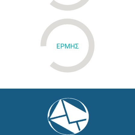
ΕΡΜΗΣ