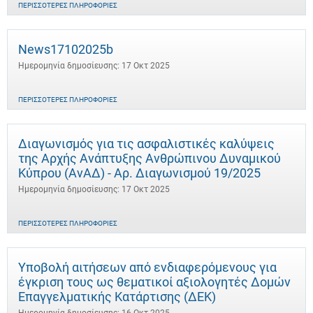
ΠΕΡΙΣΣΌΤΕΡΕΣ ΠΛΗΡΟΦΟΡΊΕΣ
News17102025b
Ημερομηνία δημοσίευσης: 17 Οκτ 2025
ΠΕΡΙΣΣΌΤΕΡΕΣ ΠΛΗΡΟΦΟΡΊΕΣ
Διαγωνισμός για τις ασφαλιστικές καλύψεις
της Αρχής Ανάπτυξης Ανθρώπινου Δυναμικού
Κύπρου (ΑνΑΔ) - Αρ. Διαγωνισμού 19/2025
Ημερομηνία δημοσίευσης: 17 Οκτ 2025
ΠΕΡΙΣΣΌΤΕΡΕΣ ΠΛΗΡΟΦΟΡΊΕΣ
Υποβολή αιτήσεων από ενδιαφερόμενους για
έγκριση τους ως θεματικοί αξιολογητές Δομών
Επαγγελματικής Κατάρτισης (ΔΕΚ)