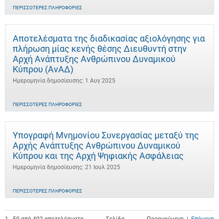
ΠΕΡΙΣΣΌΤΕΡΕΣ ΠΛΗΡΟΦΟΡΊΕΣ
Αποτελέσματα της διαδικασίας αξιολόγησης για
πλήρωση μίας κενής θέσης Διευθυντή στην
Αρχή Ανάπτυξης Ανθρώπινου Δυναμικού
Κύπρου (ΑνΑΔ)
Ημερομηνία δημοσίευσης: 1 Αυγ 2025
ΠΕΡΙΣΣΌΤΕΡΕΣ ΠΛΗΡΟΦΟΡΊΕΣ
Υπογραφή Μνημονίου Συνεργασίας μεταξύ της
Αρχής Ανάπτυξης Ανθρώπινου Δυναμικού
Κύπρου και της Αρχή Ψηφιακής Ασφάλειας
Ημερομηνία δημοσίευσης: 21 Ιουλ 2025
ΠΕΡΙΣΣΌΤΕΡΕΣ ΠΛΗΡΟΦΟΡΊΕΣ