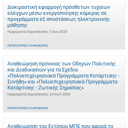
Δοκιμαστική εφαρμογή πρόσθετων τυχαίων
ελέγχων μέσω ενεργοποίησης κάμερας σε
προγράμματα εξ αποστάσεως ηλεκτρονικής
μάθησης
Ημερομηνία δημοσίευσης: 3 Αυγ 2026
ΠΕΡΙΣΣΌΤΕΡΕΣ ΠΛΗΡΟΦΟΡΊΕΣ
Αναθεώρηση πρόνοιας των Οδηγών Πολιτικής
και Διαδικασιών για τα Σχέδια
«Πολυεπιχειρησιακά Προγράμματα Κατάρτισης -
Συνήθη» και «Πολυεπιχειρησιακά Προγράμματα
Κατάρτισης - Ζωτικής Σημασίας»
Ημερομηνία δημοσίευσης: 24 Ιουλ 2026
ΠΕΡΙΣΣΌΤΕΡΕΣ ΠΛΗΡΟΦΟΡΊΕΣ
Αναθεώρηση του Εντύπου ΜΠΕ που αφορά το