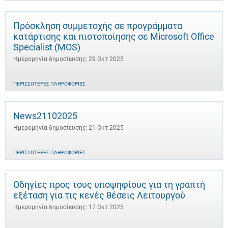
Πρόσκληση συμμετοχής σε προγράμματα
κατάρτισης και πιστοποίησης σε Microsoft Office
Specialist (MOS)
Ημερομηνία δημοσίευσης: 29 Οκτ 2025
ΠΕΡΙΣΣΌΤΕΡΕΣ ΠΛΗΡΟΦΟΡΊΕΣ
News21102025
Ημερομηνία δημοσίευσης: 21 Οκτ 2025
ΠΕΡΙΣΣΌΤΕΡΕΣ ΠΛΗΡΟΦΟΡΊΕΣ
Οδηγίες προς τους υποψηφίους για τη γραπτή
εξέταση για τις κενές θέσεις Λειτουργού
Ημερομηνία δημοσίευσης: 17 Οκτ 2025