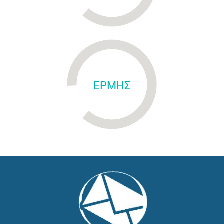
ΕΡΜΗΣ