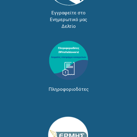
Εγγραφείτε στο
Ενημερωτικό μας
Δελτίο
Πληροφοριοδότες