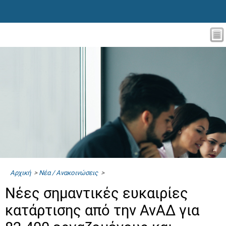
Αρχική
>
Νέα / Ανακοινώσεις
>
Νέες σημαντικές ευκαιρίες
κατάρτισης από την ΑνΑΔ για