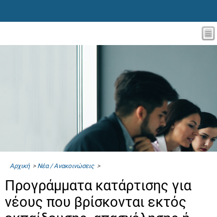
Αρχική
>
Νέα / Ανακοινώσεις
>
Προγράμματα κατάρτισης για
νέους που βρίσκονται εκτός