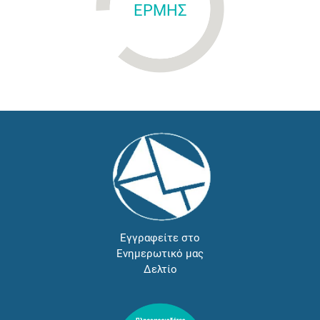
ΕΡΜΗΣ
Εγγραφείτε στο
Ενημερωτικό μας
Δελτίο