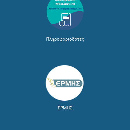
Πληροφοριοδότες
ΕΡΜΗΣ