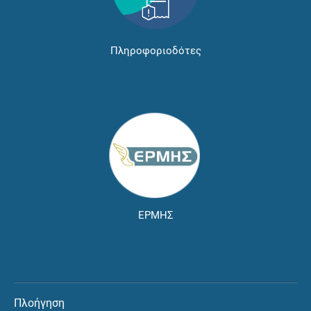
Πληροφοριοδότες
ΕΡΜΗΣ
Πλοήγηση