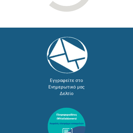
Εγγραφείτε στο
Ενημερωτικό μας
Δελτίο