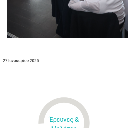
27 Ιανουαρίου 2025
Έρευνες &