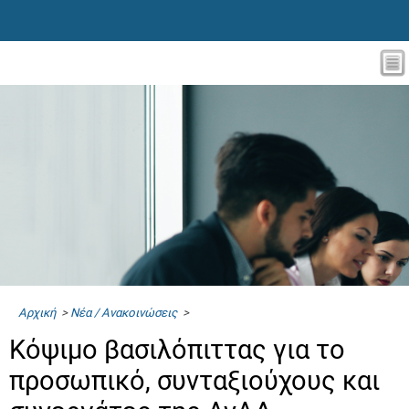
Αρχική
>
Νέα / Ανακοινώσεις
>
Κόψιμο βασιλόπιττας για το
προσωπικό, συνταξιούχους και