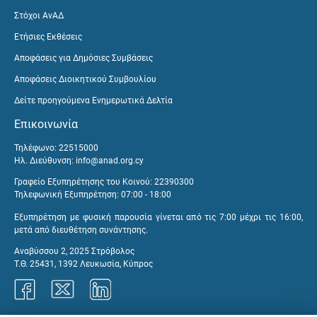
Στόχοι ΑνΑΔ
Ετήσιες Εκθέσεις
Αποφάσεις για Δημόσιες Συμβάσεις
Αποφάσεις Διοικητικού Συμβουλίου
Δείτε προηγούμενα Ενημερωτικά Δελτία
Επικοινωνία
Τηλέφωνο: 22515000
Ηλ. Διεύθυνση:
info@anad.org.cy
Γραφείο Εξυπηρέτησης του Κοινού: 22390300
Τηλεφωνική Εξυπηρέτηση: 07:00 - 18:00
Εξυπηρέτηση με φυσική παρουσία γίνεται από τις 7:00 μέχρι τις 16:00,
μετά από διευθέτηση συνάντησης.
Αναβύσσου 2, 2025 Στρόβολος
Τ.Θ. 25431, 1392 Λευκωσία, Κύπρος