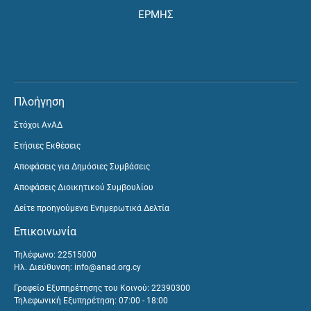
ΕΡΜΗΣ
Πλοήγηση
Στόχοι ΑνΑΔ
Ετήσιες Εκθέσεις
Αποφάσεις για Δημόσιες Συμβάσεις
Αποφάσεις Διοικητικού Συμβουλίου
Δείτε προηγούμενα Ενημερωτικά Δελτία
Επικοινωνία
Τηλέφωνο: 22515000
Ηλ. Διεύθυνση:
info@anad.org.cy
Γραφείο Εξυπηρέτησης του Κοινού: 22390300
Τηλεφωνική Εξυπηρέτηση: 07:00 - 18:00