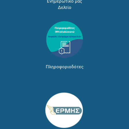
Ενημερωτικό μας
Δελτίο
Πληροφοριοδότες