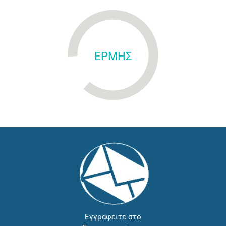
ΕΡΜΗΣ
Εγγραφείτε στο