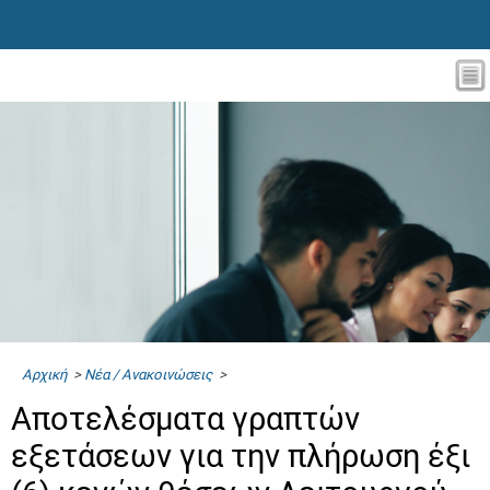
Αρχική
>
Νέα / Ανακοινώσεις
>
Αποτελέσματα γραπτών
εξετάσεων για την πλήρωση έξι