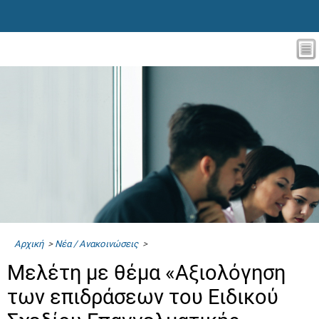
Αρχική
>
Νέα / Ανακοινώσεις
>
Μελέτη με θέμα «Αξιολόγηση
των επιδράσεων του Ειδικού