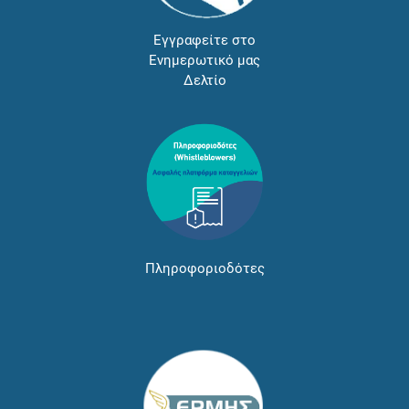
Εγγραφείτε στο
Ενημερωτικό μας
Δελτίο
Πληροφοριοδότες