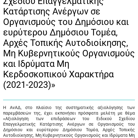
Σχεδίου Επαγγελματικής
Κατάρτισης Ανέργων σε
Οργανισμούς του Δημόσιου και
ευρύτερου Δημόσιου Τομέα,
Αρχές Τοπικής Αυτοδιοίκησης,
Μη Κυβερνητικούς Οργανισμούς
και Ιδρύματα Μη
Κερδοσκοπικού Χαρακτήρα
(2021-2023)»
Η ΑνΑΔ, στο πλαίσιο της συστηματικής αξιολόγησης των
παρεμβάσεών της, έχει εκπονήσει πρόσφατα μελέτη με θέμα
«Αξιολόγηση των επιδράσεων του Ειδικού Σχεδίου
Επαγγελματικής Κατάρτισης Ανέργων σε Οργανισμούς του
Δημόσιου και ευρύτερου Δημόσιου Τομέα, Αρχές Τοπικής
Αυτοδιοίκησης, Μη Κυβερνητικούς Οργανισμούς και Ιδρύματα Μη