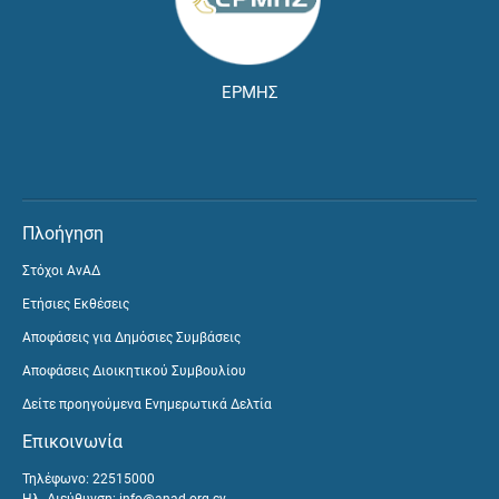
ΕΡΜΗΣ
Πλοήγηση
Στόχοι ΑνΑΔ
Ετήσιες Εκθέσεις
Αποφάσεις για Δημόσιες Συμβάσεις
Αποφάσεις Διοικητικού Συμβουλίου
Δείτε προηγούμενα Ενημερωτικά Δελτία
Επικοινωνία
Τηλέφωνο: 22515000
Ηλ. Διεύθυνση:
info@anad.org.cy