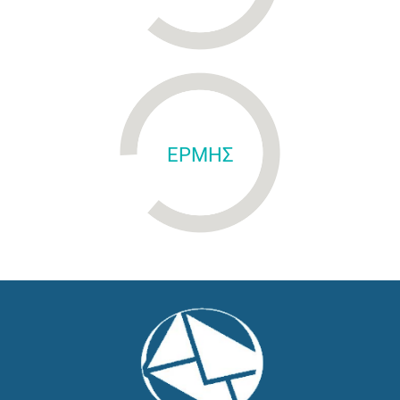
ΕΡΜΗΣ