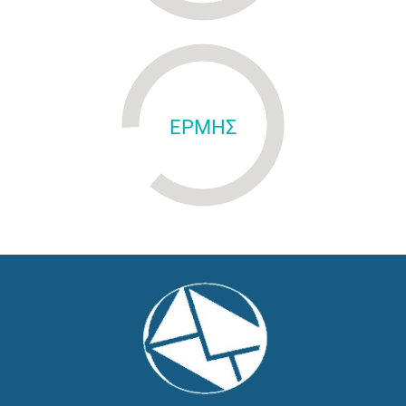
ΕΡΜΗΣ