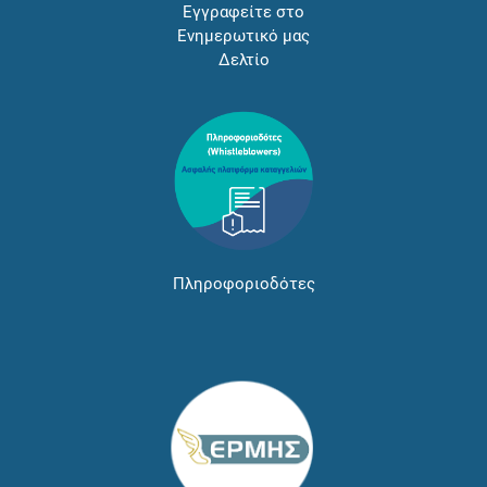
Εγγραφείτε στο
Ενημερωτικό μας
Δελτίο
Πληροφοριοδότες