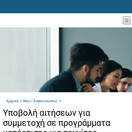
Αρχική
>
Νέα / Ανακοινώσεις
>
Yποβολή αιτήσεων για
συμμετοχή σε προγράμματα