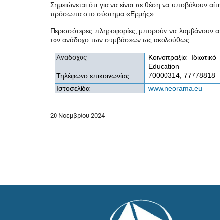
Σημειώνεται ότι για να είναι σε θέση να υποβάλουν αί
πρόσωπα στο σύστημα «Ερμής».
Περισσότερες πληροφορίες, μπορούν να λαμβάνουν α
τον ανάδοχο των συμβάσεων ως ακολούθως:
Ανάδοχος
Κοινοπραξία Ιδιωτικ
Education
70000314, 77778818
Τηλέφωνο επικοινωνίας
Ιστοσελίδα
www.neorama.eu
20 Νοεμβρίου 2024