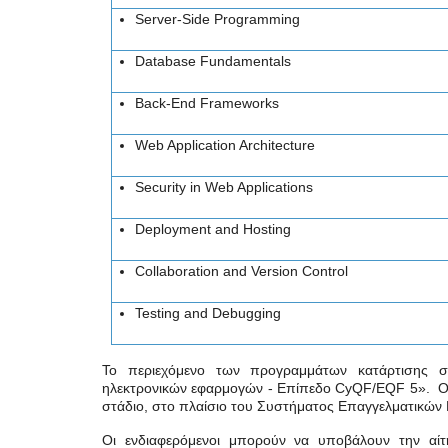
Server-Side Programming
Database Fundamentals
Back-End Frameworks
Web Application Architecture
Security in Web Applications
Deployment and Hosting
Collaboration and Version Control
Testing and Debugging
Το περιεχόμενο των προγραμμάτων κατάρτισης 
ηλεκτρονικών εφαρμογών - Επίπεδο CyQF/EQF 5». Οι 
στάδιο, στο πλαίσιο του Συστήματος Επαγγελματικών
Οι ενδιαφερόμενοι μπορούν να υποβάλουν την αί