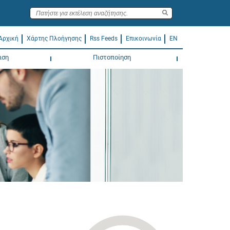
Αρχική
Χάρτης Πλοήγησης
Rss Feeds
Επικοινωνία
EN
ιση
Πιστοποίηση