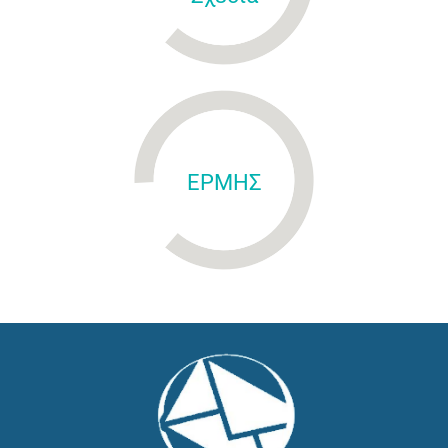
ΕΡΜΗΣ