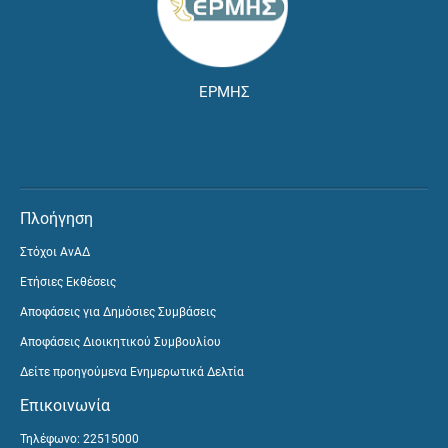
ΕΡΜΗΣ
Πλοήγηση
Στόχοι ΑνΑΔ
Ετήσιες Εκθέσεις
Αποφάσεις για Δημόσιες Συμβάσεις
Αποφάσεις Διοικητικού Συμβουλίου
Δείτε προηγούμενα Ενημερωτικά Δελτία
Επικοινωνία
Τηλέφωνο: 22515000