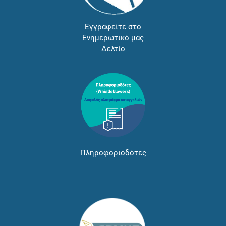
Εγγραφείτε στο
Ενημερωτικό μας
Δελτίο
Πληροφοριοδότες