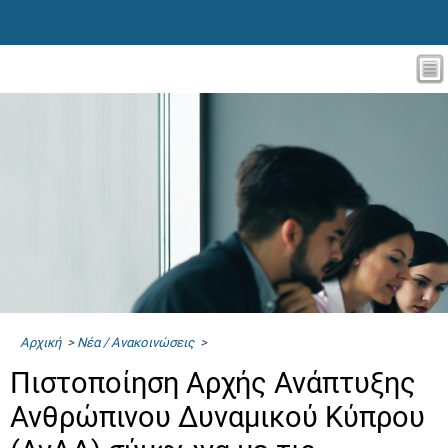
Αρχική
>
Νέα / Ανακοινώσεις
>
Πιστοποίηση Αρχής Ανάπτυξης
Ανθρώπινου Δυναμικού Κύπρου