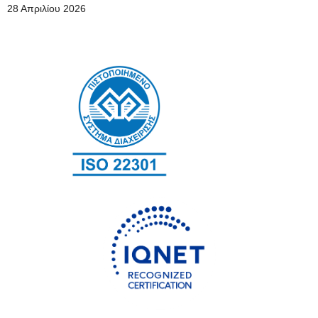
28 Απριλίου 2026