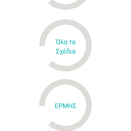
Όλα τα
Σχέδια
ΕΡΜΗΣ