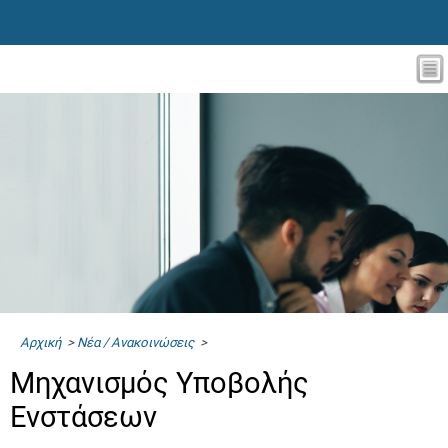
Αρχική
>
Νέα / Ανακοινώσεις
>
Μηχανισμός Υποβολής
Ενστάσεων