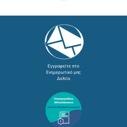
Εγγραφείτε στο
Ενημερωτικό μας
Δελτίο