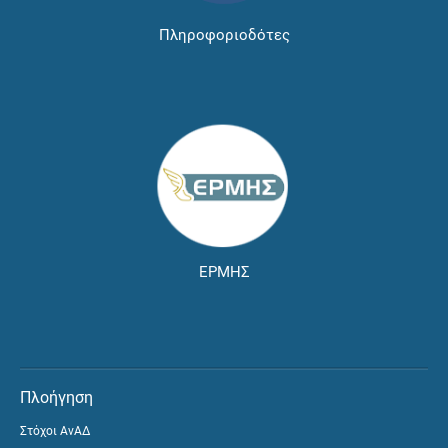
Πληροφοριοδότες
ΕΡΜΗΣ
Πλοήγηση
Στόχοι ΑνΑΔ