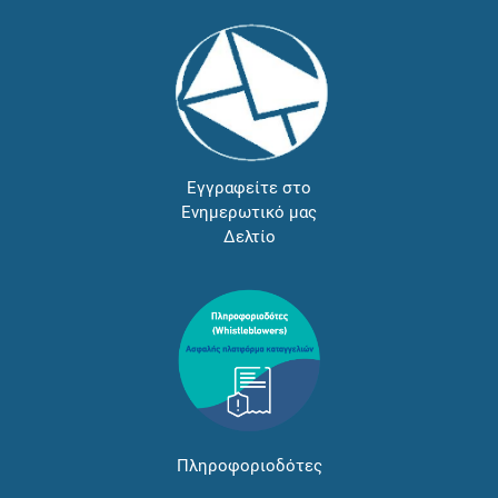
Εγγραφείτε στο
Ενημερωτικό μας
Δελτίο
Πληροφοριοδότες