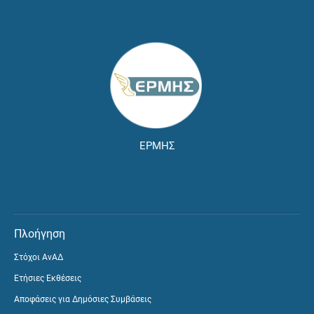
ΕΡΜΗΣ
Πλοήγηση
Στόχοι ΑνΑΔ
Ετήσιες Εκθέσεις
Αποφάσεις για Δημόσιες Συμβάσεις