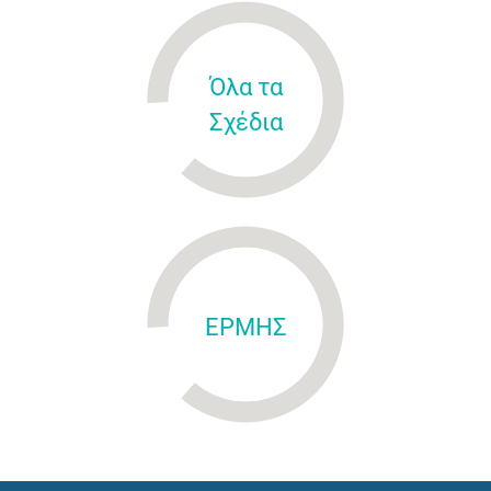
Όλα τα
Σχέδια
ΕΡΜΗΣ