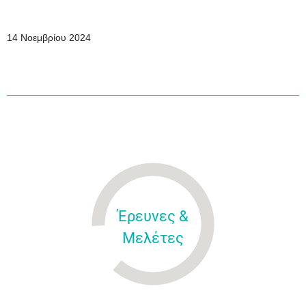
14
Νοεμβρίου 2024
Έρευνες &
Μελέτες