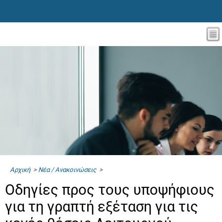
Αρχική
>
Νέα / Ανακοινώσεις
>
Οδηγίες προς τους υποψήφιους
για τη γραπτή εξέταση για τις