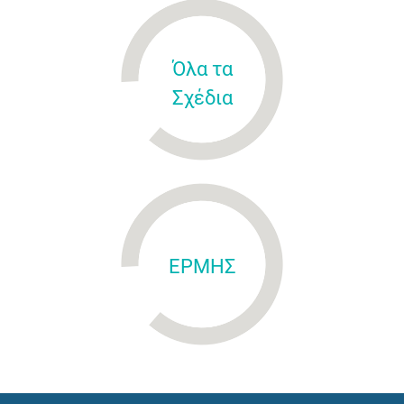
Όλα τα
Σχέδια
ΕΡΜΗΣ