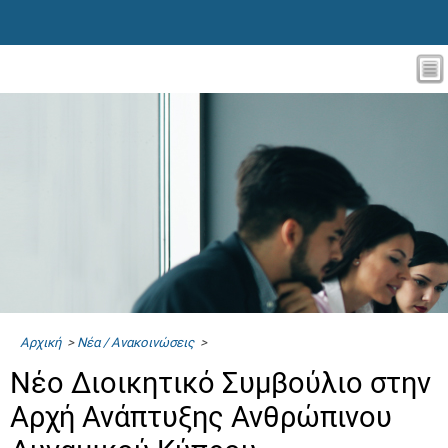
Αρχική
>
Νέα / Ανακοινώσεις
>
Νέο Διοικητικό Συμβούλιο στην
Αρχή Ανάπτυξης Ανθρώπινου