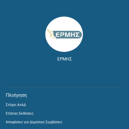
ΕΡΜΗΣ
Πλοήγηση
Στόχοι ΑνΑΔ
Ετήσιες Εκθέσεις
Αποφάσεις για Δημόσιες Συμβάσεις