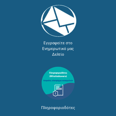
Εγγραφείτε στο
Ενημερωτικό μας
Δελτίο
Πληροφοριοδότες