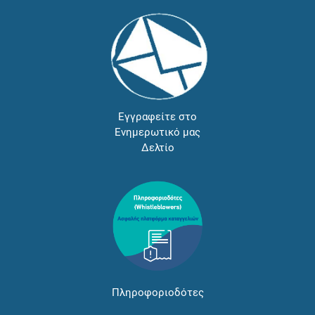
Εγγραφείτε στο
Ενημερωτικό μας
Δελτίο
Πληροφοριοδότες