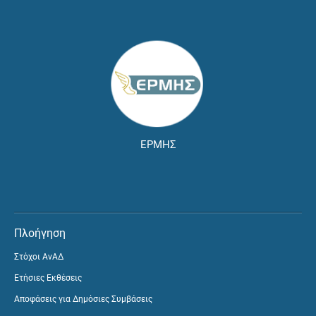
ΕΡΜΗΣ
Πλοήγηση
Στόχοι ΑνΑΔ
Ετήσιες Εκθέσεις
Αποφάσεις για Δημόσιες Συμβάσεις