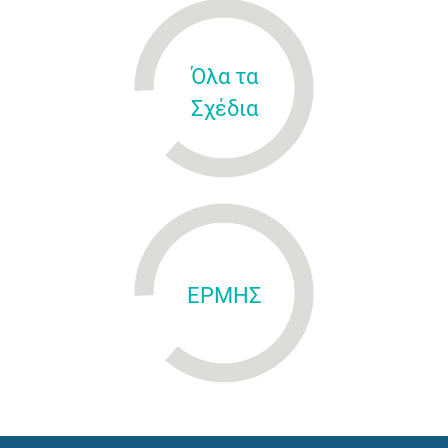
Όλα τα
Σχέδια
ΕΡΜΗΣ