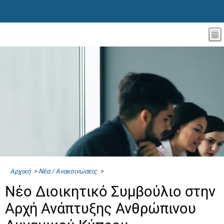
Αρχική
>
Νέα / Ανακοινώσεις
>
Νέο Διοικητικό Συμβούλιο στην
Αρχή Ανάπτυξης Ανθρώπινου