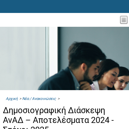
Αρχική
>
Νέα / Ανακοινώσεις
>
Δημοσιογραφική Διάσκεψη
ΑνΑΔ – Αποτελέσματα 2024 -