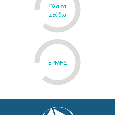
Όλα τα
Σχέδια
ΕΡΜΗΣ