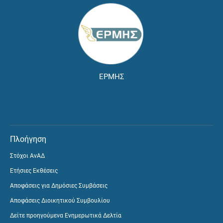
ΕΡΜΗΣ
Πλοήγηση
Στόχοι ΑνΑΔ
Ετήσιες Εκθέσεις
Αποφάσεις για Δημόσιες Συμβάσεις
Αποφάσεις Διοικητικού Συμβουλίου
Δείτε προηγούμενα Ενημερωτικά Δελτία