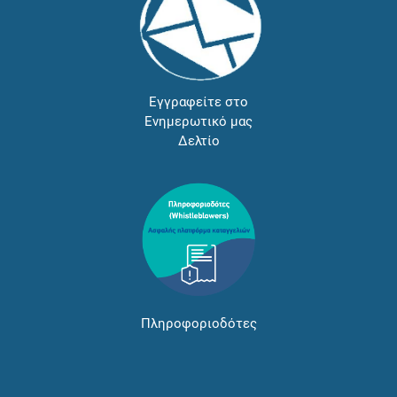
Εγγραφείτε στο
Ενημερωτικό μας
Δελτίο
Πληροφοριοδότες