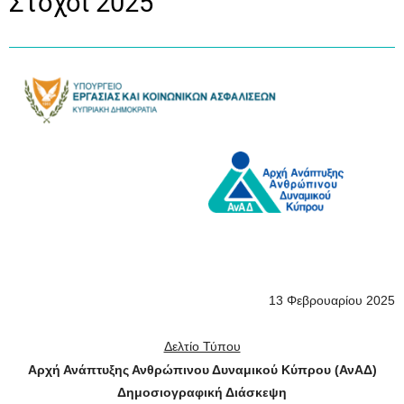
Στόχοι 2025
13 Φεβρουαρίου 2025
Δελτίο Τύπου
Αρχή Ανάπτυξης Ανθρώπινου Δυναμικού Κύπρου (ΑνΑΔ)
Δημοσιογραφική Διάσκεψη