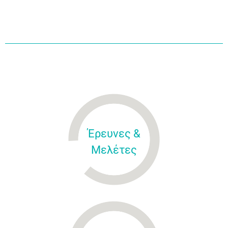
Έρευνες &
Μελέτες