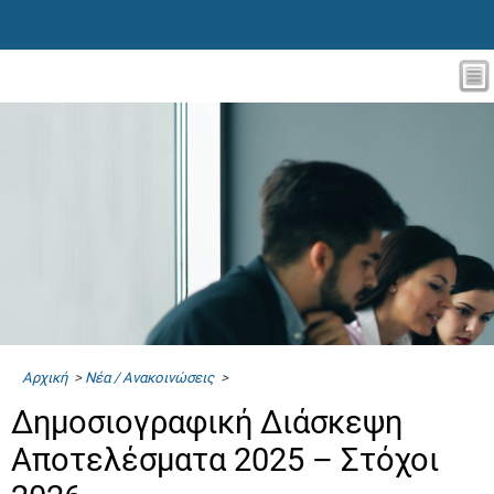
Αρχική
>
Νέα / Ανακοινώσεις
>
Δημοσιογραφική Διάσκεψη
Αποτελέσματα 2025 – Στόχοι