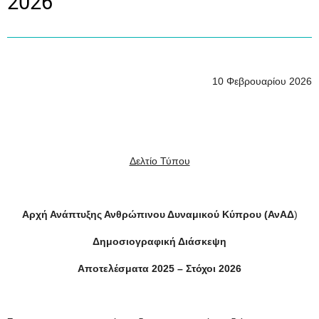
2026
10 Φεβρουαρίου 2026
Δελτίο Τύπου
Αρχή Ανάπτυξης Ανθρώπινου Δυναμικού Κύπρου (ΑνΑΔ
)
Δημοσιογραφική Διάσκεψη
Αποτελέσματα 2025 – Στόχοι 2026