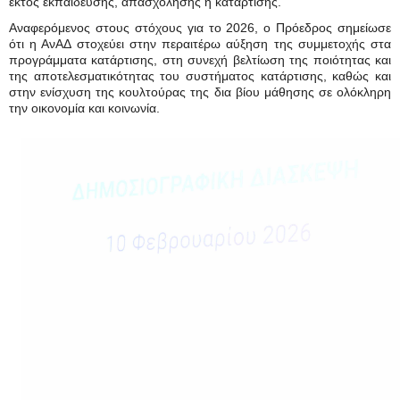
εκτός εκπαίδευσης, απασχόλησης ή κατάρτισης.
Αναφερόμενος στους στόχους για το 2026, ο Πρόεδρος σημείωσε
ότι η ΑνΑΔ στοχεύει στην περαιτέρω αύξηση της συμμετοχής στα
προγράμματα κατάρτισης, στη συνεχή βελτίωση της ποιότητας και
της αποτελεσματικότητας του συστήματος κατάρτισης, καθώς και
στην ενίσχυση της κουλτούρας της δια βίου μάθησης σε ολόκληρη
την οικονομία και κοινωνία.