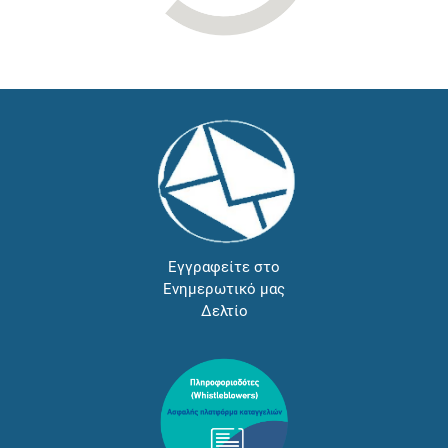
Εγγραφείτε στο
Ενημερωτικό μας
Δελτίο