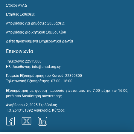
Στόχοι ΑνΑΔ
Ετήσιες Εκθέσεις
Αποφάσεις για Δημόσιες Συμβάσεις
Αποφάσεις Διοικητικού Συμβουλίου
Δείτε προηγούμενα Ενημερωτικά Δελτία
Επικοινωνία
Τηλέφωνο: 22515000
Ηλ. Διεύθυνση:
info@anad.org.cy
Γραφείο Εξυπηρέτησης του Κοινού: 22390300
Τηλεφωνική Εξυπηρέτηση: 07:00 - 18:00
Εξυπηρέτηση με φυσική παρουσία γίνεται από τις 7:00 μέχρι τις 16:00,
μετά από διευθέτηση συνάντησης.
Αναβύσσου 2, 2025 Στρόβολος
Τ.Θ. 25431, 1392 Λευκωσία, Κύπρος