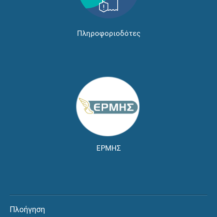
Πληροφοριοδότες
ΕΡΜΗΣ
Πλοήγηση