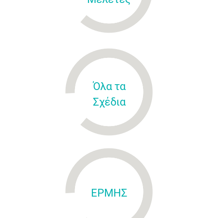
Όλα τα
Σχέδια
ΕΡΜΗΣ