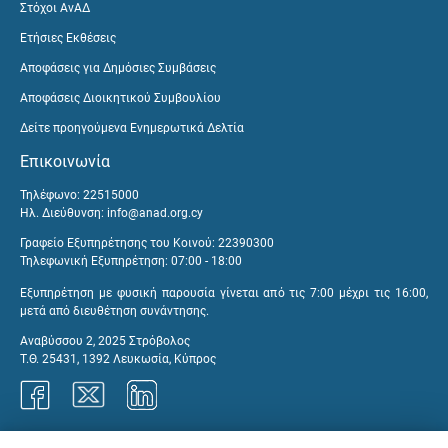
Στόχοι ΑνΑΔ
Ετήσιες Εκθέσεις
Αποφάσεις για Δημόσιες Συμβάσεις
Αποφάσεις Διοικητικού Συμβουλίου
Δείτε προηγούμενα Ενημερωτικά Δελτία
Επικοινωνία
Τηλέφωνο: 22515000
Ηλ. Διεύθυνση:
info@anad.org.cy
Γραφείο Εξυπηρέτησης του Κοινού: 22390300
Τηλεφωνική Εξυπηρέτηση: 07:00 - 18:00
Εξυπηρέτηση με φυσική παρουσία γίνεται από τις 7:00 μέχρι τις 16:00,
μετά από διευθέτηση συνάντησης.
Αναβύσσου 2, 2025 Στρόβολος
Τ.Θ. 25431, 1392 Λευκωσία, Κύπρος
Γραφεία ΑνΑΔ