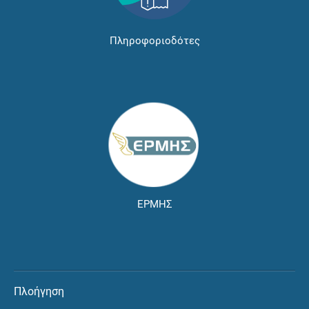
Πληροφοριοδότες
ΕΡΜΗΣ
Πλοήγηση