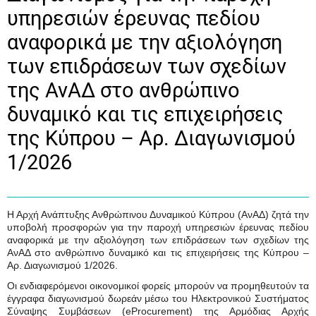
υπηρεσιών έρευνας πεδίου
αναφορικά με την αξιολόγηση
των επιδράσεων των σχεδίων
της ΑνΑΔ στο ανθρώπινο
δυναμικό και τις επιχειρήσεις
της Κύπρου – Αρ. Διαγωνισμού
1/2026
Η Αρχή Ανάπτυξης Ανθρώπινου Δυναμικού Κύπρου (ΑνΑΔ) ζητά την
υποβολή προσφορών για την παροχή υπηρεσιών έρευνας πεδίου
αναφορικά με την αξιολόγηση των επιδράσεων των σχεδίων της
ΑνΑΔ στο ανθρώπινο δυναμικό και τις επιχειρήσεις της Κύπρου –
Αρ. Διαγωνισμού 1/2026.
Οι ενδιαφερόμενοι οικονομικοί φορείς μπορούν να προμηθευτούν τα
έγγραφα διαγωνισμού δωρεάν μέσω του Ηλεκτρονικού Συστήματος
Σύναψης Συμβάσεων (
eProcurement
) της Αρμόδιας Αρχής