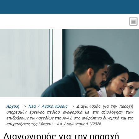
Αρχική
>
Νέα / Ανακοινώσεις
> Διαγωνισμός για την παροχή
υπηρεσιών έρευνας πεδίου αναφορικά με την αξιολόγηση των
επιδράσεων των σχεδίων της ΑνΑΔ στο ανθρώπινο δυναμικό και τις
επιχειρήσεις της Κύπρου – Αρ. Διαγωνισμού 1/2026
Διαγωνισμός για την παροχή