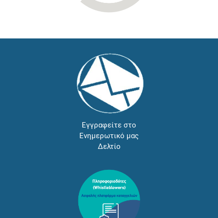
Εγγραφείτε στο
Ενημερωτικό μας
Δελτίο