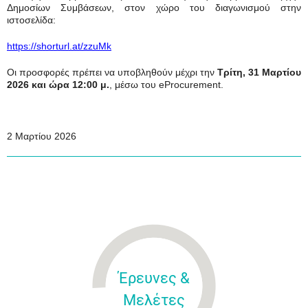
Δημοσίων Συμβάσεων, στον χώρο του διαγωνισμού στην
ιστοσελίδα:
https
://
shorturl
.
at
/
zzuMk
Οι προσφορές πρέπει να υποβληθούν μέχρι την
Τρίτη
, 31 Μαρτίου
2026 και ώρα 12:00 μ.
, μέσω του eProcurement.
2 Μαρτίου 2026
Έρευνες &
Μελέτες