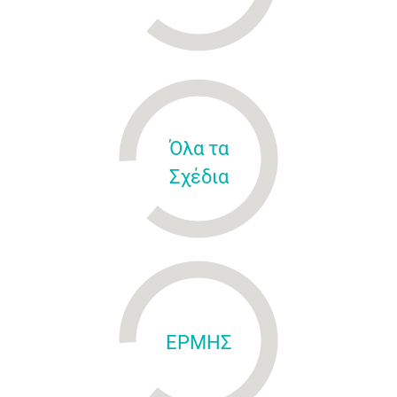
Όλα τα
Σχέδια
ΕΡΜΗΣ