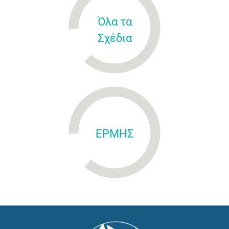
Όλα τα
Σχέδια
ΕΡΜΗΣ