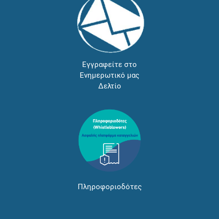
Εγγραφείτε στο
Ενημερωτικό μας
Δελτίο
Πληροφοριοδότες