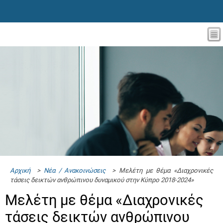
Αρχική
>
Νέα / Ανακοινώσεις
> Μελέτη με θέμα «Διαχρονικές
τάσεις δεικτών ανθρώπινου δυναμικού στην Κύπρο 2018-2024»
Μελέτη με θέμα «Διαχρονικές
τάσεις δεικτών ανθρώπινου