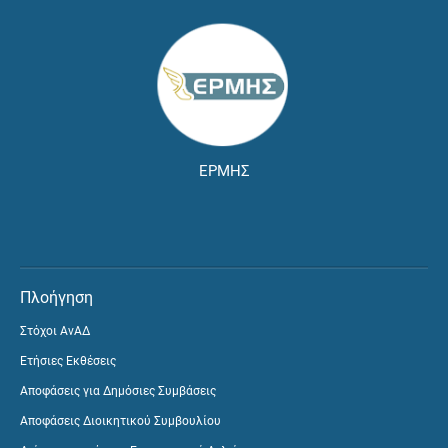
ΕΡΜΗΣ
Πλοήγηση
Στόχοι ΑνΑΔ
Ετήσιες Εκθέσεις
Αποφάσεις για Δημόσιες Συμβάσεις
Αποφάσεις Διοικητικού Συμβουλίου