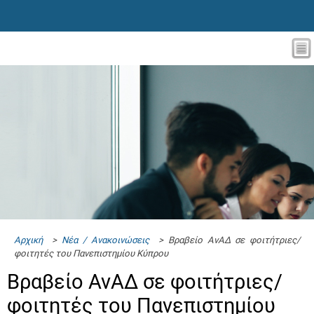
Αρχική
>
Νέα / Ανακοινώσεις
> Βραβείο ΑνΑΔ σε φοιτήτριες/
φοιτητές του Πανεπιστημίου Κύπρου
Βραβείο ΑνΑΔ σε φοιτήτριες/
φοιτητές του Πανεπιστημίου