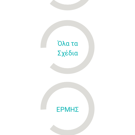
Όλα τα
Σχέδια
ΕΡΜΗΣ