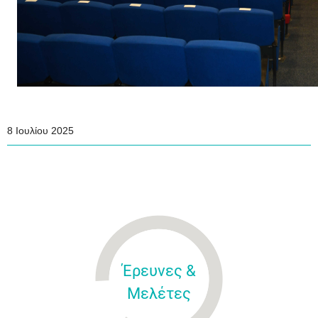
8 Ιουλίου 2025
Έρευνες &
Μελέτες