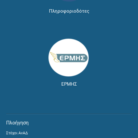
Πληροφοριοδότες
ΕΡΜΗΣ
Πλοήγηση
Στόχοι ΑνΑΔ