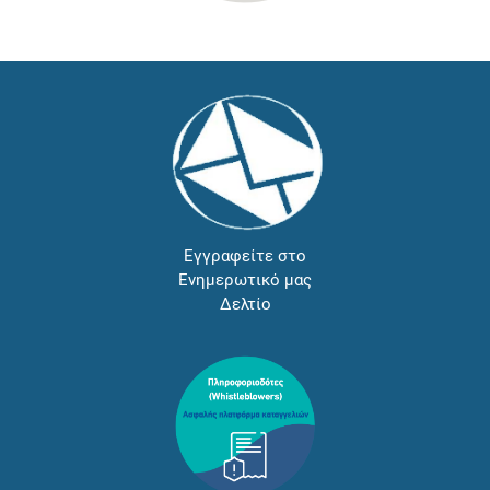
Εγγραφείτε στο
Ενημερωτικό μας
Δελτίο