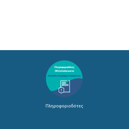
Πληροφοριοδότες