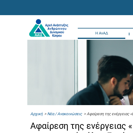
Η ΑνΑΔ
Αρχική
>
Νέα / Ανακοινώσεις
> Αφαίρεση της ενέργειας «
Αφαίρεση της ενέργειας 