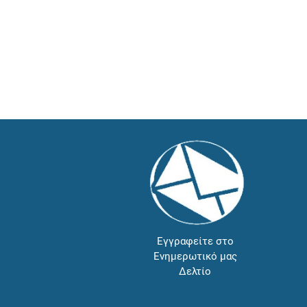
Εγγραφείτε στο
Ενημερωτικό μας
Δελτίο