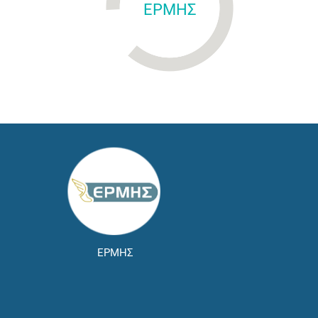
ΕΡΜΗΣ
ΕΡΜΗΣ