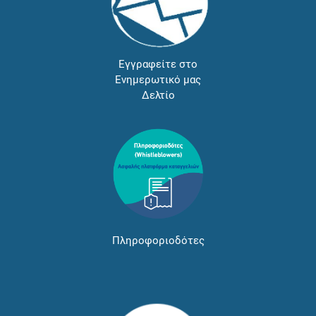
Εγγραφείτε στο
Ενημερωτικό μας
Δελτίο
Πληροφοριοδότες