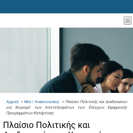
Αρχική
>
Νέα / Ανακοινώσεις
> Πλαίσιο Πολιτικής και Διαδικασιών
για Χειρισμό των Αποτελεσμάτων των Ελέγχων Εφαρμογής
Προγραμμάτων Κατάρτισης
Πλαίσιο Πολιτικής και