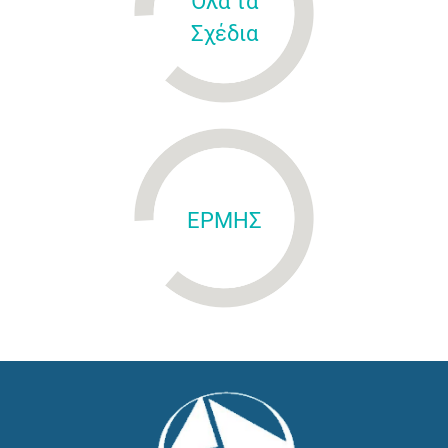
Όλα τα
Σχέδια
ΕΡΜΗΣ