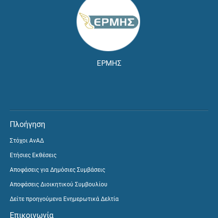
ΕΡΜΗΣ
Πλοήγηση
Στόχοι ΑνΑΔ
Ετήσιες Εκθέσεις
Αποφάσεις για Δημόσιες Συμβάσεις
Αποφάσεις Διοικητικού Συμβουλίου
Δείτε προηγούμενα Ενημερωτικά Δελτία
Επικοινωνία