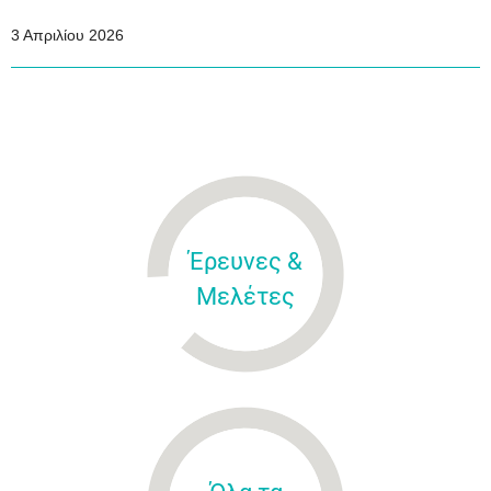
3 Απριλίου 2026
Έρευνες &
Μελέτες