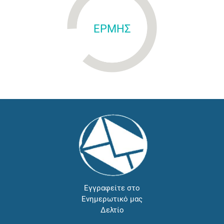
ΕΡΜΗΣ
Εγγραφείτε στο
Ενημερωτικό μας
Δελτίο