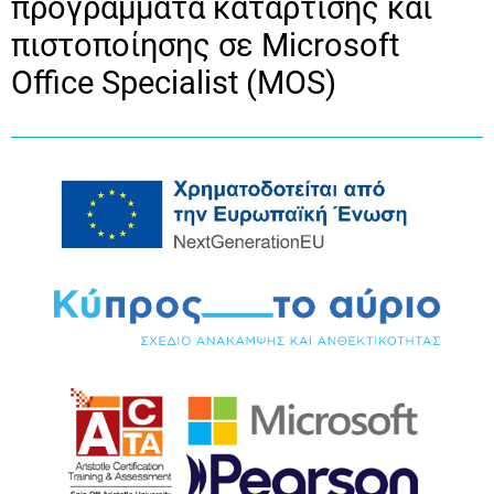
προγράμματα κατάρτισης και
πιστοποίησης σε Microsoft
Office Specialist (MOS)