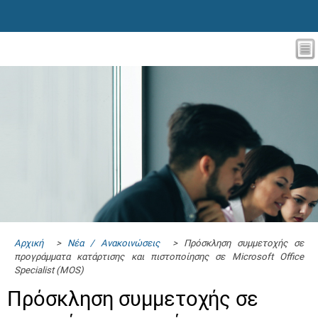
Αρχική
>
Νέα / Ανακοινώσεις
> Πρόσκληση συμμετοχής σε
προγράμματα κατάρτισης και πιστοποίησης σε Microsoft Office
Specialist (MOS)
Πρόσκληση συμμετοχής σε