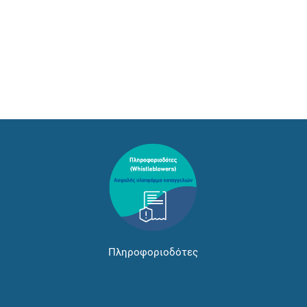
Πληροφοριοδότες