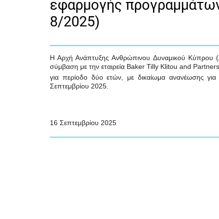
εφαρμογής προγραμμάτων 
8/2025)
Η Αρχή Ανάπτυξης Ανθρώπινου Δυναμικού Κύπρου (Α
σύμβαση με την εταιρεία Baker Tilly Klitou and Part
για περίοδο δύο ετών, με δικαίωμα ανανέωσης για
Σεπτεμβρίου 2025.
16 Σεπτεμβρίου 2025