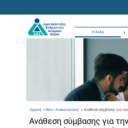
Η ΑνΑΔ
Αρχική
>
Νέα / Ανακοινώσεις
> Ανάθεση σύμβασης για την
Ανάθεση σύμβασης για τη