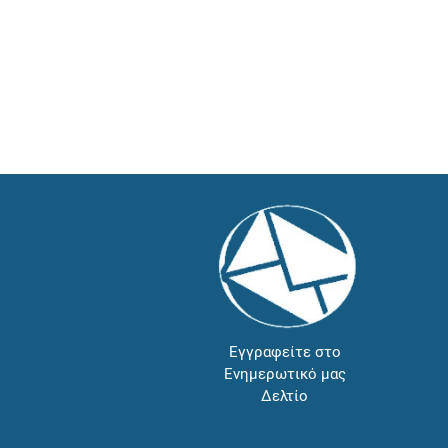
Εγγραφείτε στο
Ενημερωτικό μας
Δελτίο