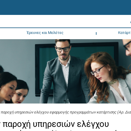
Έρευνες και Μελέτες
Κατάρτ
 παροχή υπηρεσιών ελέγχου εφαρμογής προγραμμάτων κατάρτισης (Αρ. Δια
ν παροχή υπηρεσιών ελέγχου