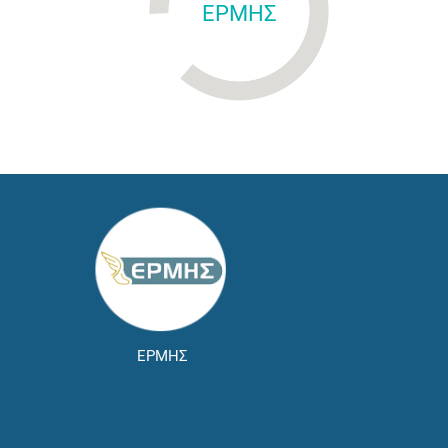
ΕΡΜΗΣ
ΕΡΜΗΣ