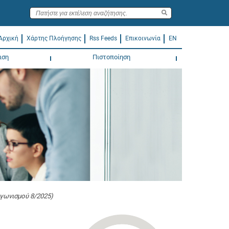
Αρχική
Χάρτης Πλοήγησης
Rss Feeds
Επικοινωνία
EN
ιση
Πιστοποίηση
γωνισμού 8/2025)