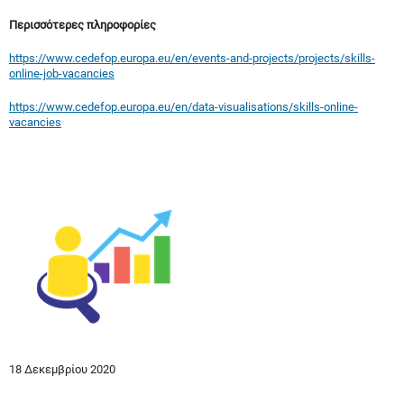
Περισσότερες πληροφορίες
https://www.cedefop.europa.eu/en/events-and-projects/projects/skills-
online-job-vacancies
https://www.cedefop.europa.eu/en/data-visualisations/skills-online-
vacancies
18 Δεκεμβρίου 2020