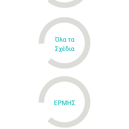
Όλα τα
Σχέδια
ΕΡΜΗΣ