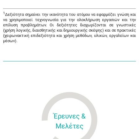
1
Δεξιότητα σημαίνει την ικανότητα του ατόμου να εφαρμόζει γνώση και
να χρησιμοποιεί τεχνογνωσία για την ολοκλήρωση εργασιών και την
επίλυση προβλημάτων. Οι δεξιότητες διαχωρίζονται σε γνωστικές
(χρήση λογικής, διαισθητικής και δημιουργικής σκέψης) και σε πρακτικές
(χειρωνακτική επιδεξιότητα και χρήση μεθόδων, υλικών, εργαλείων και
μέσων).
Έρευνες &
Μελέτες