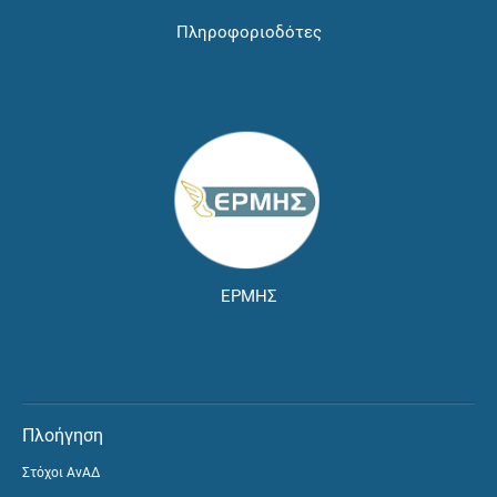
Πληροφοριοδότες
ΕΡΜΗΣ
Πλοήγηση
Στόχοι ΑνΑΔ