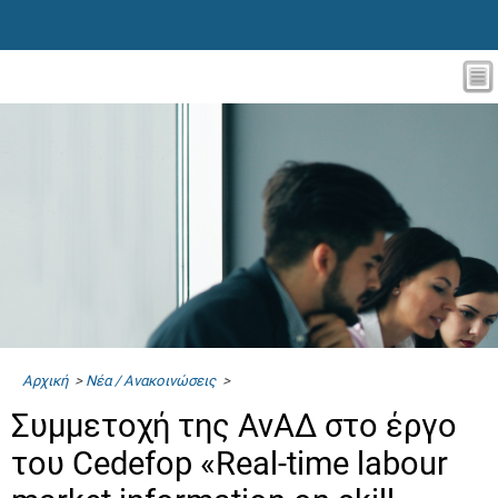
Αρχική
>
Νέα / Ανακοινώσεις
>
Συμμετοχή της ΑνΑΔ στο έργο
του Cedefop «Real-time labour