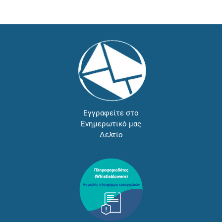
Εγγραφείτε στο
Ενημερωτικό μας
Δελτίο