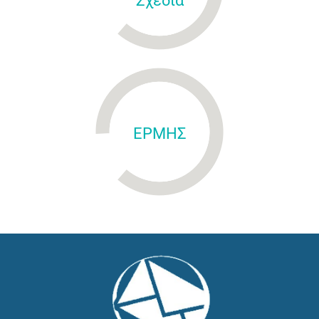
Σχέδια
ΕΡΜΗΣ