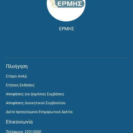
ΕΡΜΗΣ
Πλοήγηση
Στόχοι ΑνΑΔ
Ετήσιες Εκθέσεις
Αποφάσεις για Δημόσιες Συμβάσεις
Αποφάσεις Διοικητικού Συμβουλίου
Δείτε προηγούμενα Ενημερωτικά Δελτία
Επικοινωνία
Τηλέφωνο: 22515000