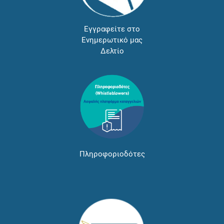
Εγγραφείτε στο
Ενημερωτικό μας
Δελτίο
Πληροφοριοδότες