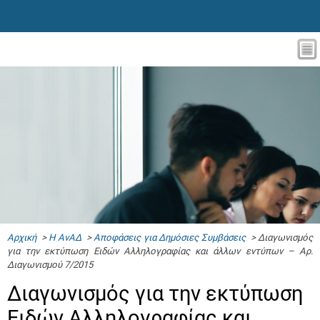
Αρχική
>
Η ΑνΑΔ
>
Αποφάσεις για Δημόσιες Συμβάσεις
> Διαγωνισμός
για την εκτύπωση Ειδών Αλληλογραφίας και άλλων εντύπων – Αρ.
Διαγωνισμού 7/2015
Διαγωνισμός για την εκτύπωση
Ειδών Αλληλογραφίας και