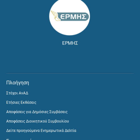
ΕΡΜΗΣ
Πλοήγηση
Στόχοι ΑνΑΔ
Ετήσιες Εκθέσεις
Αποφάσεις για Δημόσιες Συμβάσεις
Αποφάσεις Διοικητικού Συμβουλίου
Δείτε προηγούμενα Ενημερωτικά Δελτία