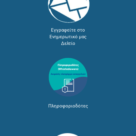
Εγγραφείτε στο
Ενημερωτικό μας
Δελτίο
Πληροφοριοδότες