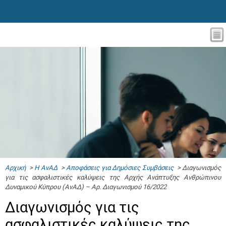
Αρχική
>
Η ΑνΑΔ
>
Αποφάσεις για Δημόσιες Συμβάσεις
> Διαγωνισμός
για τις ασφαλιστικές καλύψεις της Αρχής Ανάπτυξης Ανθρώπινου
Δυναμικού Κύπρου (ΑνΑΔ) – Αρ. Διαγωνισμού 16/2022
Διαγωνισμός για τις
ασφαλιστικές καλύψεις της