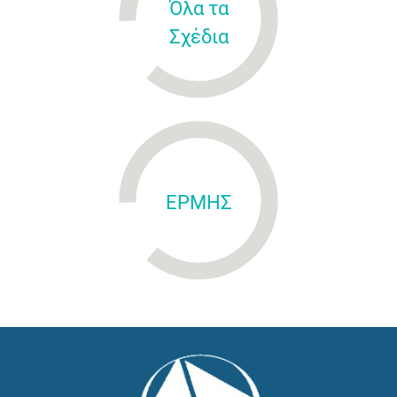
Όλα τα
Σχέδια
ΕΡΜΗΣ