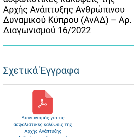
Αρχής Ανάπτυξης Ανθρώπινου
Δυναμικού Κύπρου (ΑνΑΔ) – Αρ.
Διαγωνισμού 16/2022
Σχετικά Έγγραφα
Διαγωνισμός για τις
ασφαλιστικές καλύψεις της
Αρχής Ανάπτυξης