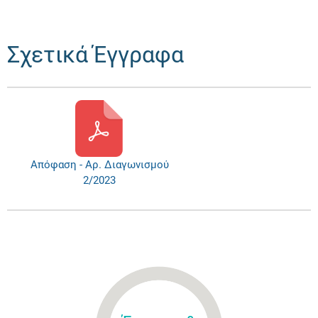
Σχετικά Έγγραφα
Απόφαση - Αρ. Διαγωνισμού
2/2023