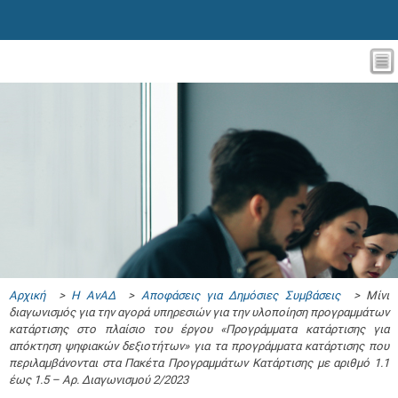
Αρχική
>
Η ΑνΑΔ
>
Αποφάσεις για Δημόσιες Συμβάσεις
> Μίνι
διαγωνισμός για την αγορά υπηρεσιών για την υλοποίηση προγραμμάτων
κατάρτισης στο πλαίσιο του έργου «Προγράμματα κατάρτισης για
απόκτηση ψηφιακών δεξιοτήτων» για τα προγράμματα κατάρτισης που
περιλαμβάνονται στα Πακέτα Προγραμμάτων Κατάρτισης με αριθμό 1.1
έως 1.5 – Αρ. Διαγωνισμού 2/2023