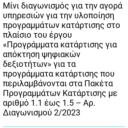
Μίνι διαγωνισμός για την αγορά
υπηρεσιών για την υλοποίηση
προγραμμάτων κατάρτισης στο
πλαίσιο του έργου
«Προγράμματα κατάρτισης για
απόκτηση ψηφιακών
δεξιοτήτων» για τα
προγράμματα κατάρτισης που
περιλαμβάνονται στα Πακέτα
Προγραμμάτων Κατάρτισης με
αριθμό 1.1 έως 1.5 – Αρ.
Διαγωνισμού 2/2023