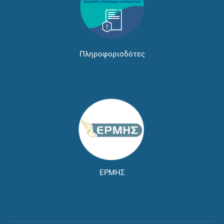
Πληροφοριοδότες
ΕΡΜΗΣ