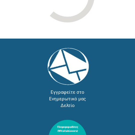
Εγγραφείτε στο
Ενημερωτικό μας
Δελτίο