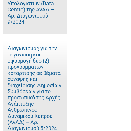
Υπολογιστών (Data
Centre) της ΑνΑΔ –
Αρ. Διαγωνισμού
9/2024
Διαγωνισμός για την
οργάνωση και
εφαρμογή δύο (2)
προγραμμάτων
κατάρτισης σε θέματα
σύναψης και
διαχείρισης Δημοσίων
Συμβάσεων για το
προσωπικό της Αρχής
Ανάπτυξης
Ανθρώπινου
Δυναμικού Κύπρου
(ΑνΑΔ) – Αρ.
Διαγωνισμού 5/2024