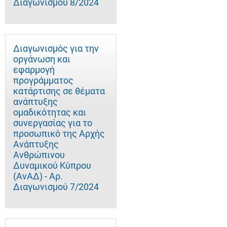
Διαγωνισμού 8/2024
Διαγωνισμός για την
οργάνωση και
εφαρμογή
προγράμματος
κατάρτισης σε θέματα
ανάπτυξης
ομαδικότητας και
συνεργασίας για το
προσωπικό της Αρχής
Ανάπτυξης
Ανθρώπινου
Δυναμικού Κύπρου
(ΑνΑΔ) - Αρ.
Διαγωνισμού 7/2024