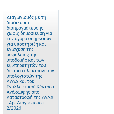
Διαγωνισμός με τη
διαδικασία
διαπραγμάτευσης
χωρίς δημοσίευση για
την αγορά υπηρεσιών
για υποστήριξη και
ενίσχυση της
ασφάλειας της
υποδομής και των
εξυπηρετητών του
δικτύου ηλεκτρονικών
υπολογιστών της
ΑνΑΔ και του
Εναλλακτικού Κέντρου
Ανάκαμψης από
Καταστροφή της ΑνΑΔ
- Αρ. Διαγωνισμού
2/2026