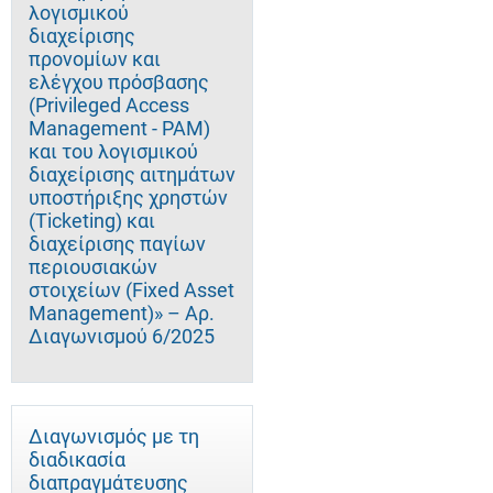
λογισμικού
διαχείρισης
προνομίων και
ελέγχου πρόσβασης
(Privileged Access
Management - PAM)
και του λογισμικού
διαχείρισης αιτημάτων
υποστήριξης χρηστών
(Ticketing) και
διαχείρισης παγίων
περιουσιακών
στοιχείων (Fixed Asset
Management)» – Αρ.
Διαγωνισμού 6/2025
Διαγωνισμός με τη
διαδικασία
διαπραγμάτευσης