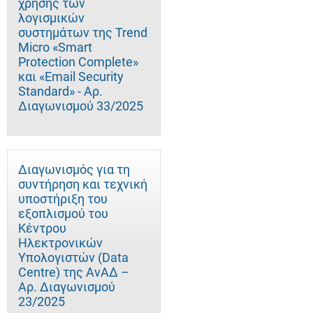
χρήσης των
λογισμικών
συστημάτων της Trend
Micro «Smart
Protection Complete»
και «Email Security
Standard» - Αρ.
Διαγωνισμού 33/2025
Διαγωνισμός για τη
συντήρηση και τεχνική
υποστήριξη του
εξοπλισμού του
Κέντρου
Ηλεκτρονικών
Υπολογιστών (Data
Centre) της ΑνΑΔ –
Αρ. Διαγωνισμού
23/2025