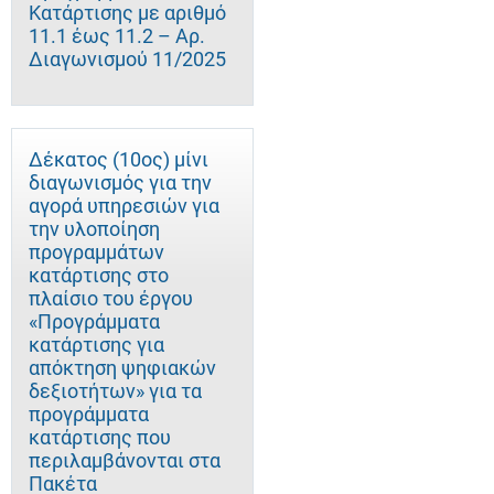
Κατάρτισης με αριθμό
11.1 έως 11.2 – Αρ.
Διαγωνισμού 11/2025
Δέκατος (10ος) μίνι
διαγωνισμός για την
αγορά υπηρεσιών για
την υλοποίηση
προγραμμάτων
κατάρτισης στο
πλαίσιο του έργου
«Προγράμματα
κατάρτισης για
απόκτηση ψηφιακών
δεξιοτήτων» για τα
προγράμματα
κατάρτισης που
περιλαμβάνονται στα
Πακέτα