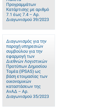
Προγραμμάτων
Κατάρτισης με αριθμό
7.1 έως 7.4 – Αρ.
Διαγωνισμού 39/2023
Διαγωνισμός για την
παροχή υπηρεσιών
συμβούλου για την
εφαρμογή των
Διεθνών Λογιστικών
Προτύπων Δημοσίου
Τομέα (IPSAS) ως
βάση ετοιμασίας των
οικονομικών
καταστάσεων της
ΑνΑΔ – Αρ.
Διαγωνισμού 35/2023