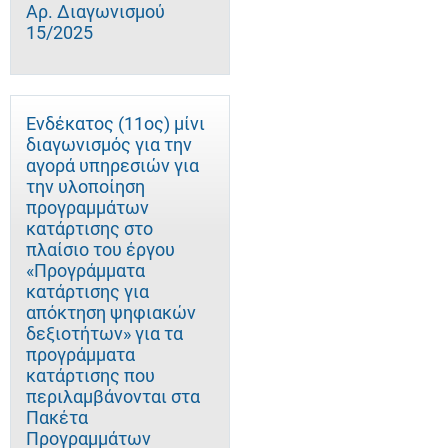
Αρ. Διαγωνισμού
15/2025
Ενδέκατος (11ος) μίνι
διαγωνισμός για την
αγορά υπηρεσιών για
την υλοποίηση
προγραμμάτων
κατάρτισης στο
πλαίσιο του έργου
«Προγράμματα
κατάρτισης για
απόκτηση ψηφιακών
δεξιοτήτων» για τα
προγράμματα
κατάρτισης που
περιλαμβάνονται στα
Πακέτα
Προγραμμάτων