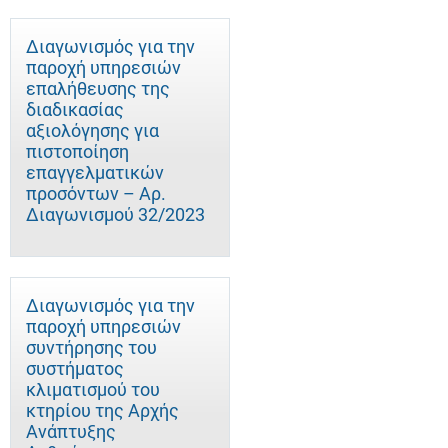
Διαγωνισμός για την
παροχή υπηρεσιών
επαλήθευσης της
διαδικασίας
αξιολόγησης για
πιστοποίηση
επαγγελματικών
προσόντων – Αρ.
Διαγωνισμού 32/2023
Διαγωνισμός για την
παροχή υπηρεσιών
συντήρησης του
συστήματος
κλιματισμού του
κτηρίου της Αρχής
Ανάπτυξης