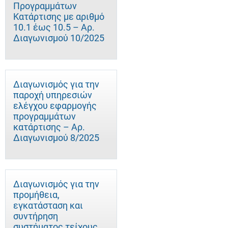
Προγραμμάτων
Κατάρτισης με αριθμό
10.1 έως 10.5 – Αρ.
Διαγωνισμού 10/2025
Διαγωνισμός για την
παροχή υπηρεσιών
ελέγχου εφαρμογής
προγραμμάτων
κατάρτισης – Αρ.
Διαγωνισμού 8/2025
Διαγωνισμός για την
προμήθεια,
εγκατάσταση και
συντήρηση
συστήματος τείχους