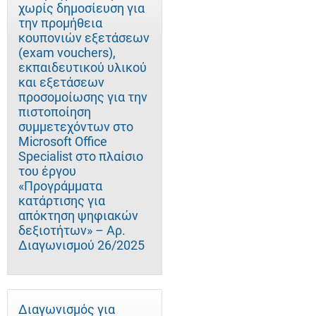
χωρίς δημοσίευση για
την προμήθεια
κουπονιών εξετάσεων
(exam vouchers),
εκπαιδευτικού υλικού
και εξετάσεων
προσομοίωσης για την
πιστοποίηση
συμμετεχόντων στο
Microsoft Office
Specialist στο πλαίσιο
του έργου
«Προγράμματα
κατάρτισης για
απόκτηση ψηφιακών
δεξιοτήτων» – Αρ.
Διαγωνισμού 26/2025
Διαγωνισμός για