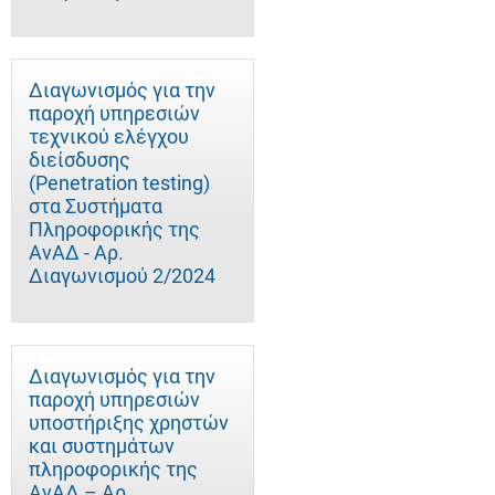
Διαγωνισμός για την
παροχή υπηρεσιών
τεχνικού ελέγχου
διείσδυσης
(Penetration testing)
στα Συστήματα
Πληροφορικής της
ΑνΑΔ - Αρ.
Διαγωνισμού 2/2024
Διαγωνισμός για την
παροχή υπηρεσιών
υποστήριξης χρηστών
και συστημάτων
πληροφορικής της
ΑνΑΔ – Αρ.