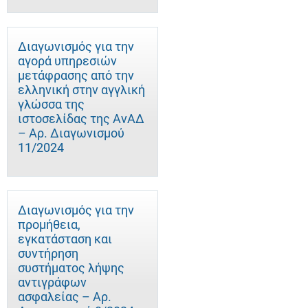
Διαγωνισμός για την
αγορά υπηρεσιών
μετάφρασης από την
ελληνική στην αγγλική
γλώσσα της
ιστοσελίδας της ΑνΑΔ
– Αρ. Διαγωνισμού
11/2024
Διαγωνισμός για την
προμήθεια,
εγκατάσταση και
συντήρηση
συστήματος λήψης
αντιγράφων
ασφαλείας – Αρ.