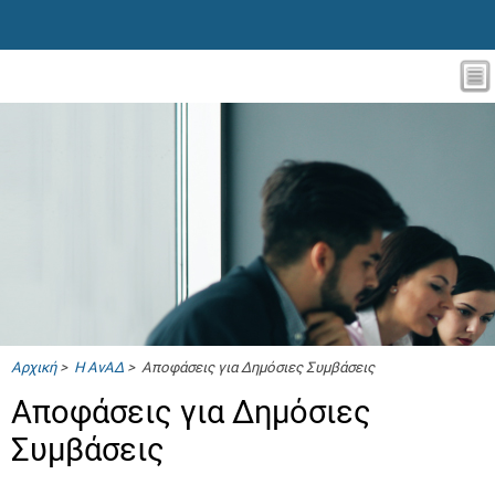
Αρχική
>
Η ΑνΑΔ
> Αποφάσεις για Δημόσιες Συμβάσεις
Αποφάσεις για Δημόσιες
Συμβάσεις