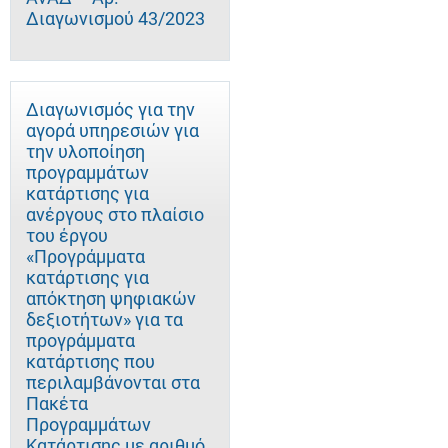
Διαγωνισμού 43/2023
Διαγωνισμός για την
αγορά υπηρεσιών για
την υλοποίηση
προγραμμάτων
κατάρτισης για
ανέργους στο πλαίσιο
του έργου
«Προγράμματα
κατάρτισης για
απόκτηση ψηφιακών
δεξιοτήτων» για τα
προγράμματα
κατάρτισης που
περιλαμβάνονται στα
Πακέτα
Προγραμμάτων
Κατάρτισης με αριθμό