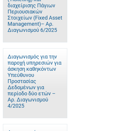
διαχείρισης Πάγιων
Περιουσιακών
Στοιχείων (Fixed Asset
Management)– Αρ.
Διαγωνισμού 6/2025
Διαγωνισμός για την
παροχή υπηρεσιών για
άσκηση καθηκόντων
Υπεύθυνου
Προστασίας
Δεδομένων για
περίοδο δύο ετών –
Αρ. Διαγωνισμού
4/2025