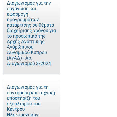
Διαγωνισμός για την
οργάνωση και
εφαρμογή
προγραμμάτων
κατάρτισης σε θέματα
διαχείρισης χρόνου για
το προσωπικό της
Αρχής Ανάπτυξης
Ανθρώπινου
Δυναμικού Κύπρου
(ΑνΑΔ) - Αρ.
Διαγωνισμού 3/2024
Διαγωνισμός για τη
συντήρηση και τεχνική
υποστήριξη του
εξοπλισμού του
Κέντρου
Ηλεκτρονικών