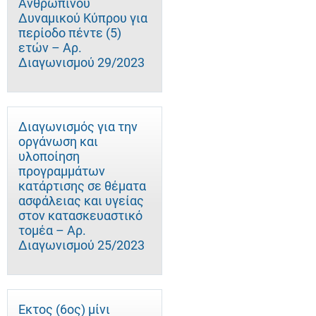
Ανθρώπινου
Δυναμικού Κύπρου για
περίοδο πέντε (5)
ετών – Αρ.
Διαγωνισμού 29/2023
Διαγωνισμός για την
οργάνωση και
υλοποίηση
προγραμμάτων
κατάρτισης σε θέματα
ασφάλειας και υγείας
στον κατασκευαστικό
τομέα – Αρ.
Διαγωνισμού 25/2023
Έκτος (6ος) μίνι