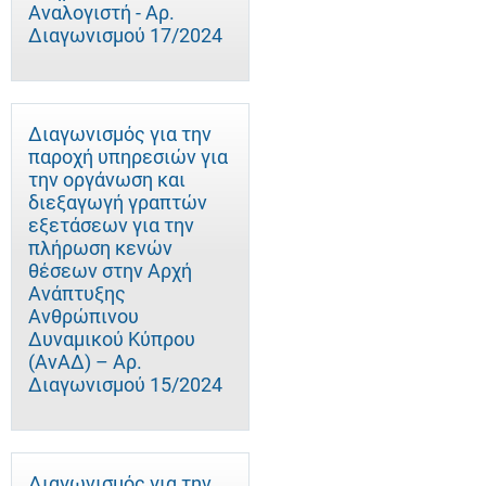
Αναλογιστή - Αρ.
Διαγωνισμού 17/2024
Διαγωνισμός για την
παροχή υπηρεσιών για
την οργάνωση και
διεξαγωγή γραπτών
εξετάσεων για την
πλήρωση κενών
θέσεων στην Αρχή
Ανάπτυξης
Ανθρώπινου
Δυναμικού Κύπρου
(ΑνΑΔ) – Αρ.
Διαγωνισμού 15/2024
Διαγωνισμός για την