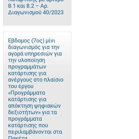
8.1 και 8.2 – Αρ.
Διαγωνισμού 40/2023
Έβδομος (7ος) μίνι
διαγωνισμός για την
αγορά υπηρεσιών για
την υλοποίηση
προγραμμάτων
κατάρτισης για
ανέργους στο πλαίσιο
του έργου
«Προγράμματα
κατάρτισης για
απόκτηση ψηφιακών
δεξιοτήτων» για τα
προγράμματα
κατάρτισης που
περιλαμβάνονται στα
Πακέτα