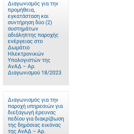
Διαγωνισμός για την
προμήθεια,
εγκατάσταση και
συντήρηση δύο (2)
συστημάτων
αδιάληπτης παροχής
ενέργειας στο
Δωμάτιο
Ηλεκτρονικών
Υπολογιστών της
ΑνΑΔ – Αρ.
Διαγωνισμού 18/2023
Διαγωνισμός για την
παροχή υπηρεσιών για
διεξαγωγή έρευνας
πεδίου για διακρίβωση
της δημόσιας εικόνας
της ΑνΑΔ – Αρ.