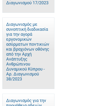
Διαγωνισμού 17/2023
Διαγωνισμός με
συνοπτική διαδικασία
για την αγορά
εργονομικών
ασύρματων ποντικιών
και βραχιόνων οθόνης
από την Αρχή
Ανάπτυξης
Ανθρώπινου
Δυναμικού Κύπρου -
Αρ. Διαγωνισμού
38/2023
Διαγωνισμός για την
προμήθεια αδειών