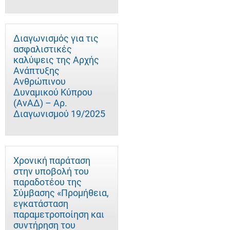
Διαγωνισμός για τις
ασφαλιστικές
καλύψεις της Αρχής
Ανάπτυξης
Ανθρώπινου
Δυναμικού Κύπρου
(ΑνΑΔ) – Αρ.
Διαγωνισμού 19/2025
Χρονική παράταση
στην υποβολή του
παραδοτέου της
Σύμβασης «Προμήθεια,
εγκατάσταση
παραμετροποίηση και
συντήρηση του