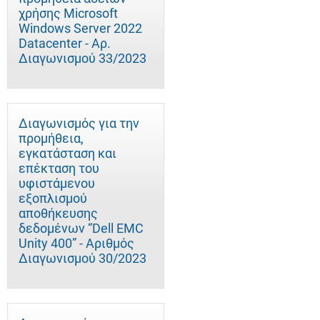
χρήσης Microsoft
Windows Server 2022
Datacenter - Αρ.
Διαγωνισμού 33/2023
Διαγωνισμός για την
προμήθεια,
εγκατάσταση και
επέκταση του
υφιστάμενου
εξοπλισμού
αποθήκευσης
δεδομένων “Dell EMC
Unity 400” - Αριθμός
Διαγωνισμού 30/2023