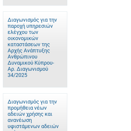
Διαγωνισμός για την
παροχή υπηρεσιών
ελέγχου των
οικονομικών
καταστάσεων της
Αρχής Ανάπτυξης
Ανθρώπινου
Δυναμικού Κύπρου-
Αρ. Διαγωνισμού
34/2025
Διαγωνισμός για την
προμήθεια νέων
αδειών χρήσης και
ανανέωση
υφιστάμενων αδειών