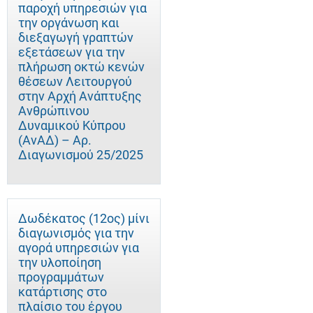
παροχή υπηρεσιών για
την οργάνωση και
διεξαγωγή γραπτών
εξετάσεων για την
πλήρωση οκτώ κενών
θέσεων Λειτουργού
στην Αρχή Ανάπτυξης
Ανθρώπινου
Δυναμικού Κύπρου
(ΑνΑΔ) – Αρ.
Διαγωνισμού 25/2025
Δωδέκατος (12ος) μίνι
διαγωνισμός για την
αγορά υπηρεσιών για
την υλοποίηση
προγραμμάτων
κατάρτισης στο
πλαίσιο του έργου