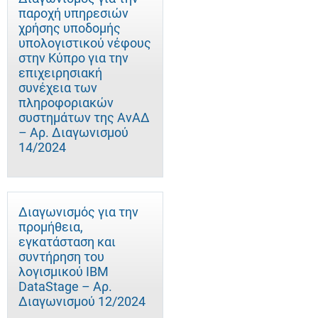
παροχή υπηρεσιών
χρήσης υποδομής
υπολογιστικού νέφους
στην Κύπρο για την
επιχειρησιακή
συνέχεια των
πληροφοριακών
συστημάτων της ΑνΑΔ
– Αρ. Διαγωνισμού
14/2024
Διαγωνισμός για την
προμήθεια,
εγκατάσταση και
συντήρηση του
λογισμικού IBM
DataStage – Αρ.
Διαγωνισμού 12/2024