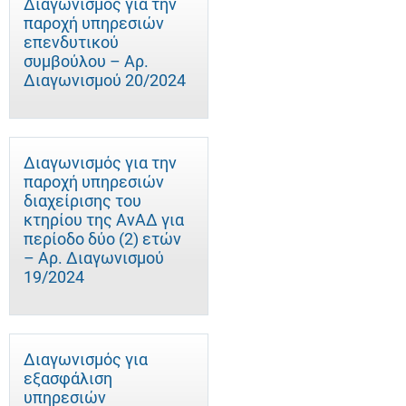
Διαγωνισμός για την
παροχή υπηρεσιών
επενδυτικού
συμβούλου – Αρ.
Διαγωνισμού 20/2024
Διαγωνισμός για την
παροχή υπηρεσιών
διαχείρισης του
κτηρίου της ΑνΑΔ για
περίοδο δύο (2) ετών
– Αρ. Διαγωνισμού
19/2024
Διαγωνισμός για
εξασφάλιση
υπηρεσιών