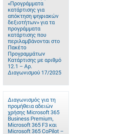
«Προγράμματα
κατάρτισης για
απόκτηση ψηφιακών
δεξιοτήτων» για τα
προγράμματα
κατάρτισης που
περιλαμβάνονται στο
Πακέτο
Προγραμμάτων
Κατάρτισης με αριθμό
12.1 – Αρ.
Διαγωνισμού 17/2025
Διαγωνισμός για τη
προμήθεια αδειών
χρήσης Microsoft 365
Business Premium,
Microsoft 365 F3 και
Microsoft 365 CoPilot –