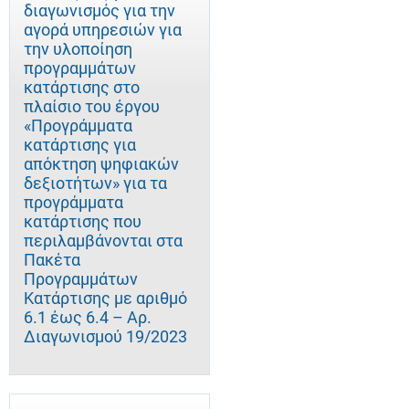
διαγωνισμός για την
αγορά υπηρεσιών για
την υλοποίηση
προγραμμάτων
κατάρτισης στο
πλαίσιο του έργου
«Προγράμματα
κατάρτισης για
απόκτηση ψηφιακών
δεξιοτήτων» για τα
προγράμματα
κατάρτισης που
περιλαμβάνονται στα
Πακέτα
Προγραμμάτων
Κατάρτισης με αριθμό
6.1 έως 6.4 – Αρ.
Διαγωνισμού 19/2023