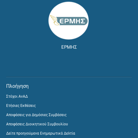
ΕΡΜΗΣ
Πλοήγηση
Στόχοι ΑνΑΔ
Ετήσιες Εκθέσεις
Αποφάσεις για Δημόσιες Συμβάσεις
Αποφάσεις Διοικητικού Συμβουλίου
Δείτε προηγούμενα Ενημερωτικά Δελτία