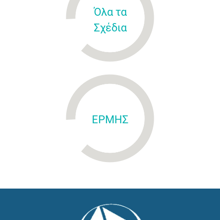
Όλα τα
Σχέδια
ΕΡΜΗΣ