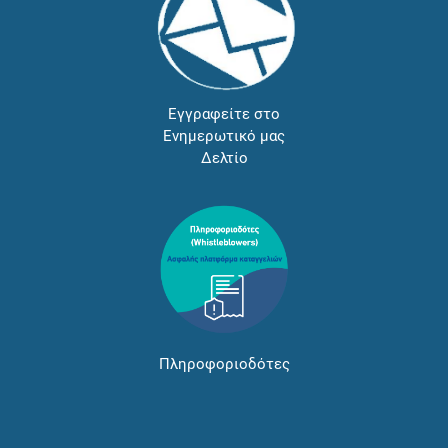
Εγγραφείτε στο
Ενημερωτικό μας
Δελτίο
Πληροφοριοδότες