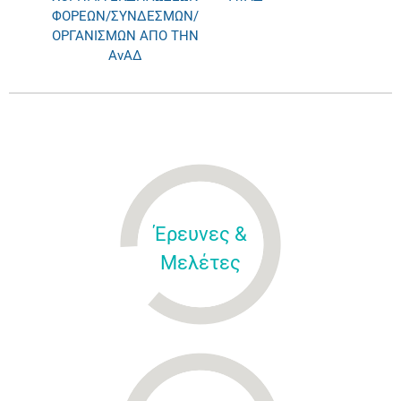
ΦΟΡΕΩΝ/ΣΥΝΔΕΣΜΩΝ/
ΟΡΓΑΝΙΣΜΩΝ ΑΠΟ ΤΗΝ
ΑνΑΔ
Έρευνες &
Μελέτες