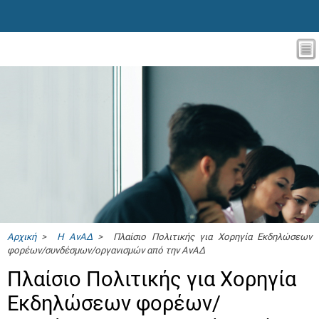
Αρχική
>
Η ΑνΑΔ
> Πλαίσιο Πολιτικής για Χορηγία Εκδηλώσεων
φορέων/συνδέσμων/οργανισμών από την ΑνΑΔ
Πλαίσιο Πολιτικής για Χορηγία
Εκδηλώσεων φορέων/