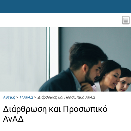
Αρχική
>
Η ΑνΑΔ
> Διάρθρωση και Προσωπικό ΑνΑΔ
Διάρθρωση και Προσωπικό
ΑνΑΔ