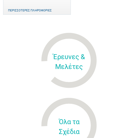
ΠΕΡΙΣΣΌΤΕΡΕΣ ΠΛΗΡΟΦΟΡΊΕΣ
Έρευνες &
Μελέτες
Όλα τα
Σχέδια