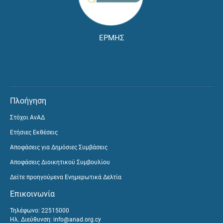
ΕΡΜΗΣ
Πλοήγηση
Στόχοι ΑνΑΔ
Ετήσιες Εκθέσεις
Αποφάσεις για Δημόσιες Συμβάσεις
Αποφάσεις Διοικητικού Συμβουλίου
Δείτε προηγούμενα Ενημερωτικά Δελτία
Επικοινωνία
Τηλέφωνο: 22515000
Ηλ. Διεύθυνση:
info@anad.org.cy