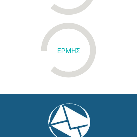
ΕΡΜΗΣ