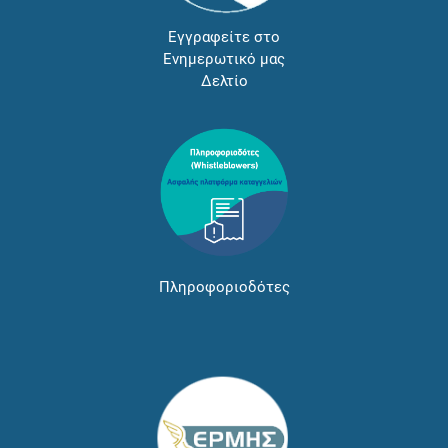
Εγγραφείτε στο
Ενημερωτικό μας
Δελτίο
Πληροφοριοδότες