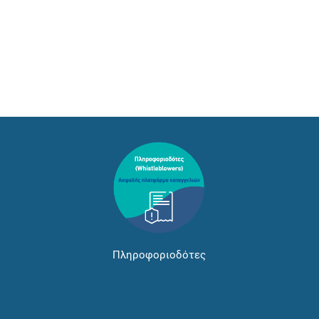
Πληροφοριοδότες