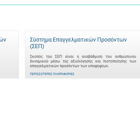
τών
Σύστημα Επαγγελματικών Προσόντων
(ΣΕΠ)
Σκοπός του ΣΕΠ είναι η αναβάθμιση του ανθρώπινου
δυναμικού μέσω της αξιολόγησης και πιστοποίησης των
επαγγελματικών προσόντων των υποψηφίων.
ΠΕΡΙΣΣΌΤΕΡΕΣ ΠΛΗΡΟΦΟΡΊΕΣ