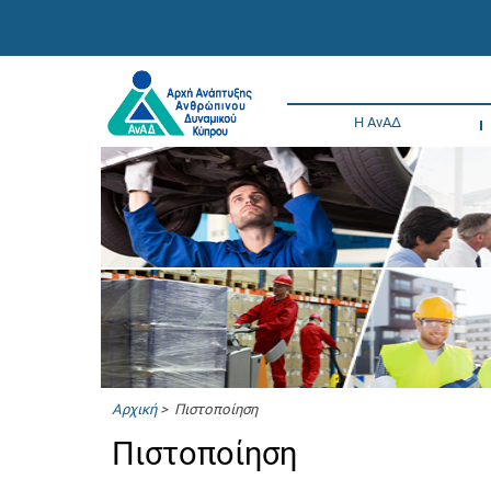
Η ΑνΑΔ
Αρχική
> Πιστοποίηση
Πιστοποίηση