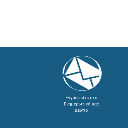
Εγγραφείτε στο
Ενημερωτικό μας
Δελτίο