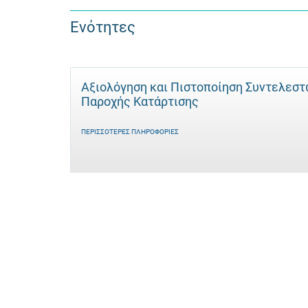
Ενότητες
Αξιολόγηση και Πιστοποίηση Συντελεσ
Παροχής Κατάρτισης
ΠΕΡΙΣΣΌΤΕΡΕΣ ΠΛΗΡΟΦΟΡΊΕΣ