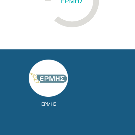
ΕΡΜΗΣ
ΕΡΜΗΣ