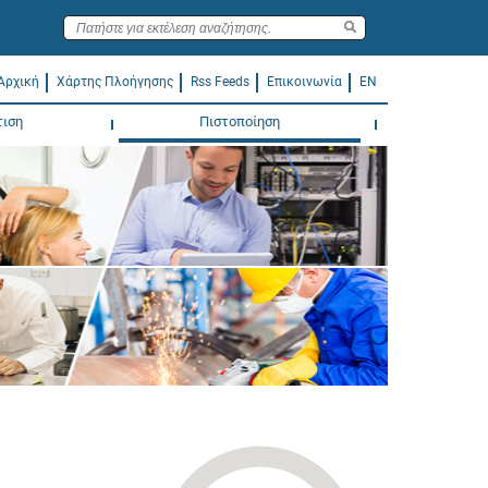
Αρχική
Χάρτης Πλοήγησης
Rss Feeds
Επικοινωνία
EN
τιση
Πιστοποίηση