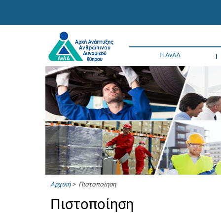
Η ΑνΑΔ
Αρχική
> Πιστοποίηση
Πιστοποίηση