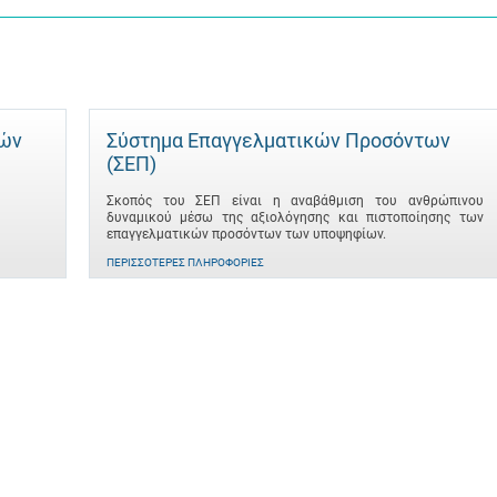
τών
Σύστημα Επαγγελματικών Προσόντων
(ΣΕΠ)
Σκοπός του ΣΕΠ είναι η αναβάθμιση του ανθρώπινου
δυναμικού μέσω της αξιολόγησης και πιστοποίησης των
επαγγελματικών προσόντων των υποψηφίων.
ΠΕΡΙΣΣΌΤΕΡΕΣ ΠΛΗΡΟΦΟΡΊΕΣ