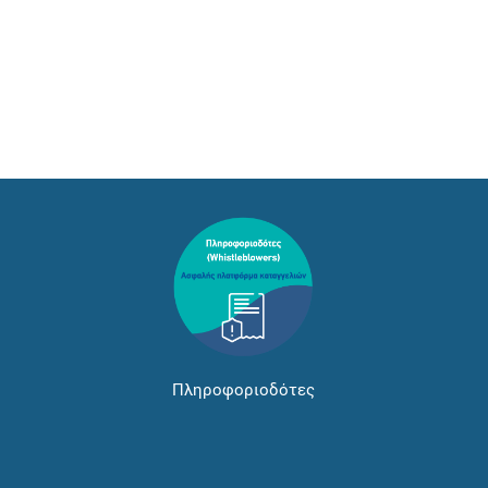
Πληροφοριοδότες