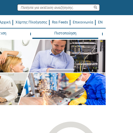
Αρχική
Χάρτης Πλοήγησης
Rss Feeds
Επικοινωνία
EN
τιση
Πιστοποίηση