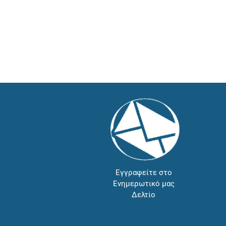
Εγγραφείτε στο
Ενημερωτικό μας
Δελτίο