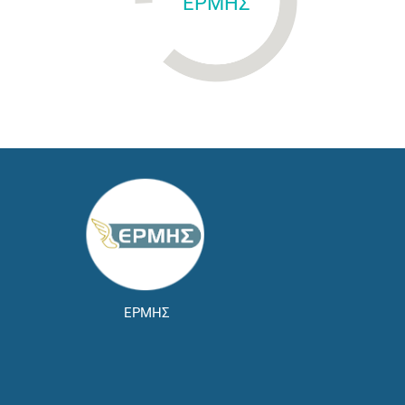
ΕΡΜΗΣ
ΕΡΜΗΣ