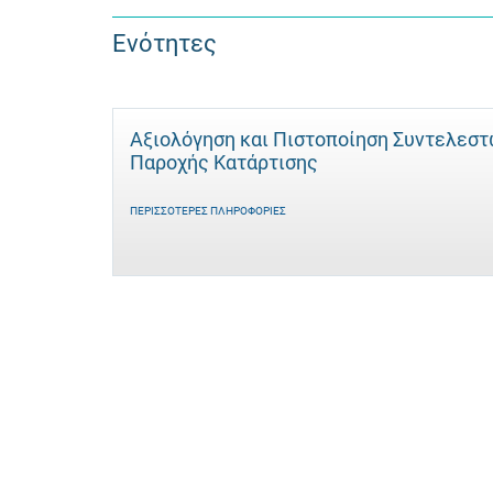
Ενότητες
Αξιολόγηση και Πιστοποίηση Συντελεσ
Παροχής Κατάρτισης
ΠΕΡΙΣΣΌΤΕΡΕΣ ΠΛΗΡΟΦΟΡΊΕΣ