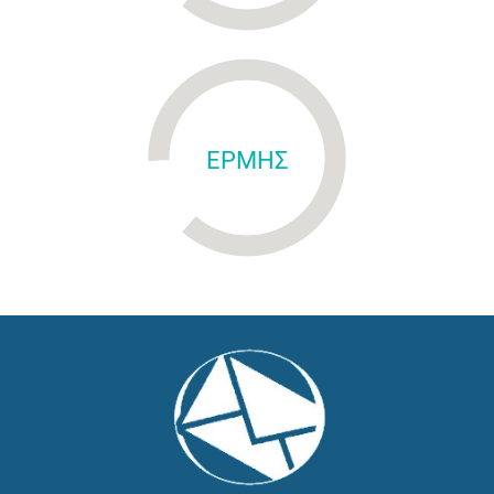
ΕΡΜΗΣ