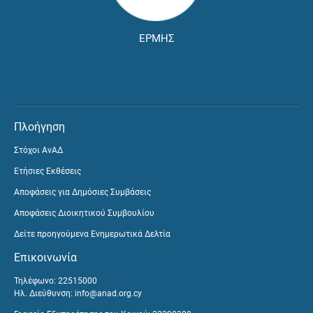
ΕΡΜΗΣ
Πλοήγηση
Στόχοι ΑνΑΔ
Ετήσιες Εκθέσεις
Αποφάσεις για Δημόσιες Συμβάσεις
Αποφάσεις Διοικητικού Συμβουλίου
Δείτε προηγούμενα Ενημερωτικά Δελτία
Επικοινωνία
Τηλέφωνο: 22515000
Ηλ. Διεύθυνση:
info@anad.org.cy