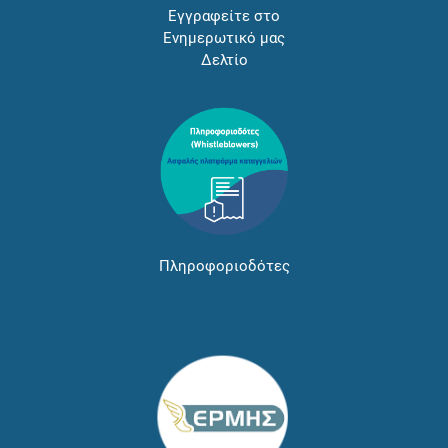
Εγγραφείτε στο
Ενημερωτικό μας
Δελτίο
Πληροφοριοδότες