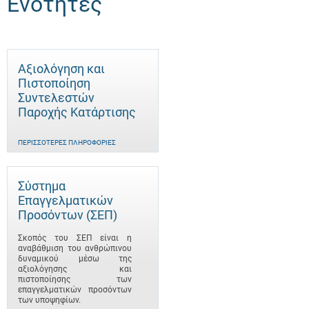
Ενότητες
Αξιολόγηση και
Πιστοποίηση
Συντελεστών
Παροχής Κατάρτισης
ΠΕΡΙΣΣΌΤΕΡΕΣ ΠΛΗΡΟΦΟΡΊΕΣ
Σύστημα
Επαγγελματικών
Προσόντων (ΣΕΠ)
Σκοπός του ΣΕΠ είναι η
αναβάθμιση του ανθρώπινου
δυναμικού μέσω της
αξιολόγησης και
πιστοποίησης των
επαγγελματικών προσόντων
των υποψηφίων.