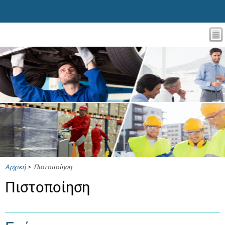
Αρχική
> Πιστοποίηση
Πιστοποίηση