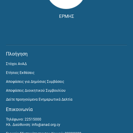
ΕΡΜΗΣ
Πλοήγηση
Στόχοι ΑνΑΔ
Ετήσιες Εκθέσεις
Αποφάσεις για Δημόσιες Συμβάσεις
Αποφάσεις Διοικητικού Συμβουλίου
Δείτε προηγούμενα Ενημερωτικά Δελτία
Επικοινωνία
Τηλέφωνο: 22515000
Ηλ. Διεύθυνση:
info@anad.org.cy