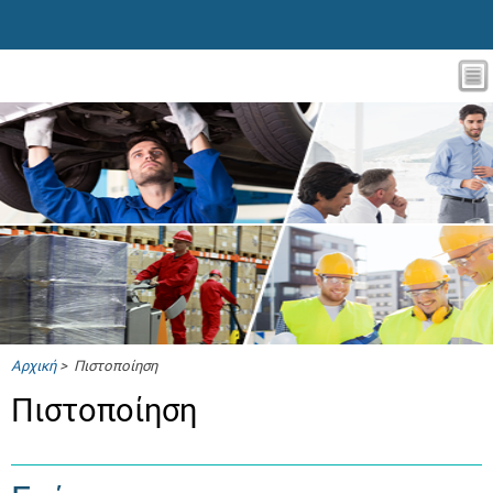
Αρχική
> Πιστοποίηση
Πιστοποίηση