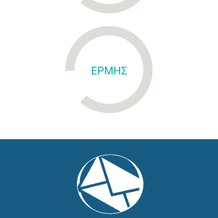
ΕΡΜΗΣ