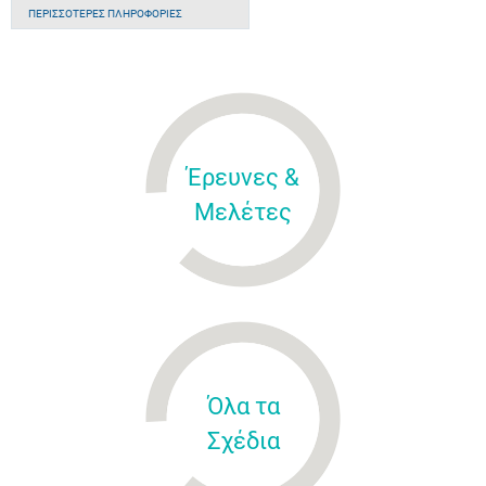
ΠΕΡΙΣΣΌΤΕΡΕΣ ΠΛΗΡΟΦΟΡΊΕΣ
Έρευνες &
Μελέτες
Όλα τα
Σχέδια