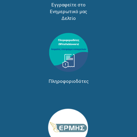
Εγγραφείτε στο
Ενημερωτικό μας
Δελτίο
Πληροφοριοδότες