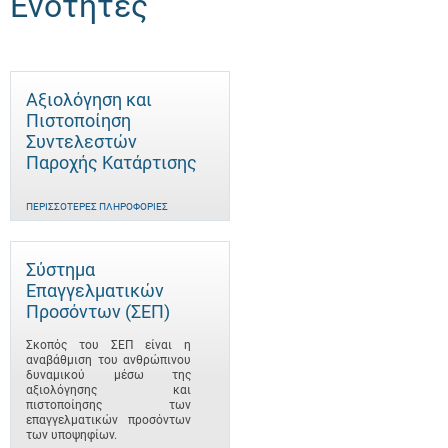
Ενότητες
Αξιολόγηση και
Πιστοποίηση
Συντελεστών
Παροχής Κατάρτισης
ΠΕΡΙΣΣΌΤΕΡΕΣ ΠΛΗΡΟΦΟΡΊΕΣ
Σύστημα
Επαγγελματικών
Προσόντων (ΣΕΠ)
Σκοπός του ΣΕΠ είναι η
αναβάθμιση του ανθρώπινου
δυναμικού μέσω της
αξιολόγησης και
πιστοποίησης των
επαγγελματικών προσόντων
των υποψηφίων.