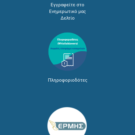
Εγγραφείτε στο
Ενημερωτικό μας
Δελτίο
Πληροφοριοδότες