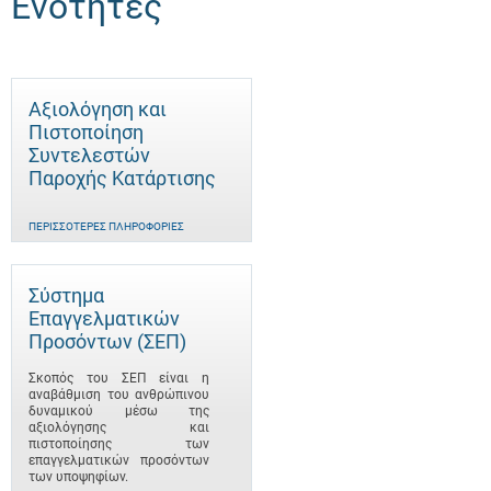
Ενότητες
Αξιολόγηση και
Πιστοποίηση
Συντελεστών
Παροχής Κατάρτισης
ΠΕΡΙΣΣΌΤΕΡΕΣ ΠΛΗΡΟΦΟΡΊΕΣ
Σύστημα
Επαγγελματικών
Προσόντων (ΣΕΠ)
Σκοπός του ΣΕΠ είναι η
αναβάθμιση του ανθρώπινου
δυναμικού μέσω της
αξιολόγησης και
πιστοποίησης των
επαγγελματικών προσόντων
των υποψηφίων.