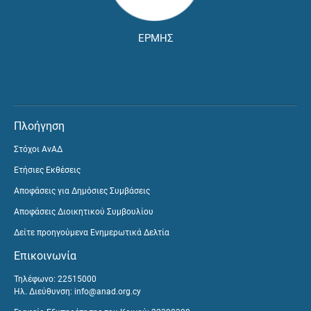
ΕΡΜΗΣ
Πλοήγηση
Στόχοι ΑνΑΔ
Ετήσιες Εκθέσεις
Αποφάσεις για Δημόσιες Συμβάσεις
Αποφάσεις Διοικητικού Συμβουλίου
Δείτε προηγούμενα Ενημερωτικά Δελτία
Επικοινωνία
Τηλέφωνο: 22515000
Ηλ. Διεύθυνση:
info@anad.org.cy