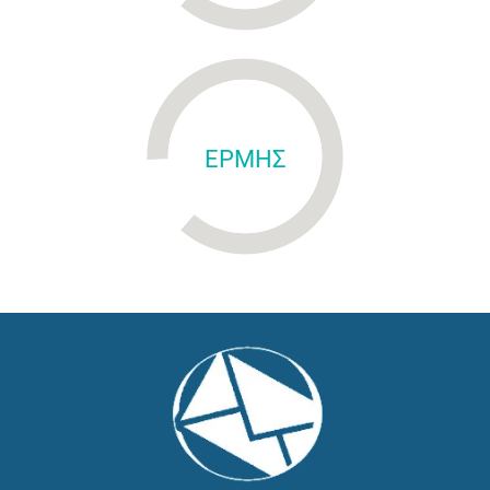
ΕΡΜΗΣ