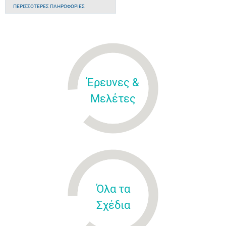
ΠΕΡΙΣΣΌΤΕΡΕΣ ΠΛΗΡΟΦΟΡΊΕΣ
Έρευνες &
Μελέτες
Όλα τα
Σχέδια