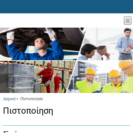
Αρχική
> Πιστοποίηση
Πιστοποίηση